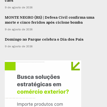
cães
9 de agosto de 2026
MONTE NEGRO (RS) | Defesa Civil confirma uma
morte e cinco feridos após ciclone bomba
9 de agosto de 2026
Domingo no Parque celebra o Dia dos Pais
9 de agosto de 2026