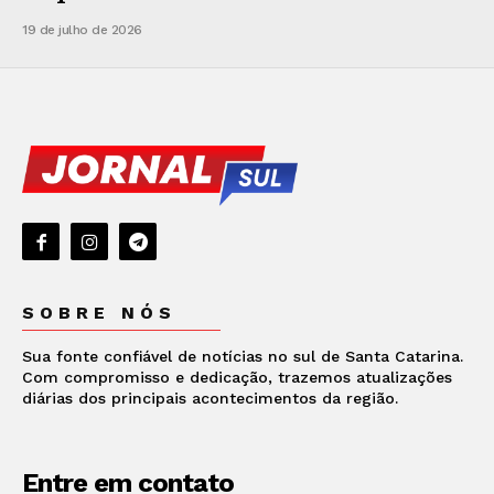
19 de julho de 2026
SOBRE NÓS
Sua fonte confiável de notícias no sul de Santa Catarina.
Com compromisso e dedicação, trazemos atualizações
diárias dos principais acontecimentos da região.
Entre em contato