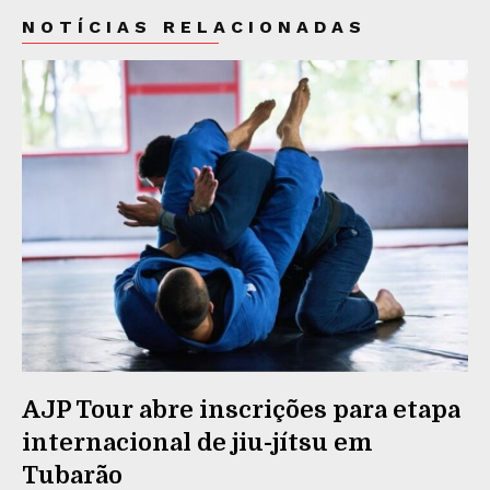
NOTÍCIAS RELACIONADAS
AJP Tour abre inscrições para etapa
internacional de jiu-jítsu em
Tubarão