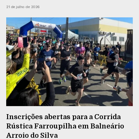
21 de julho de 2026
Inscrições abertas para a Corrida
Rústica Farroupilha em Balneário
Arroio do Silva