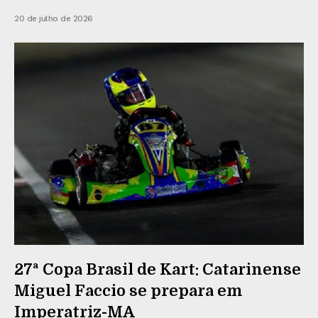
20 de julho de 2026
27ª Copa Brasil de Kart: Catarinense
Miguel Faccio se prepara em
Imperatriz-MA