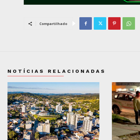
Compartilhado
NOTÍCIAS RELACIONADAS