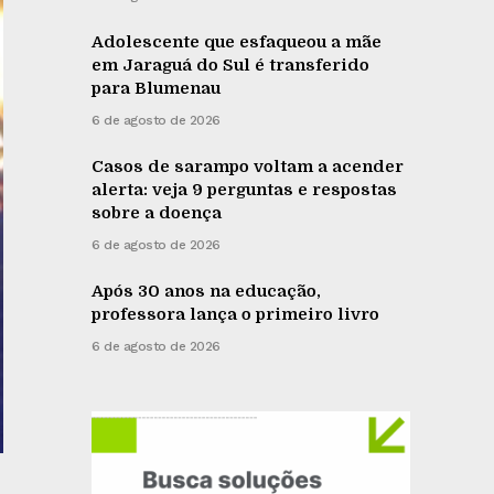
Adolescente que esfaqueou a mãe
em Jaraguá do Sul é transferido
para Blumenau
6 de agosto de 2026
Casos de sarampo voltam a acender
alerta: veja 9 perguntas e respostas
sobre a doença
6 de agosto de 2026
Após 30 anos na educação,
professora lança o primeiro livro
6 de agosto de 2026