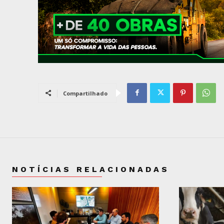
Compartilhado
NOTÍCIAS RELACIONADAS