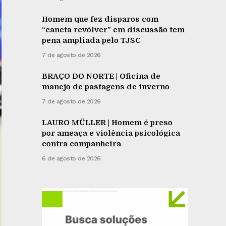
Homem que fez disparos com
“caneta revólver” em discussão tem
pena ampliada pelo TJSC
7 de agosto de 2026
BRAÇO DO NORTE | Oficina de
manejo de pastagens de inverno
7 de agosto de 2026
LAURO MÜLLER | Homem é preso
por ameaça e violência psicológica
contra companheira
6 de agosto de 2026