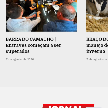
BARRA DO CAMACHO |
BRAÇO DO
Entraves começam a ser
manejo d
superados
inverno
7 de agosto de 2026
7 de agosto de