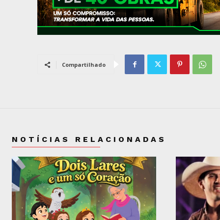
Compartilhado
NOTÍCIAS RELACIONADAS