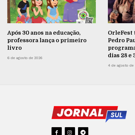
Após 30 anos na educação,
OrleFest 
professora lança o primeiro
Pedro Pau
livro
programaç
dias 28 e
6 de agosto de 2026
4 de agosto de