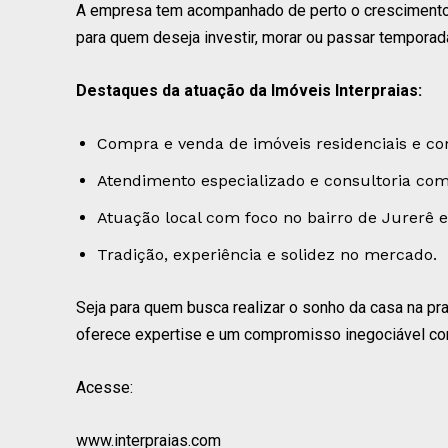
A empresa tem acompanhado de perto o crescimento 
para quem deseja investir, morar ou passar temporada
Destaques da atuação da Imóveis Interpraias:
Compra e venda de imóveis residenciais e co
Atendimento especializado e consultoria com
Atuação local com foco no bairro de Jurerê e
Tradição, experiência e solidez no mercado.
Seja para quem busca realizar o sonho da casa na pra
oferece expertise e um compromisso inegociável com
Acesse:
www.interpraias.com