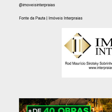
@imoveisinterpraias
Fonte da Pauta | Imóveis Interpraias