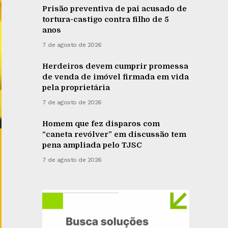
Prisão preventiva de pai acusado de
tortura-castigo contra filho de 5
anos
7 de agosto de 2026
Herdeiros devem cumprir promessa
de venda de imóvel firmada em vida
pela proprietária
7 de agosto de 2026
Homem que fez disparos com
“caneta revólver” em discussão tem
pena ampliada pelo TJSC
7 de agosto de 2026