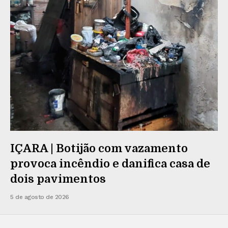
IÇARA | Botijão com vazamento
provoca incêndio e danifica casa de
dois pavimentos
5 de agosto de 2026