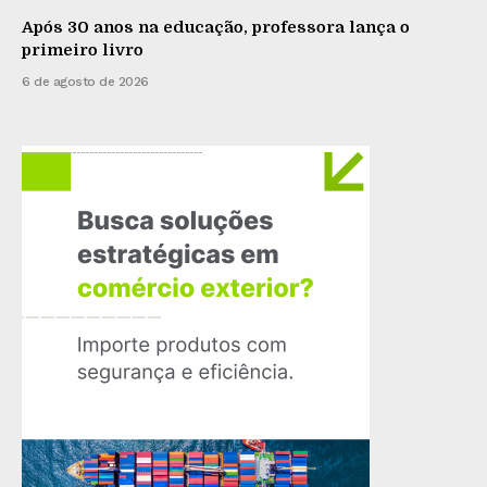
Após 30 anos na educação, professora lança o
primeiro livro
6 de agosto de 2026