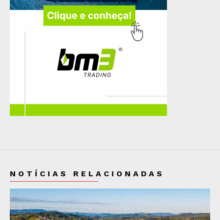
NOTÍCIAS RELACIONADAS