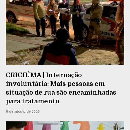
CRICIÚMA | Internação
involuntária: Mais pessoas em
situação de rua são encaminhadas
para tratamento
6 de agosto de 2026