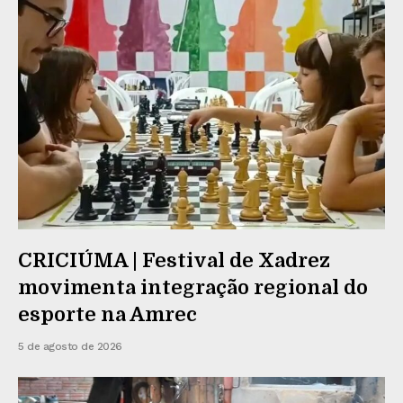
CRICIÚMA | Festival de Xadrez
movimenta integração regional do
esporte na Amrec
5 de agosto de 2026