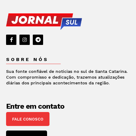
SOBRE NÓS
Sua fonte confiável de notícias no sul de Santa Catarina.
Com compromisso e dedicação, trazemos atualizações
diárias dos principais acontecimentos da região.
Entre em contato
FALE CONOSCO