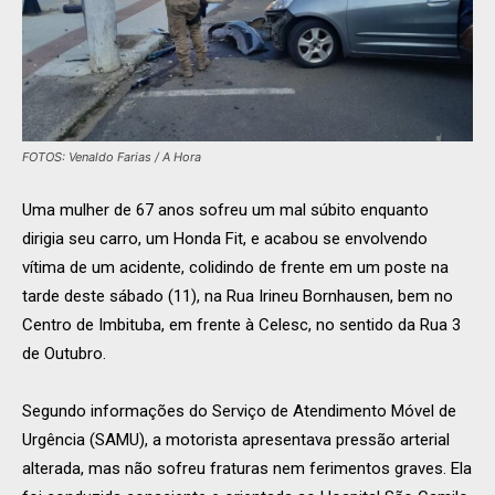
FOTOS: Venaldo Farias / A Hora
Uma mulher de 67 anos sofreu um mal súbito enquanto
dirigia seu carro, um Honda Fit, e acabou se envolvendo
vítima de um acidente, colidindo de frente em um poste na
tarde deste sábado (11), na Rua Irineu Bornhausen, bem no
Centro de Imbituba, em frente à Celesc, no sentido da Rua 3
de Outubro.
Segundo informações do Serviço de Atendimento Móvel de
Urgência (SAMU), a motorista apresentava pressão arterial
alterada, mas não sofreu fraturas nem ferimentos graves. Ela