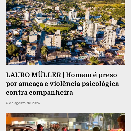
LAURO MÜLLER | Homem é preso
por ameaça e violência psicológica
contra companheira
6 de agosto de 2026