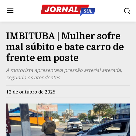
IMBITUBA | Mulher sofre
mal súbito e bate carro de
frente em poste
A motorista apresentava pressão arterial alterada,
segundo os atendentes
12 de outubro de 2025