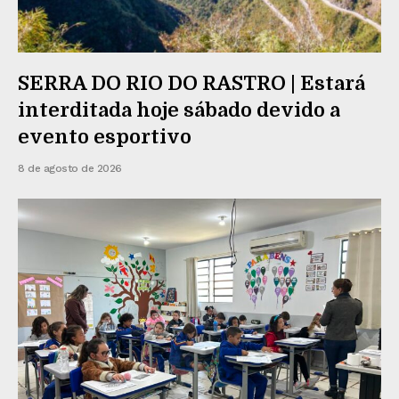
SERRA DO RIO DO RASTRO | Estará
interditada hoje sábado devido a
evento esportivo
8 de agosto de 2026