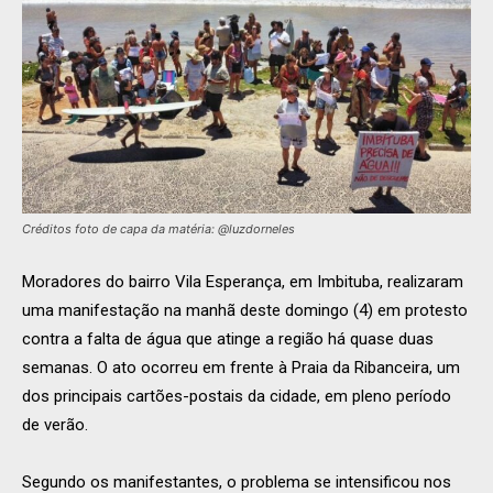
Créditos foto de capa da matéria: @luzdorneles
Moradores do bairro Vila Esperança, em Imbituba, realizaram
uma manifestação na manhã deste domingo (4) em protesto
contra a falta de água que atinge a região há quase duas
semanas. O ato ocorreu em frente à Praia da Ribanceira, um
dos principais cartões-postais da cidade, em pleno período
de verão.
Segundo os manifestantes, o problema se intensificou nos