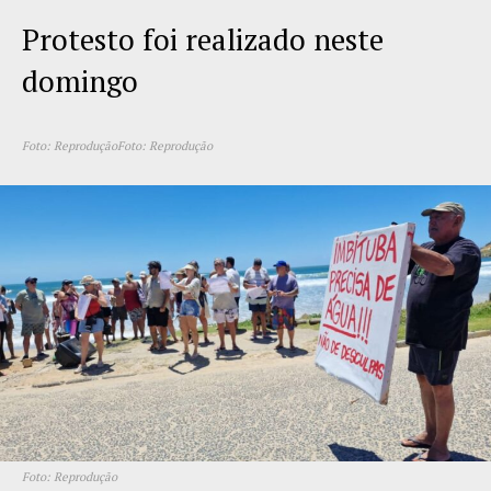
Protesto foi realizado neste
domingo
Foto: Reprodução
Foto: Reprodução
Foto: Reprodução