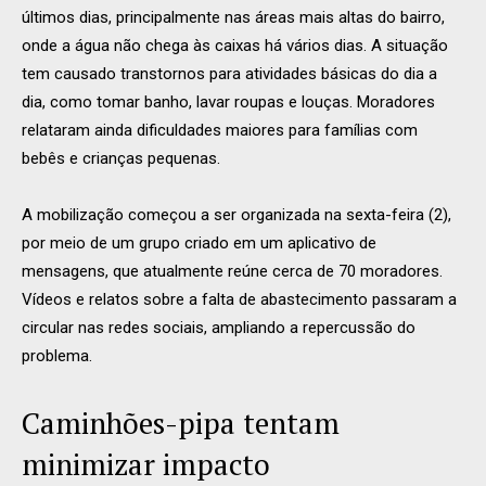
últimos dias, principalmente nas áreas mais altas do bairro,
onde a água não chega às caixas há vários dias. A situação
tem causado transtornos para atividades básicas do dia a
dia, como tomar banho, lavar roupas e louças. Moradores
relataram ainda dificuldades maiores para famílias com
bebês e crianças pequenas.
A mobilização começou a ser organizada na sexta-feira (2),
por meio de um grupo criado em um aplicativo de
mensagens, que atualmente reúne cerca de 70 moradores.
Vídeos e relatos sobre a falta de abastecimento passaram a
circular nas redes sociais, ampliando a repercussão do
problema.
Caminhões-pipa tentam
minimizar impacto