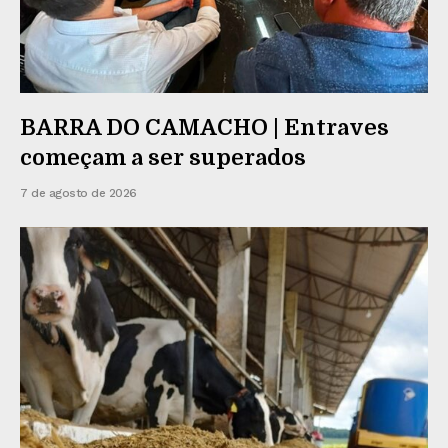
BARRA DO CAMACHO | Entraves
começam a ser superados
7 de agosto de 2026