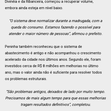
Divinéia e da Ribanceira, começou a recuperar volume,
embora ainda esteja em nível baixo.
“O sistema deve normalizar durante a madrugada, com a
queda do consumo. Estamos fazendo o possível para
atender o maior número de pessoas”, afirmou o prefeito.
Peninha também reconheceu que o sistema de
abastecimento é antigo e não acompanhou o crescimento
acelerado da cidade nos últimos anos. Segundo ele, foram
investidos cerca de R$ 8 milhões em melhorias no último
ano, mas o valor ainda não é suficiente para resolver todos
os problemas estruturais.
“São problemas antigos, deixados de lado por muito tempo.
Precisamos de mais algum tempo para que essas melhorias
tragam resultados definitivos”, completou.