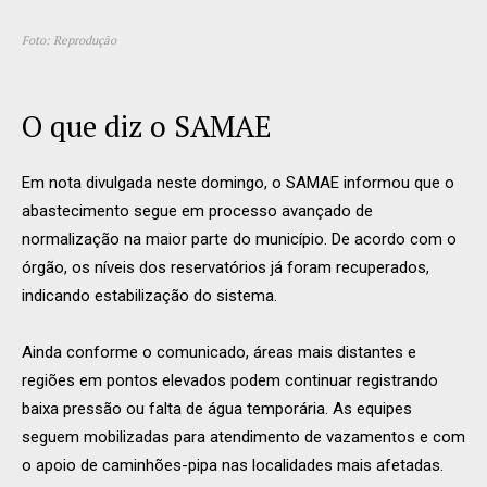
Foto: Reprodução
O que diz o SAMAE
Em nota divulgada neste domingo, o SAMAE informou que o
abastecimento segue em processo avançado de
normalização na maior parte do município. De acordo com o
órgão, os níveis dos reservatórios já foram recuperados,
indicando estabilização do sistema.
Ainda conforme o comunicado, áreas mais distantes e
regiões em pontos elevados podem continuar registrando
baixa pressão ou falta de água temporária. As equipes
seguem mobilizadas para atendimento de vazamentos e com
o apoio de caminhões-pipa nas localidades mais afetadas.