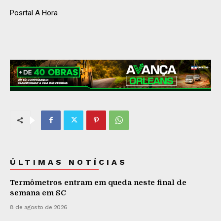
Posrtal A Hora
ÚLTIMAS NOTÍCIAS
Termômetros entram em queda neste final de
semana em SC
8 de agosto de 2026