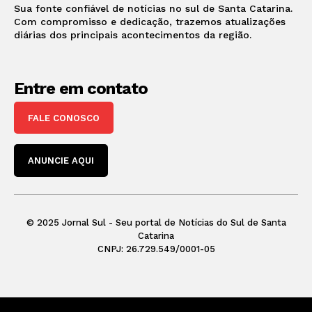
Sua fonte confiável de notícias no sul de Santa Catarina.
Com compromisso e dedicação, trazemos atualizações
diárias dos principais acontecimentos da região.
Entre em contato
FALE CONOSCO
ANUNCIE AQUI
© 2025 Jornal Sul - Seu portal de Notícias do Sul de Santa
Catarina
CNPJ: 26.729.549/0001-05