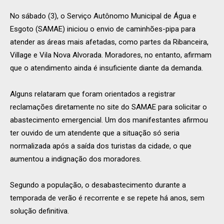
No sábado (3), o Serviço Autônomo Municipal de Água e
Esgoto (SAMAE) iniciou o envio de caminhões-pipa para
atender as áreas mais afetadas, como partes da Ribanceira,
Village e Vila Nova Alvorada. Moradores, no entanto, afirmam
que o atendimento ainda é insuficiente diante da demanda.
Alguns relataram que foram orientados a registrar
reclamações diretamente no site do SAMAE para solicitar o
abastecimento emergencial. Um dos manifestantes afirmou
ter ouvido de um atendente que a situação só seria
normalizada após a saída dos turistas da cidade, o que
aumentou a indignação dos moradores.
Segundo a população, o desabastecimento durante a
temporada de verão é recorrente e se repete há anos, sem
solução definitiva.