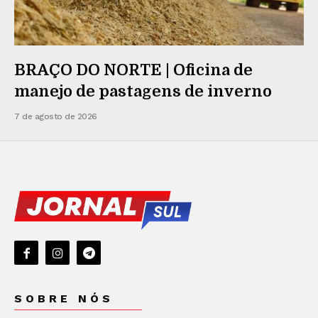
BRAÇO DO NORTE | Oficina de
manejo de pastagens de inverno
7 de agosto de 2026
SOBRE NÓS