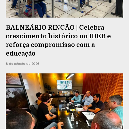
BALNEÁRIO RINCÃO | Celebra
crescimento histórico no IDEB e
reforça compromisso com a
educação
8 de agosto de 2026