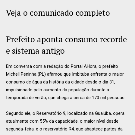
Veja o comunicado completo
Prefeito aponta consumo recorde
e sistema antigo
Em conversa com a redação do Portal AHora, o prefeito
Michell Peninha (PL) afirmou que Imbituba enfrenta o maior
consumo de água da história da cidade desde o dia 31,
impulsionado pelo aumento da população durante a
temporada de verão, que chega a cerca de 170 mil pessoas.
Segundo ele, o Reservatório 9, localizado na Guaiúba, opera
atualmente com 55% da capacidade, o maior nível desde
segunda-feira, e o reservatório R4, que abastece partes da