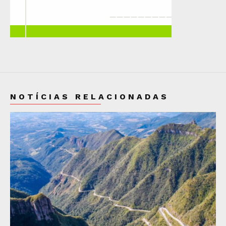
NOTÍCIAS RELACIONADAS