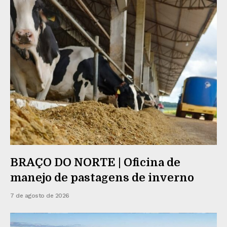
BRAÇO DO NORTE | Oficina de
manejo de pastagens de inverno
7 de agosto de 2026