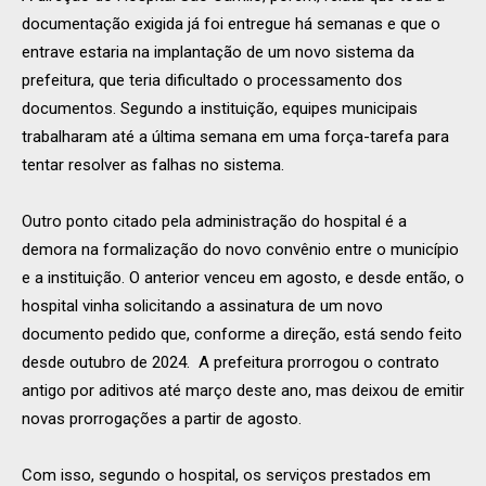
documentação exigida já foi entregue há semanas e que o
entrave estaria na implantação de um novo sistema da
prefeitura, que teria dificultado o processamento dos
documentos. Segundo a instituição, equipes municipais
trabalharam até a última semana em uma força-tarefa para
tentar resolver as falhas no sistema.
Outro ponto citado pela administração do hospital é a
demora na formalização do novo convênio entre o município
e a instituição. O anterior venceu em agosto, e desde então, o
hospital vinha solicitando a assinatura de um novo
documento pedido que, conforme a direção, está sendo feito
desde outubro de 2024. A prefeitura prorrogou o contrato
antigo por aditivos até março deste ano, mas deixou de emitir
novas prorrogações a partir de agosto.
Com isso, segundo o hospital, os serviços prestados em