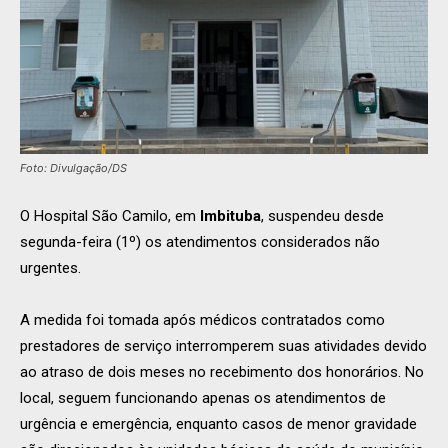
Foto: Divulgação/DS
O Hospital São Camilo, em
Imbituba
, suspendeu desde
segunda-feira (1º) os atendimentos considerados não
urgentes.
A medida foi tomada após médicos contratados como
prestadores de serviço interromperem suas atividades devido
ao atraso de dois meses no recebimento dos honorários. No
local, seguem funcionando apenas os atendimentos de
urgência e emergência, enquanto casos de menor gravidade