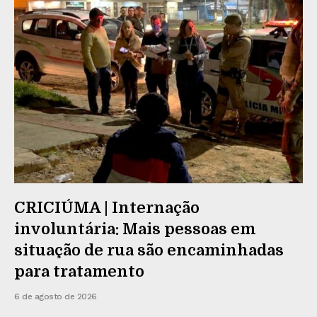
CRICIÚMA | Internação
involuntária: Mais pessoas em
situação de rua são encaminhadas
para tratamento
6 de agosto de 2026