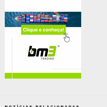
NOTÍCIAS RELACIONADAS