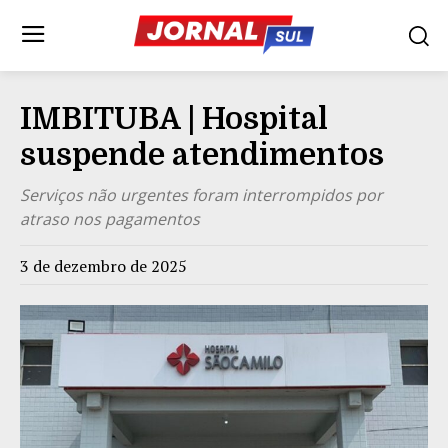
IMBITUBA | Hospital
suspende atendimentos
Serviços não urgentes foram interrompidos por
atraso nos pagamentos
3 de dezembro de 2025