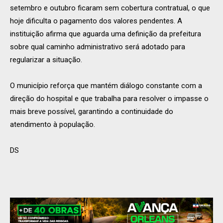
setembro e outubro ficaram sem cobertura contratual, o que
hoje dificulta o pagamento dos valores pendentes. A
instituição afirma que aguarda uma definição da prefeitura
sobre qual caminho administrativo será adotado para
regularizar a situação.
O município reforça que mantém diálogo constante com a
direção do hospital e que trabalha para resolver o impasse o
mais breve possível, garantindo a continuidade do
atendimento à população.
DS