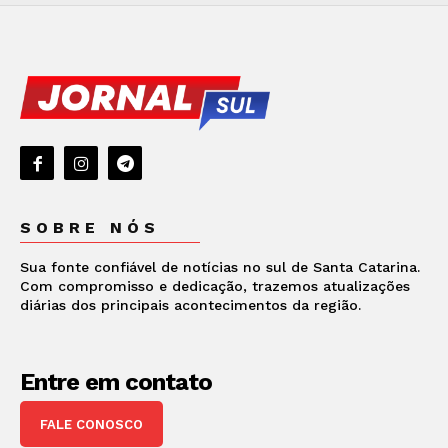
SOBRE NÓS
Sua fonte confiável de notícias no sul de Santa Catarina.
Com compromisso e dedicação, trazemos atualizações
diárias dos principais acontecimentos da região.
Entre em contato
FALE CONOSCO