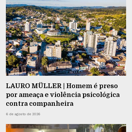
LAURO MÜLLER | Homem é preso
por ameaça e violência psicológica
contra companheira
6 de agosto de 2026