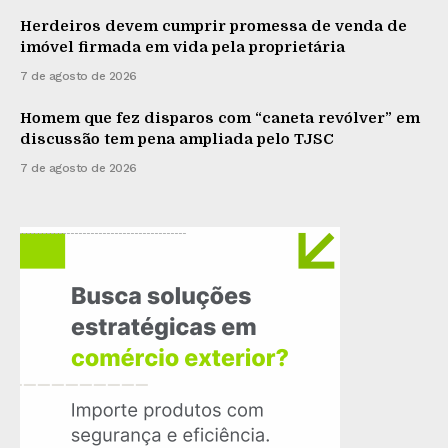
Herdeiros devem cumprir promessa de venda de
imóvel firmada em vida pela proprietária
7 de agosto de 2026
Homem que fez disparos com “caneta revólver” em
discussão tem pena ampliada pelo TJSC
7 de agosto de 2026