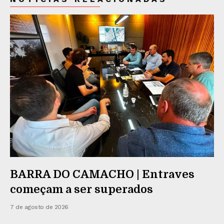
BARRA DO CAMACHO | Entraves
começam a ser superados
7 de agosto de 2026