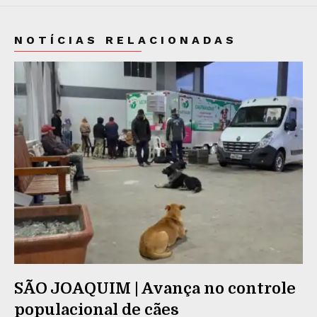
NOTÍCIAS RELACIONADAS
SÃO JOAQUIM | Avança no controle
populacional de cães