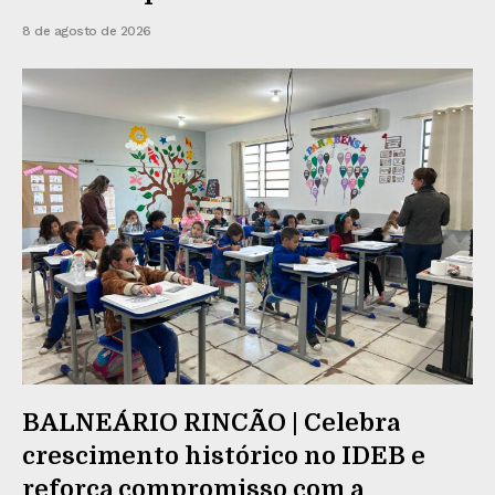
8 de agosto de 2026
BALNEÁRIO RINCÃO | Celebra
crescimento histórico no IDEB e
reforça compromisso com a