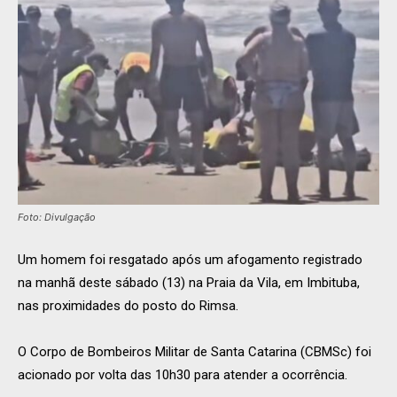
Foto: Divulgação
Um homem foi resgatado após um afogamento registrado
na manhã deste sábado (13) na Praia da Vila, em Imbituba,
nas proximidades do posto do Rimsa.
O Corpo de Bombeiros Militar de Santa Catarina (CBMSc) foi
acionado por volta das 10h30 para atender a ocorrência.