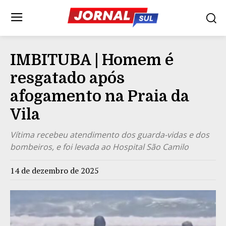
IMBITUBA | Homem é
resgatado após
afogamento na Praia da
Vila
Vítima recebeu atendimento dos guarda-vidas e dos
bombeiros, e foi levada ao Hospital São Camilo
14 de dezembro de 2025