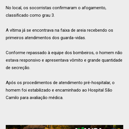
No local, os socorristas confirmaram o afogamento,
classificado como grau 3.
A vítima já se encontrava na faixa de areia recebendo os
primeiros atendimentos dos guarda-vidas.
Conforme repassado à equipe dos bombeiros, o homem não
estava responsivo e apresentava vômito e grande quantidade
de secreção.
Após os procedimentos de atendimento pré-hospitalar, o
homem foi estabilizado e encaminhado ao Hospital São
Camilo para avaliação médica.