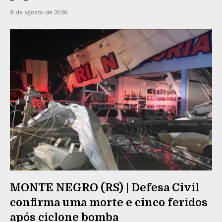
9 de agosto de 2026
MONTE NEGRO (RS) | Defesa Civil
confirma uma morte e cinco feridos
após ciclone bomba