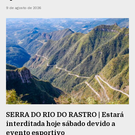
9 de agosto de 2026
SERRA DO RIO DO RASTRO | Estará
interditada hoje sábado devido a
evento esportivo