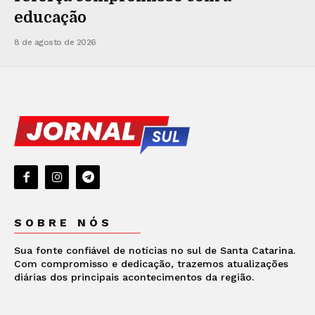
educação
8 de agosto de 2026
SOBRE NÓS
Sua fonte confiável de notícias no sul de Santa Catarina.
Com compromisso e dedicação, trazemos atualizações
diárias dos principais acontecimentos da região.