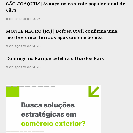
SÃO JOAQUIM | Avança no controle populacional de
cães
9 de agosto de 2026
MONTE NEGRO (RS) | Defesa Civil confirma uma
morte e cinco feridos após ciclone bomba
9 de agosto de 2026
Domingo no Parque celebra o Dia dos Pais
9 de agosto de 2026