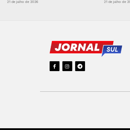
21 de julho de 2026
21 de julho de 