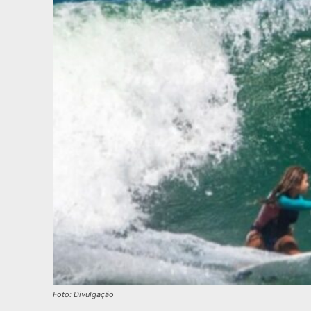
Foto: Divulgação