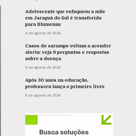
Adolescente que esfaqueou a mãe
em Jaraguá do Sul é transferido
para Blumenau
6 de agosto de 2026
Casos de sarampo voltam a acender
alerta: veja 9 perguntas e respostas
sobre a doença
6 de agosto de 2026
Após 30 anos na educação,
professora lança o primeiro livro
6 de agosto de 2026