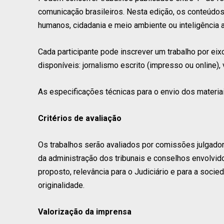
comunicação brasileiros. Nesta edição, os conteúdo
humanos, cidadania e meio ambiente ou inteligência art
Cada participante pode inscrever um trabalho por eix
disponíveis: jornalismo escrito (impresso ou online), 
As especificações técnicas para o envio dos materia
Critérios de avaliação
Os trabalhos serão avaliados por comissões julgado
da administração dos tribunais e conselhos envolvido
proposto, relevância para o Judiciário e para a socieda
originalidade.
Valorização da imprensa