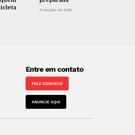
cicleta
31 de julho de 2026
Entre em contato
FALE CONOSCO
ANUNCIE AQUI