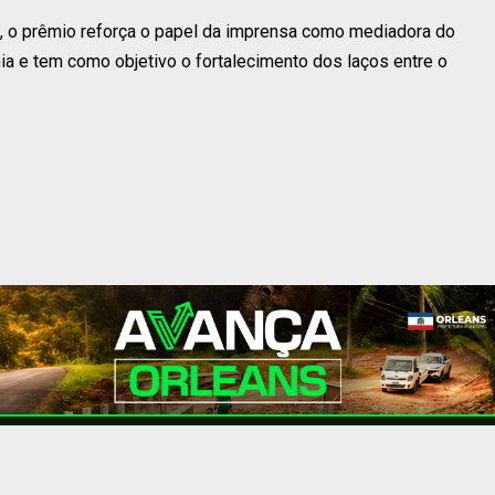
, o prêmio reforça o papel da imprensa como mediadora do
ia e tem como objetivo o fortalecimento dos laços entre o