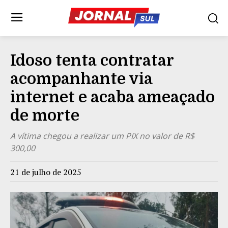
Idoso tenta contratar
acompanhante via
internet e acaba ameaçado
de morte
A vítima chegou a realizar um PIX no valor de R$
300,00
21 de julho de 2025