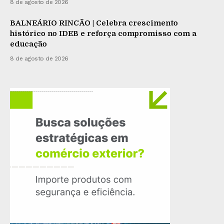
8 de agosto de 2026
BALNEÁRIO RINCÃO | Celebra crescimento
histórico no IDEB e reforça compromisso com a
educação
8 de agosto de 2026