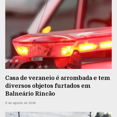
Casa de veraneio é arrombada e tem
diversos objetos furtados em
Balneário Rincão
8 de agosto de 2026