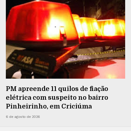
PM apreende 11 quilos de fiação
elétrica com suspeito no bairro
Pinheirinho, em Criciúma
6 de agosto de 2026