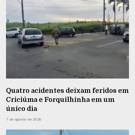
Quatro acidentes deixam feridos em
Criciúma e Forquilhinha em um
único dia
7 de agosto de 2026