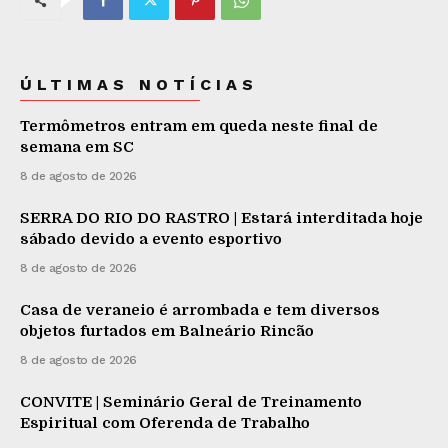
ÚLTIMAS NOTÍCIAS
Termômetros entram em queda neste final de
semana em SC
8 de agosto de 2026
SERRA DO RIO DO RASTRO | Estará interditada hoje
sábado devido a evento esportivo
8 de agosto de 2026
Casa de veraneio é arrombada e tem diversos
objetos furtados em Balneário Rincão
8 de agosto de 2026
CONVITE | Seminário Geral de Treinamento
Espiritual com Oferenda de Trabalho