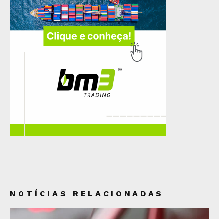
NOTÍCIAS RELACIONADAS