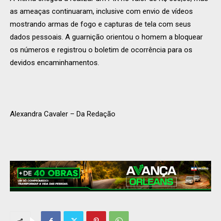
as ameaças continuaram, inclusive com envio de vídeos
mostrando armas de fogo e capturas de tela com seus
dados pessoais. A guarnição orientou o homem a bloquear
os números e registrou o boletim de ocorrência para os
devidos encaminhamentos.
Alexandra Cavaler – Da Redação