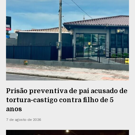
Prisão preventiva de pai acusado de
tortura-castigo contra filho de 5
anos
7 de agosto de 2026