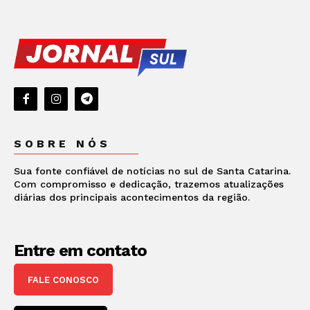
SOBRE NÓS
Sua fonte confiável de notícias no sul de Santa Catarina.
Com compromisso e dedicação, trazemos atualizações
diárias dos principais acontecimentos da região.
Entre em contato
FALE CONOSCO