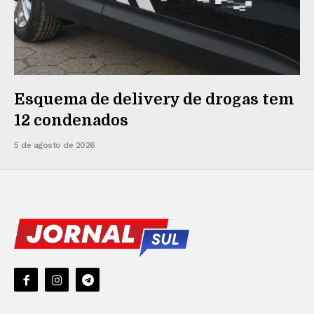
Esquema de delivery de drogas tem
12 condenados
5 de agosto de 2026