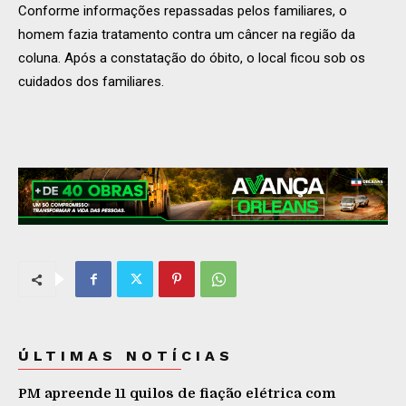
Conforme informações repassadas pelos familiares, o
homem fazia tratamento contra um câncer na região da
coluna. Após a constatação do óbito, o local ficou sob os
cuidados dos familiares.
ÚLTIMAS NOTÍCIAS
PM apreende 11 quilos de fiação elétrica com