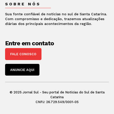
SOBRE NÓS
Sua fonte confiável de notícias no sul de Santa Catarina.
Com compromisso e dedicação, trazemos atualizações
diárias dos principais acontecimentos da região.
Entre em contato
FALE CONOSCO
ANUNCIE AQUI
© 2025 Jornal Sul - Seu portal de Notícias do Sul de Santa
Catarina
CNPJ: 26.729.549/0001-05