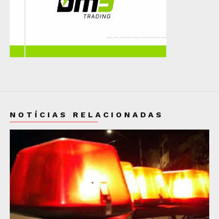
NOTÍCIAS RELACIONADAS