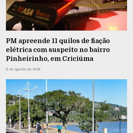
PM apreende 11 quilos de fiação
elétrica com suspeito no bairro
Pinheirinho, em Criciúma
6 de agosto de 2026