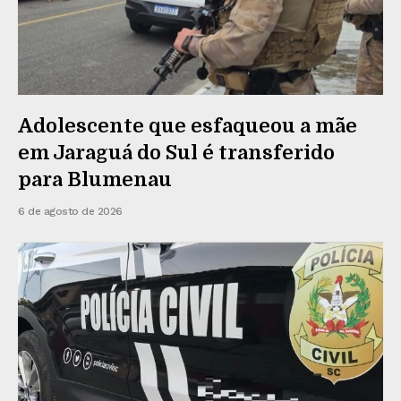
Adolescente que esfaqueou a mãe
em Jaraguá do Sul é transferido
para Blumenau
6 de agosto de 2026