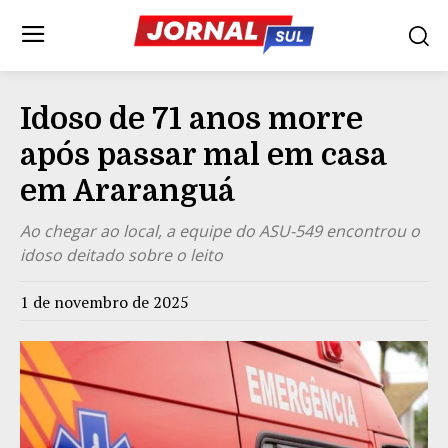
Idoso de 71 anos morre
após passar mal em casa
em Araranguá
Ao chegar ao local, a equipe do ASU-549 encontrou o
idoso deitado sobre o leito
1 de novembro de 2025