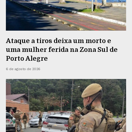
Ataque a tiros deixa um morto e
uma mulher ferida na Zona Sul de
Porto Alegre
6 de agosto de 2026