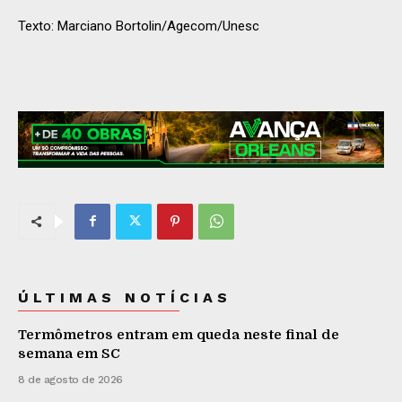
Texto: Marciano Bortolin/Agecom/Unesc
ÚLTIMAS NOTÍCIAS
Termômetros entram em queda neste final de
semana em SC
8 de agosto de 2026