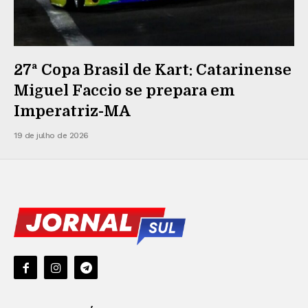
27ª Copa Brasil de Kart: Catarinense
Miguel Faccio se prepara em
Imperatriz-MA
19 de julho de 2026