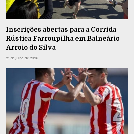
Inscrições abertas para a Corrida
Rústica Farroupilha em Balneário
Arroio do Silva
21 de julho de 2026