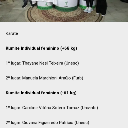
Karatê
Kumite Individual feminino (+68 kg)
1º lugar: Thayane Nesi Teixeira (Unesc)
2º lugar: Manuela Marchioni Araújo (Furb)
Kumite Individual feminino (-61 kg)
1º lugar: Caroline Vitória Sotero Tomaz (Univinte)
2º lugar: Giovana Figueiredo Patrício (Unesc)