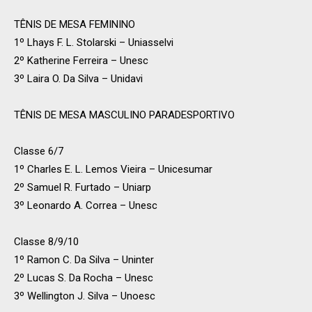
TÊNIS DE MESA FEMININO
1º Lhays F. L. Stolarski – Uniasselvi
2º Katherine Ferreira – Unesc
3º Laira O. Da Silva – Unidavi
TÊNIS DE MESA MASCULINO PARADESPORTIVO
Classe 6/7
1º Charles E. L. Lemos Vieira – Unicesumar
2º Samuel R. Furtado – Uniarp
3º Leonardo A. Correa – Unesc
Classe 8/9/10
1º Ramon C. Da Silva – Uninter
2º Lucas S. Da Rocha – Unesc
3º Wellington J. Silva – Unoesc