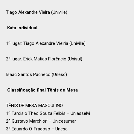
Tiago Alexandre Vieira (Univille)
Kata individual:
1º lugar: Tiago Alexandre Vieiria (Univille)
2º lugar: Erick Matias Florêncio (Unisul)
Isaac Santos Pacheco (Unesc)
Classificação final Tênis de Mesa
TÊNIS DE MESA MASCULINO
1º Tarcisio Theo Souza Felixis – Uniasselvi
2º Gustavo Marchiori – Unicesumar
3º Eduardo O. Fragoso – Unesc