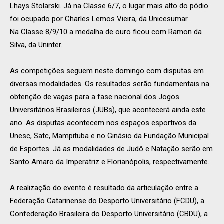
Lhays Stolarski. Já na Classe 6/7, o lugar mais alto do pódio
foi ocupado por Charles Lemos Vieira, da Unicesumar.
Na Classe 8/9/10 a medalha de ouro ficou com Ramon da
Silva, da Uninter.
As competições seguem neste domingo com disputas em
diversas modalidades. Os resultados serão fundamentais na
obtenção de vagas para a fase nacional dos Jogos
Universitários Brasileiros (JUBs), que acontecerá ainda este
ano. As disputas acontecem nos espaços esportivos da
Unesc, Satc, Mampituba e no Ginásio da Fundação Municipal
de Esportes. Já as modalidades de Judô e Natação serão em
Santo Amaro da Imperatriz e Florianópolis, respectivamente.
A realização do evento é resultado da articulação entre a
Federação Catarinense do Desporto Universitário (FCDU), a
Confederação Brasileira do Desporto Universitário (CBDU), a