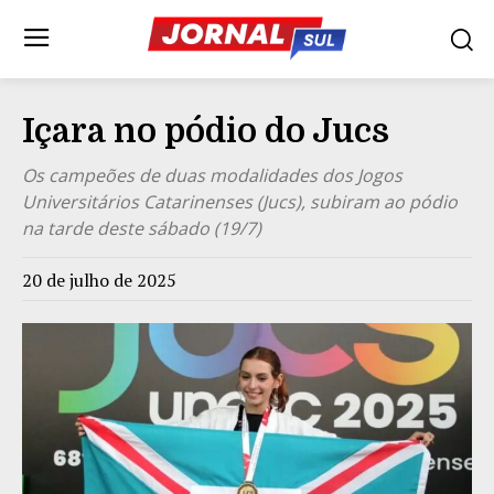
Içara no pódio do Jucs
Os campeões de duas modalidades dos Jogos
Universitários Catarinenses (Jucs), subiram ao pódio
na tarde deste sábado (19/7)
20 de julho de 2025