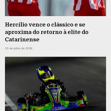
Hercílio vence o clássico e se
aproxima do retorno à elite do
Catarinense
20 de julho de 2026