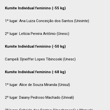
Kumite Individual feminino (-55 kg)
1º lugar: Ana Luiza Conceição dos Santos (Univinte)
2º lugar: Letícia Pereira Antônio (Unesc)
Kumite Individual feminino (-50 kg)
Campeã: Djneiffer Lopes Tibincoski (Unesc)
Kumite Individual feminino (-68 kg)
1º lugar: Alice de Souza Miranda (Unisul)
2º lugar: Daiany Pedroso Machado (Univali)