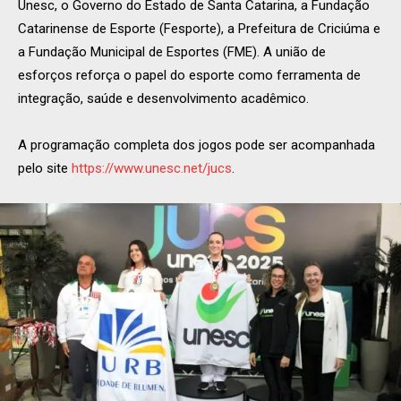
Unesc, o Governo do Estado de Santa Catarina, a Fundação
Catarinense de Esporte (Fesporte), a Prefeitura de Criciúma e
a Fundação Municipal de Esportes (FME). A união de
esforços reforça o papel do esporte como ferramenta de
integração, saúde e desenvolvimento acadêmico.
A programação completa dos jogos pode ser acompanhada
pelo site
https://www.unesc.net/jucs
.