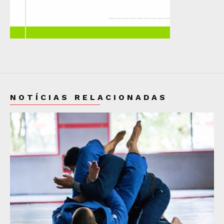
NOTÍCIAS RELACIONADAS