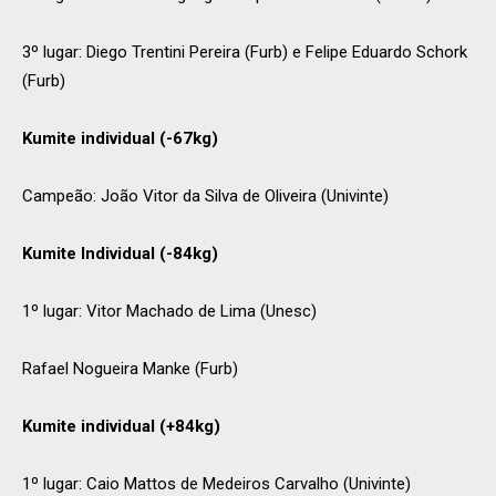
3º lugar: Diego Trentini Pereira (Furb) e Felipe Eduardo Schork
(Furb)
Kumite individual (-67kg)
Campeão: João Vitor da Silva de Oliveira (Univinte)
Kumite Individual (-84kg)
1º lugar: Vitor Machado de Lima (Unesc)
Rafael Nogueira Manke (Furb)
Kumite individual (+84kg)
1º lugar: Caio Mattos de Medeiros Carvalho (Univinte)