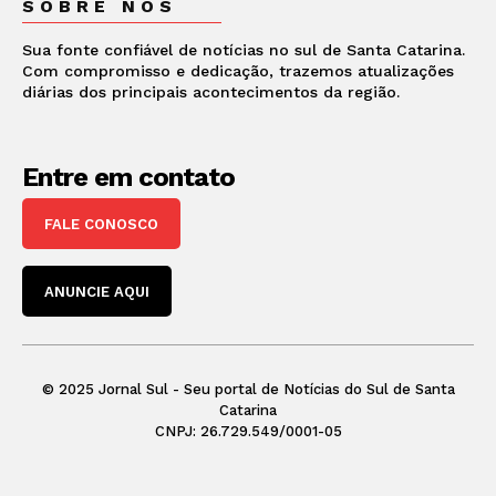
SOBRE NÓS
Sua fonte confiável de notícias no sul de Santa Catarina.
Com compromisso e dedicação, trazemos atualizações
diárias dos principais acontecimentos da região.
Entre em contato
FALE CONOSCO
ANUNCIE AQUI
© 2025 Jornal Sul - Seu portal de Notícias do Sul de Santa
Catarina
CNPJ: 26.729.549/0001-05