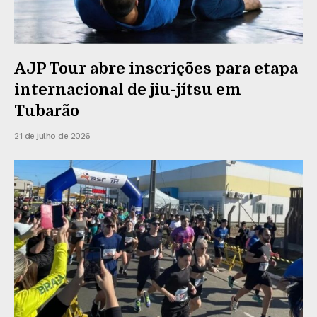
AJP Tour abre inscrições para etapa
internacional de jiu-jítsu em
Tubarão
21 de julho de 2026