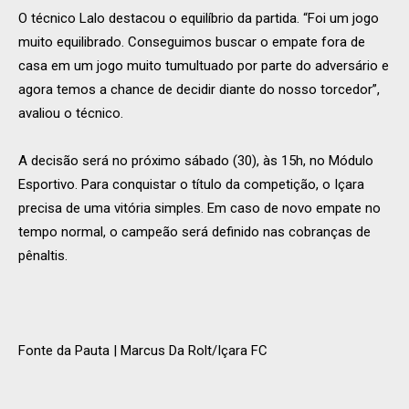
O técnico Lalo destacou o equilíbrio da partida. “Foi um jogo
muito equilibrado. Conseguimos buscar o empate fora de
casa em um jogo muito tumultuado por parte do adversário e
agora temos a chance de decidir diante do nosso torcedor”,
avaliou o técnico.
A decisão será no próximo sábado (30), às 15h, no Módulo
Esportivo. Para conquistar o título da competição, o Içara
precisa de uma vitória simples. Em caso de novo empate no
tempo normal, o campeão será definido nas cobranças de
pênaltis.
Fonte da Pauta | Marcus Da Rolt/Içara FC