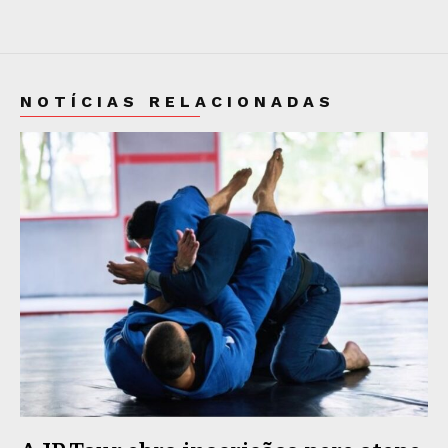
NOTÍCIAS RELACIONADAS