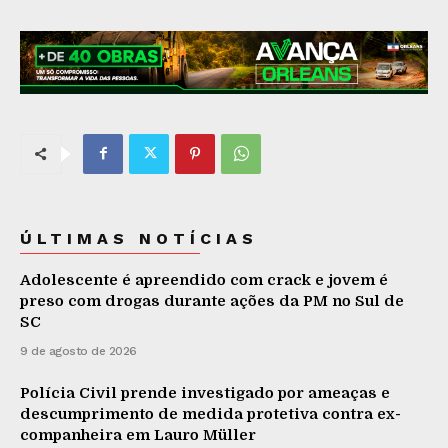
ÚLTIMAS NOTÍCIAS
Adolescente é apreendido com crack e jovem é
preso com drogas durante ações da PM no Sul de
SC
9 de agosto de 2026
Polícia Civil prende investigado por ameaças e
descumprimento de medida protetiva contra ex-
companheira em Lauro Müller