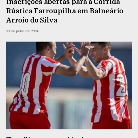
Inscrições abertas para a Corrida
Rústica Farroupilha em Balneário
Arroio do Silva
21 de julho de 2026