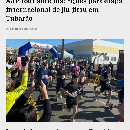
AJP Tour abre inscrições para etapa
internacional de jiu-jítsu em
Tubarão
21 de julho de 2026