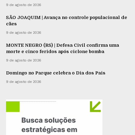
9 de agosto de 2026
SÃO JOAQUIM | Avança no controle populacional de
cães
9 de agosto de 2026
MONTE NEGRO (RS) | Defesa Civil confirma uma
morte e cinco feridos após ciclone bomba
9 de agosto de 2026
Domingo no Parque celebra o Dia dos Pais
9 de agosto de 2026