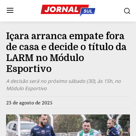
Içara arranca empate fora
de casa e decide o título da
LARM no Módulo
Esportivo
A decisão será no próximo sábado (30), às 15h, no
Módulo Esportivo
23 de agosto de 2025