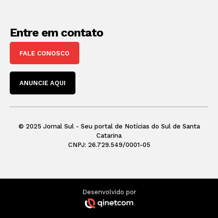
Entre em contato
FALE CONOSCO
ANUNCIE AQUI
© 2025 Jornal Sul - Seu portal de Notícias do Sul de Santa
Catarina
CNPJ: 26.729.549/0001-05
Desenvolvido por