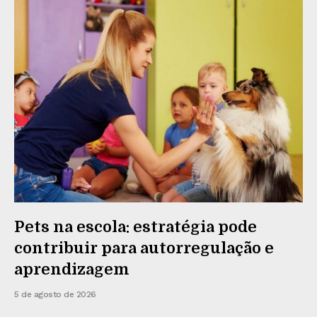
Pets na escola: estratégia pode
contribuir para autorregulação e
aprendizagem
5 de agosto de 2026