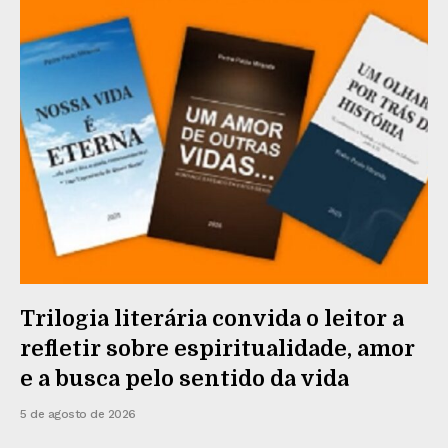
Trilogia literária convida o leitor a
refletir sobre espiritualidade, amor
e a busca pelo sentido da vida
5 de agosto de 2026