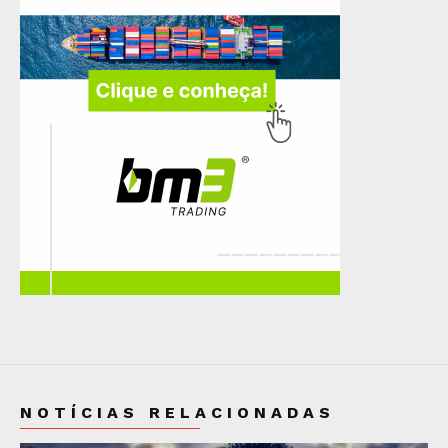
NOTÍCIAS RELACIONADAS