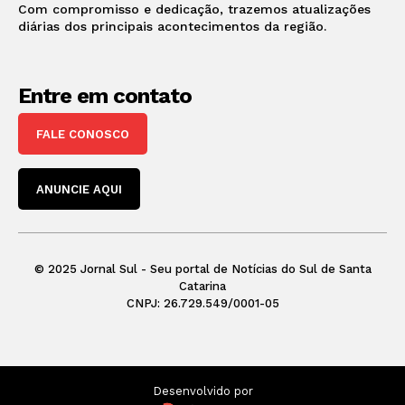
Com compromisso e dedicação, trazemos atualizações
diárias dos principais acontecimentos da região.
Entre em contato
FALE CONOSCO
ANUNCIE AQUI
© 2025 Jornal Sul - Seu portal de Notícias do Sul de Santa
Catarina
CNPJ: 26.729.549/0001-05
Desenvolvido por