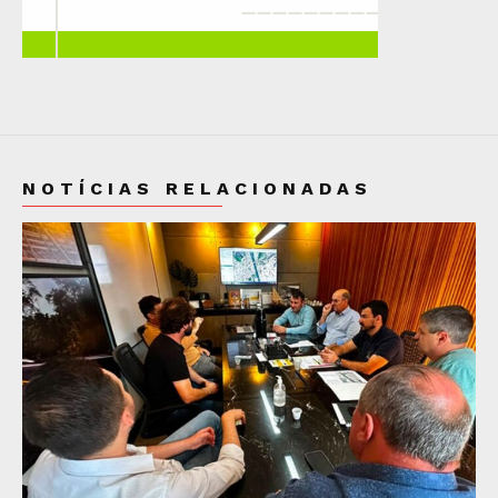
NOTÍCIAS RELACIONADAS