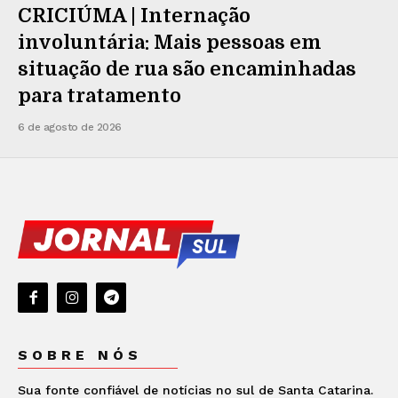
CRICIÚMA | Internação
involuntária: Mais pessoas em
situação de rua são encaminhadas
para tratamento
6 de agosto de 2026
SOBRE NÓS
Sua fonte confiável de notícias no sul de Santa Catarina.