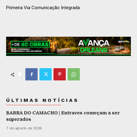
Primeira Via Comunicação Integrada
ÚLTIMAS NOTÍCIAS
BARRA DO CAMACHO | Entraves começam a ser
superados
7 de agosto de 2026