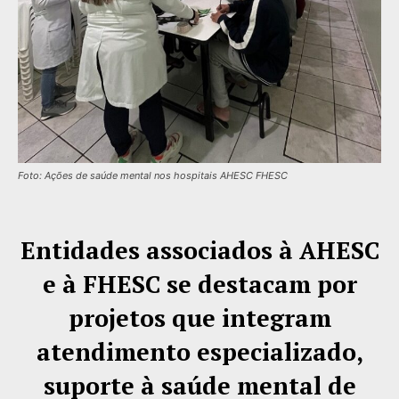
Foto: Ações de saúde mental nos hospitais AHESC FHESC
Entidades associados à AHESC
e à FHESC se destacam por
projetos que integram
atendimento especializado,
suporte à saúde mental de