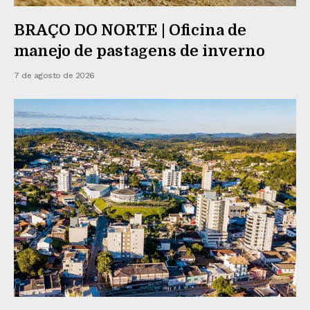
BRAÇO DO NORTE | Oficina de
manejo de pastagens de inverno
7 de agosto de 2026