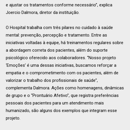
e ajustar os tratamentos conforme necessário”, explica
Joercio Dalmora, diretor da instituição.
O Hospital trabalha com três pilares no cuidado à saúde
mental: prevenção, percepção e tratamento. Entre as
iniciativas voltadas à equipe, há treinamentos regulares sobre
a abordagem correta dos pacientes, além do suporte
psicológico oferecido aos colaboradores. “Nosso projeto
‘Emoções’ é uma dessas iniciativas, buscamos reforçar a
empatia e o comprometimento com os pacientes, além de
valorizar o trabalho dos profissionais de saúde”,
complementa Dalmora. Ações como homenagens, dinâmicas
de grupo e o “Prontuário Afetivo”, que registra preferências
pessoais dos pacientes para um atendimento mais
humanizado, são alguns dos exemplos que integram esse
projeto.