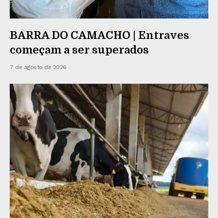
BARRA DO CAMACHO | Entraves
começam a ser superados
7 de agosto de 2026