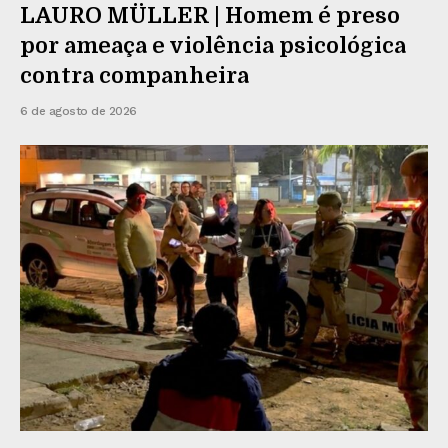
LAURO MÜLLER | Homem é preso
por ameaça e violência psicológica
contra companheira
6 de agosto de 2026