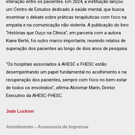
interação entre os pacientes. Em 2024, a instituição lançou
um Centro de Estudos dedicado à saúde mental, que busca
incentivar o debate sobre práticas terapêuticas com foco na
empatia e na comunicação não violenta. A publicação do livro
“Histórias que Ouço na Clínica”, em parceria com a autora
Kiane Berté, foi outro marco importante, reunindo relatos de
superação dos pacientes ao longo de dois anos de pesquisa.
“Os hospitais associados à AHESC e FHESC estão
desempenhando um papel fundamental no acolhimento e na
recuperação dos pacientes, sempre com foco no bem-estar
de todos os envolvidos”, afirma Alciomar Marin, Diretor
Executivo da AHESC-FHESC.
Jade Luckner
Atendimento – Assessoria de Imprensa