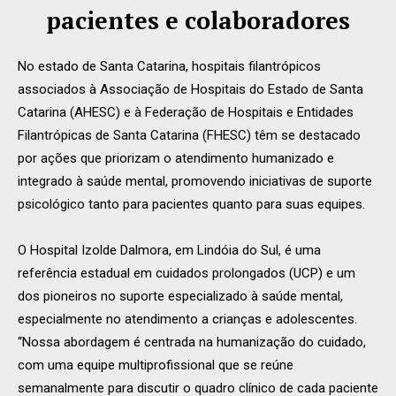
pacientes e colaboradores
No estado de Santa Catarina, hospitais filantrópicos
associados à Associação de Hospitais do Estado de Santa
Catarina (AHESC) e à Federação de Hospitais e Entidades
Filantrópicas de Santa Catarina (FHESC) têm se destacado
por ações que priorizam o atendimento humanizado e
integrado à saúde mental, promovendo iniciativas de suporte
psicológico tanto para pacientes quanto para suas equipes.
O Hospital Izolde Dalmora, em Lindóia do Sul, é uma
referência estadual em cuidados prolongados (UCP) e um
dos pioneiros no suporte especializado à saúde mental,
especialmente no atendimento a crianças e adolescentes.
“Nossa abordagem é centrada na humanização do cuidado,
com uma equipe multiprofissional que se reúne
semanalmente para discutir o quadro clínico de cada paciente