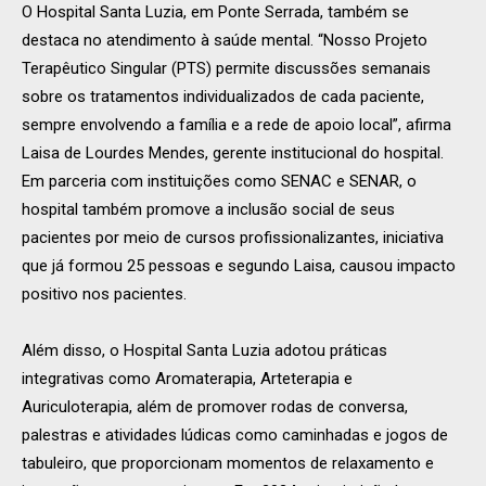
O Hospital Santa Luzia, em Ponte Serrada, também se
destaca no atendimento à saúde mental. “Nosso Projeto
Terapêutico Singular (PTS) permite discussões semanais
sobre os tratamentos individualizados de cada paciente,
sempre envolvendo a família e a rede de apoio local”, afirma
Laisa de Lourdes Mendes, gerente institucional do hospital.
Em parceria com instituições como SENAC e SENAR, o
hospital também promove a inclusão social de seus
pacientes por meio de cursos profissionalizantes, iniciativa
que já formou 25 pessoas e segundo Laisa, causou impacto
positivo nos pacientes.
Além disso, o Hospital Santa Luzia adotou práticas
integrativas como Aromaterapia, Arteterapia e
Auriculoterapia, além de promover rodas de conversa,
palestras e atividades lúdicas como caminhadas e jogos de
tabuleiro, que proporcionam momentos de relaxamento e