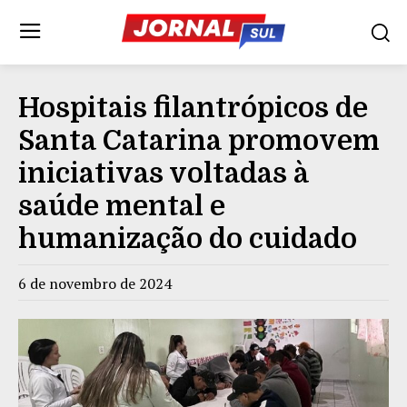
Hospitais filantrópicos de
Santa Catarina promovem
iniciativas voltadas à
saúde mental e
humanização do cuidado
6 de novembro de 2024