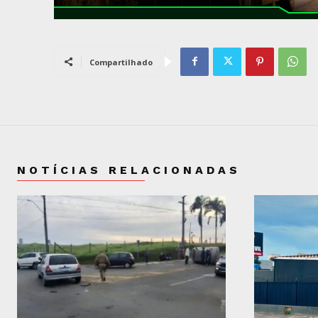
Compartilhado
NOTÍCIAS RELACIONADAS