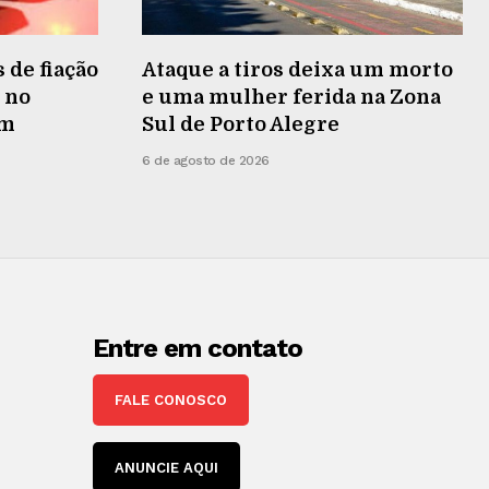
 de fiação
Ataque a tiros deixa um morto
 no
e uma mulher ferida na Zona
em
Sul de Porto Alegre
6 de agosto de 2026
Entre em contato
FALE CONOSCO
ANUNCIE AQUI