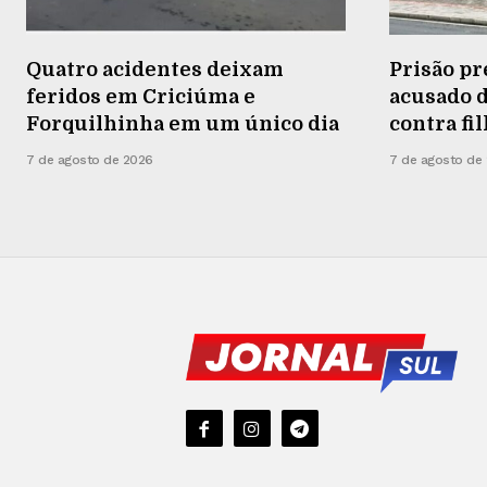
Quatro acidentes deixam
Prisão pr
feridos em Criciúma e
acusado d
Forquilhinha em um único dia
contra fi
7 de agosto de 2026
7 de agosto de