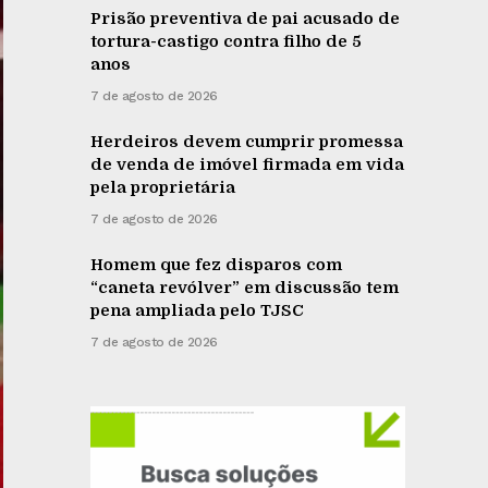
Prisão preventiva de pai acusado de
tortura-castigo contra filho de 5
anos
7 de agosto de 2026
Herdeiros devem cumprir promessa
de venda de imóvel firmada em vida
pela proprietária
7 de agosto de 2026
Homem que fez disparos com
“caneta revólver” em discussão tem
pena ampliada pelo TJSC
7 de agosto de 2026