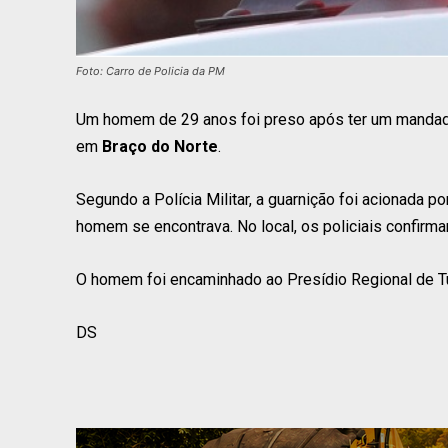
Foto: Carro de Policia da PM
Um homem de 29 anos foi preso após ter um mandado
em
Braço do Norte
.
Segundo a Polícia Militar, a guarnição foi acionada 
homem se encontrava. No local, os policiais confirma
O homem foi encaminhado ao Presídio Regional de T
DS