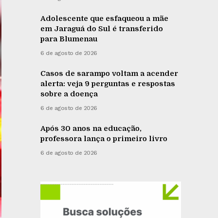
Adolescente que esfaqueou a mãe
em Jaraguá do Sul é transferido
para Blumenau
6 de agosto de 2026
Casos de sarampo voltam a acender
alerta: veja 9 perguntas e respostas
sobre a doença
6 de agosto de 2026
Após 30 anos na educação,
professora lança o primeiro livro
6 de agosto de 2026