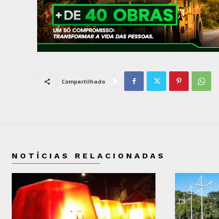
Compartilhado
NOTÍCIAS RELACIONADAS