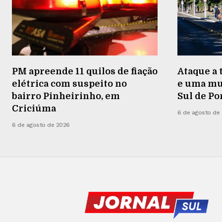
PM apreende 11 quilos de fiação
Ataque a 
elétrica com suspeito no
e uma mu
bairro Pinheirinho, em
Sul de Po
Criciúma
6 de agosto de
6 de agosto de 2026