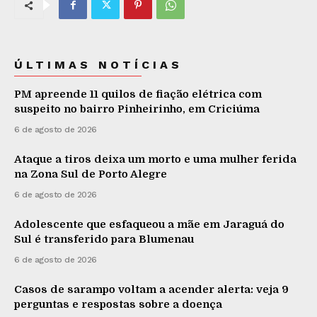
ÚLTIMAS NOTÍCIAS
PM apreende 11 quilos de fiação elétrica com
suspeito no bairro Pinheirinho, em Criciúma
6 de agosto de 2026
Ataque a tiros deixa um morto e uma mulher ferida
na Zona Sul de Porto Alegre
6 de agosto de 2026
Adolescente que esfaqueou a mãe em Jaraguá do
Sul é transferido para Blumenau
6 de agosto de 2026
Casos de sarampo voltam a acender alerta: veja 9
perguntas e respostas sobre a doença