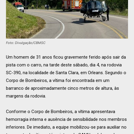
Foto: Divulgação/CBMSC
Um homem de 31 anos ficou gravemente ferido após sair da
pista com o carro, na tarde deste sábado, dia 4, na rodovia
SC-390, na localidade de Santa Clara, em Orleans. Segundo o
Corpo de Bombeiros, a vítima foi encontrada em um
barranco de aproximadamente cinco metros de altura, às
margens da rodovia.
Conforme o Corpo de Bombeiros, a vítima apresentava
hemorragia interna e ausência de sensibilidade nos membros
inferiores. De imediato, a equipe mobilizou-se para auxiliar no