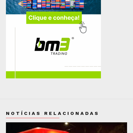
NOTÍCIAS RELACIONADAS