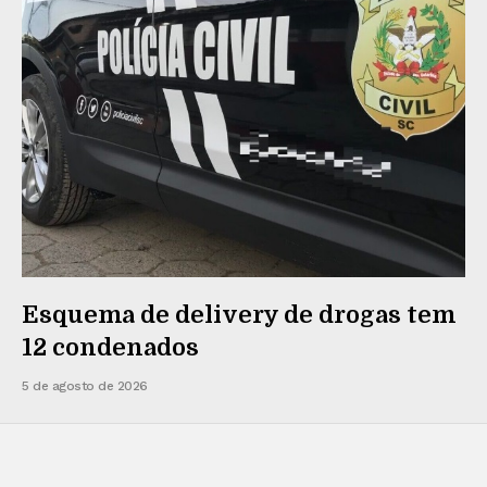
Esquema de delivery de drogas tem
12 condenados
5 de agosto de 2026