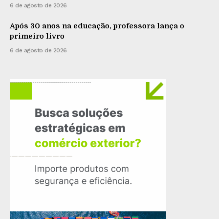
6 de agosto de 2026
Após 30 anos na educação, professora lança o
primeiro livro
6 de agosto de 2026