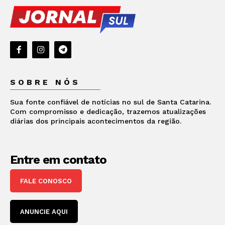
SOBRE NÓS
Sua fonte confiável de notícias no sul de Santa Catarina.
Com compromisso e dedicação, trazemos atualizações
diárias dos principais acontecimentos da região.
Entre em contato
FALE CONOSCO
ANUNCIE AQUI