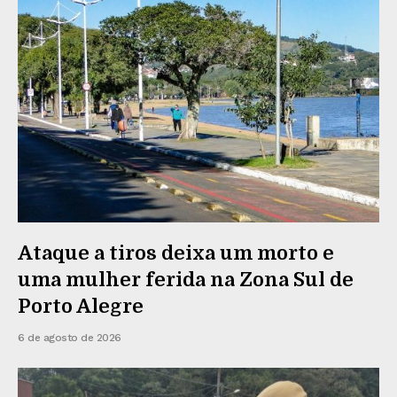
Ataque a tiros deixa um morto e
uma mulher ferida na Zona Sul de
Porto Alegre
6 de agosto de 2026