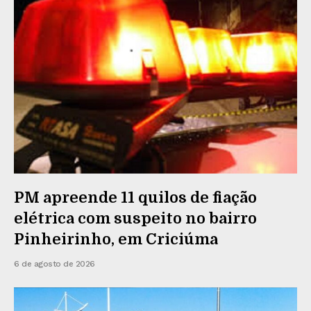
PM apreende 11 quilos de fiação
elétrica com suspeito no bairro
Pinheirinho, em Criciúma
6 de agosto de 2026