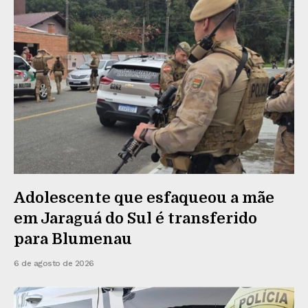
Adolescente que esfaqueou a mãe
em Jaraguá do Sul é transferido
para Blumenau
6 de agosto de 2026