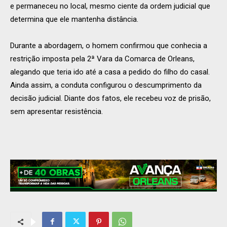
e permaneceu no local, mesmo ciente da ordem judicial que
determina que ele mantenha distância.
Durante a abordagem, o homem confirmou que conhecia a
restrição imposta pela 2ª Vara da Comarca de Orleans,
alegando que teria ido até a casa a pedido do filho do casal.
Ainda assim, a conduta configurou o descumprimento da
decisão judicial. Diante dos fatos, ele recebeu voz de prisão,
sem apresentar resistência.