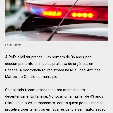
Foto: Polícia
A Polícia Militar prendeu um homem de 36 anos por
descumprimento de medida protetiva de urgência, em
Orleans. A ocorrência foi registrada na Rua José Antunes
Mattos, no Centro do município.
Os policiais foram acionados para atender a um
desentendimento familiar. No local, uma mulher de 43 anos
relatou que o ex-companheiro, contra quem possui medida
protetiva vigente, entrou em sua residência sem autorização