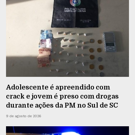
Adolescente é apreendido com
crack e jovem é preso com drogas
durante ações da PM no Sul de SC
9 de agosto de 2026