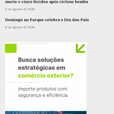
morte e cinco feridos após ciclone bomba
9 de agosto de 2026
Domingo no Parque celebra o Dia dos Pais
9 de agosto de 2026