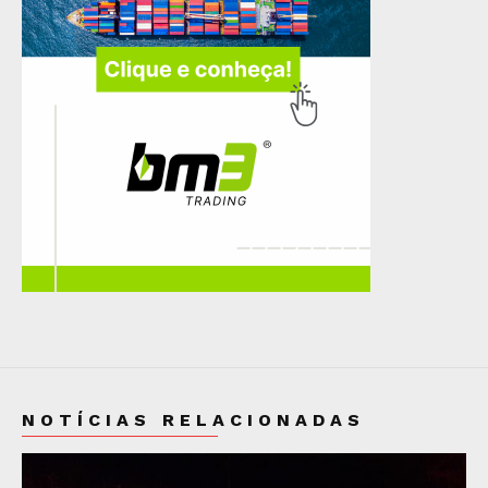
NOTÍCIAS RELACIONADAS