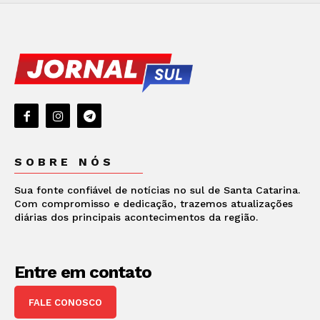
SOBRE NÓS
Sua fonte confiável de notícias no sul de Santa Catarina.
Com compromisso e dedicação, trazemos atualizações
diárias dos principais acontecimentos da região.
Entre em contato
FALE CONOSCO