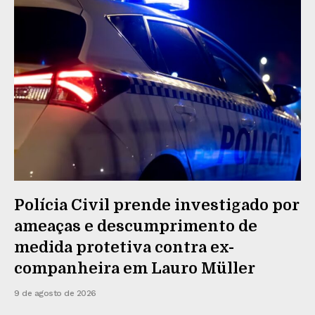
Polícia Civil prende investigado por
ameaças e descumprimento de
medida protetiva contra ex-
companheira em Lauro Müller
9 de agosto de 2026