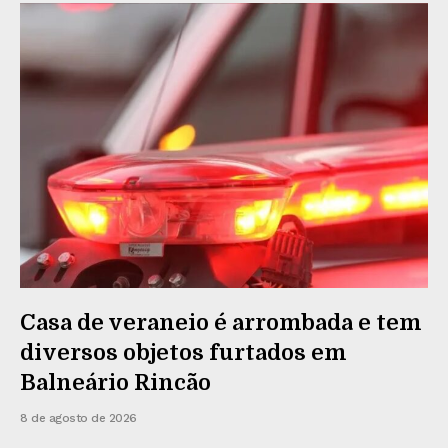
Casa de veraneio é arrombada e tem
diversos objetos furtados em
Balneário Rincão
8 de agosto de 2026