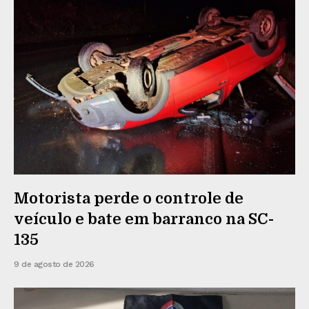
Motorista perde o controle de
veículo e bate em barranco na SC-
135
9 de agosto de 2026