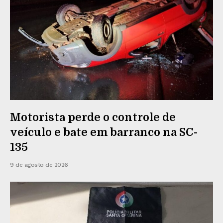
Motorista perde o controle de
veículo e bate em barranco na SC-
135
9 de agosto de 2026