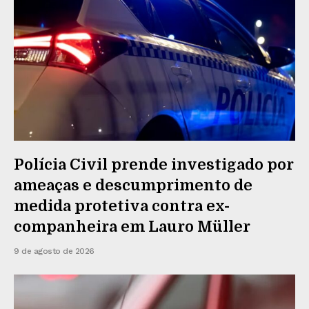
Polícia Civil prende investigado por
ameaças e descumprimento de
medida protetiva contra ex-
companheira em Lauro Müller
9 de agosto de 2026