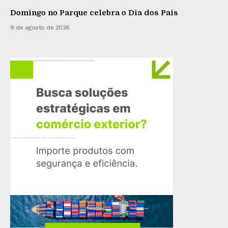
Domingo no Parque celebra o Dia dos Pais
9 de agosto de 2026