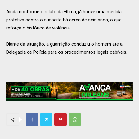
Ainda conforme o relato da vítima, já houve uma medida
protetiva contra o suspeito há cerca de seis anos, o que
reforça o histórico de violência.
Diante da situação, a guarnição conduziu o homem até a
Delegacia de Polícia para os procedimentos legais cabíveis.