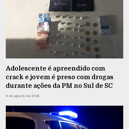
Adolescente é apreendido com
crack e jovem é preso com drogas
durante ações da PM no Sul de SC
9 de agosto de 2026