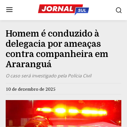
Homem é conduzido à
delegacia por ameaças
contra companheira em
Araranguá
O caso será investigado pela Polícia Civil
10 de dezembro de 2025