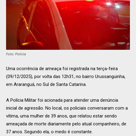
Foto: Policia
Uma ocorrência de ameaça foi registrada na terça-feira
(09/12/2025), por volta das 12h31, no bairro Urussanguinha,
em Araranguá, no Sul de Santa Catarina.
A Polícia Militar foi acionada para atender uma denúncia
inicial de agressão. No local, os policiais conversaram com a
vítima, uma mulher de 39 anos, que relatou estar sendo
ameaçada de morte diariamente pelo atual companheiro, de
37 anos. Segundo ela, o medo é constante.