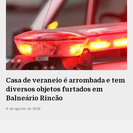
Casa de veraneio é arrombada e tem
diversos objetos furtados em
Balneário Rincão
8 de agosto de 2026