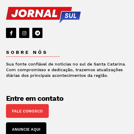
SOBRE NÓS
Sua fonte confiável de notícias no sul de Santa Catarina.
Com compromisso e dedicação, trazemos atualizações
diárias dos principais acontecimentos da região.
Entre em contato
FALE CONOSCO
ANUNCIE AQUI