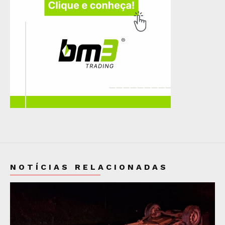
NOTÍCIAS RELACIONADAS