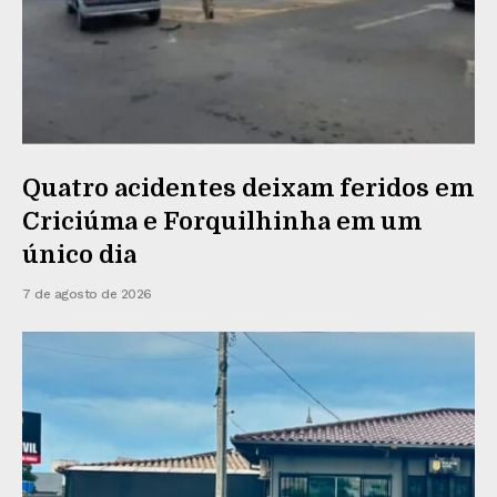
Quatro acidentes deixam feridos em
Criciúma e Forquilhinha em um
único dia
7 de agosto de 2026