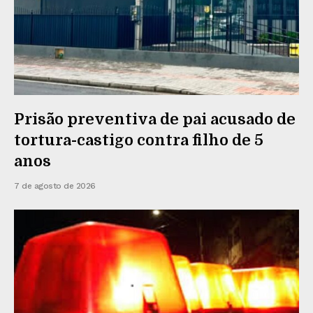
Prisão preventiva de pai acusado de
tortura-castigo contra filho de 5
anos
7 de agosto de 2026