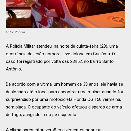
Foto: Policia
A Polícia Militar atendeu, na noite de quinta-feira (28), uma
ocorrência de lesão corporal leve dolosa em Criciúma. O
caso foi registrado por volta das 23h52, no bairro Santo
Antônio.
De acordo com a vítima, um homem de 38 anos, ele havia se
deslocado até o local para encontrar uma mulher quando foi
surpreendido por uma motocicleta Honda CG 150 vermelha,
sem placa. O ocupante do veículo efetuou disparos de arma
de fogo, atingindo-o no pé esquerdo.
A vítima apresentou versões divergentes sobre as