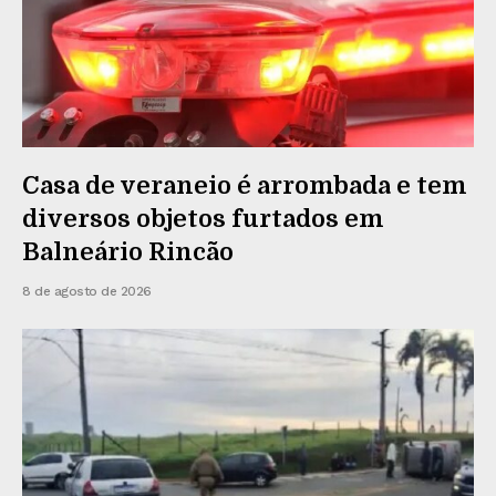
Casa de veraneio é arrombada e tem
diversos objetos furtados em
Balneário Rincão
8 de agosto de 2026