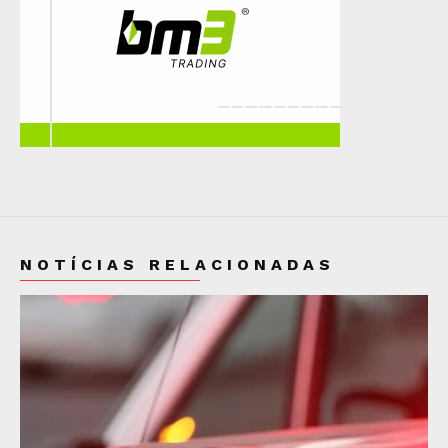
NOTÍCIAS RELACIONADAS