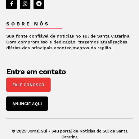
SOBRE NÓS
Sua fonte confiável de notícias no sul de Santa Catarina.
Com compromisso e dedicação, trazemos atualizações
diárias dos principais acontecimentos da região.
Entre em contato
FALE CONOSCO
ANUNCIE AQUI
© 2025 Jornal Sul - Seu portal de Notícias do Sul de Santa
Catarina