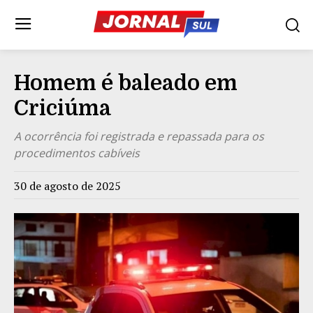
Homem é baleado em
Criciúma
A ocorrência foi registrada e repassada para os
procedimentos cabíveis
30 de agosto de 2025