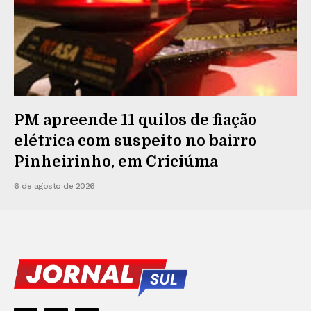
PM apreende 11 quilos de fiação
elétrica com suspeito no bairro
Pinheirinho, em Criciúma
6 de agosto de 2026