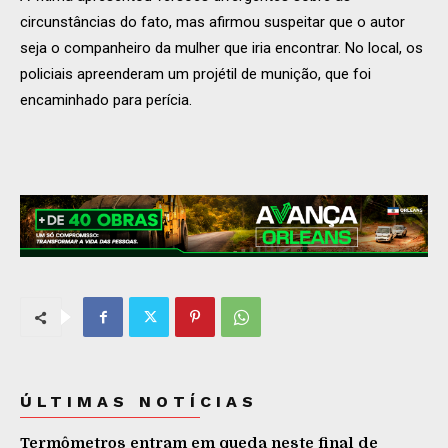
circunstâncias do fato, mas afirmou suspeitar que o autor
seja o companheiro da mulher que iria encontrar. No local, os
policiais apreenderam um projétil de munição, que foi
encaminhado para perícia.
ÚLTIMAS NOTÍCIAS
Termômetros entram em queda neste final de