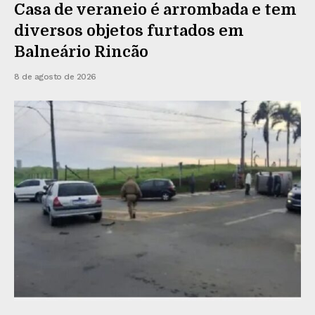
Casa de veraneio é arrombada e tem
diversos objetos furtados em
Balneário Rincão
8 de agosto de 2026