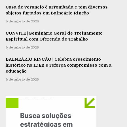
Casa de veraneio é arrombada e tem diversos
objetos furtados em Balneário Rincão
8 de agosto de 2026
CONVITE | Seminário Geral de Treinamento
Espiritual com Oferenda de Trabalho
8 de agosto de 2026
BALNEÁRIO RINCÃO | Celebra crescimento
histórico no IDEB e reforça compromisso com a
educação
8 de agosto de 2026