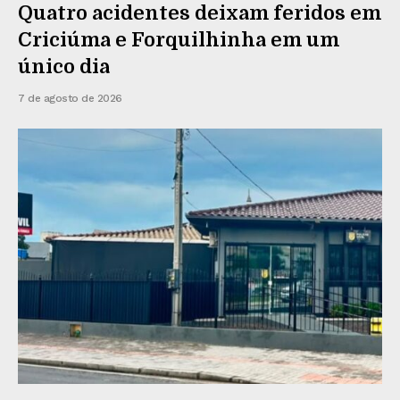
Quatro acidentes deixam feridos em
Criciúma e Forquilhinha em um
único dia
7 de agosto de 2026