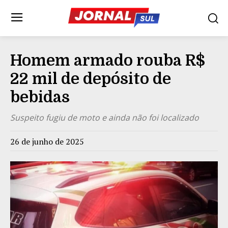
Homem armado rouba R$
22 mil de depósito de
bebidas
Suspeito fugiu de moto e ainda não foi localizado
26 de junho de 2025