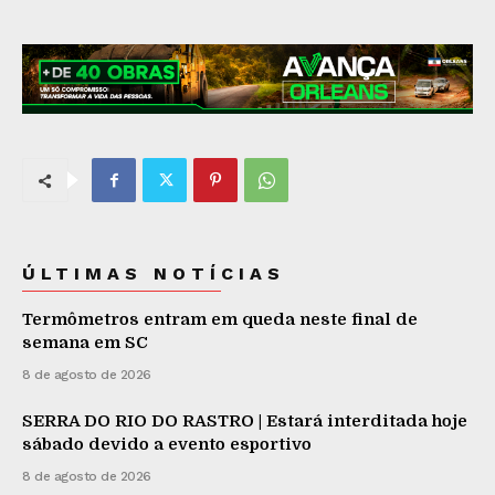
ÚLTIMAS NOTÍCIAS
Termômetros entram em queda neste final de
semana em SC
8 de agosto de 2026
SERRA DO RIO DO RASTRO | Estará interditada hoje
sábado devido a evento esportivo
8 de agosto de 2026