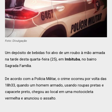
Foto: Divulgação
Um depósito de bebidas foi alvo de um roubo à mão armada
na tarde desta quarta-feira (25), em
Imbituba
, no bairro
Sagrada Família.
De acordo com a Polícia Militar, o crime ocorreu por volta das
18h33, quando um homem armado, usando roupas pretas e
capacete preto, chegou ao local em uma motocicleta
vermelha e anunciou o assalto.