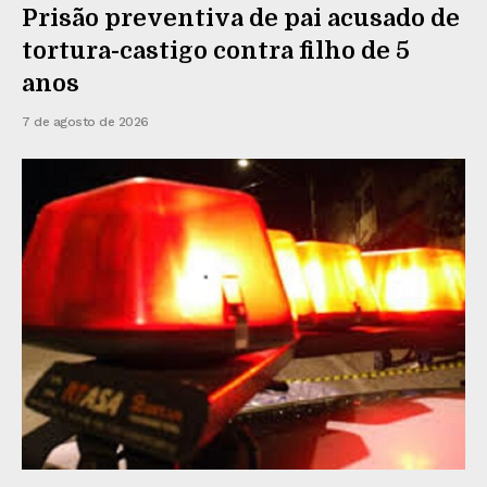
Prisão preventiva de pai acusado de
tortura-castigo contra filho de 5
anos
7 de agosto de 2026