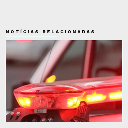
NOTÍCIAS RELACIONADAS