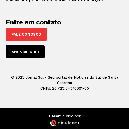
Entre em contato
FALE CONOSCO
ANUNCIE AQUI
© 2025 Jornal Sul - Seu portal de Notícias do Sul de Santa
Catarina
CNPJ: 26.729.549/0001-05
Desenvolvido por