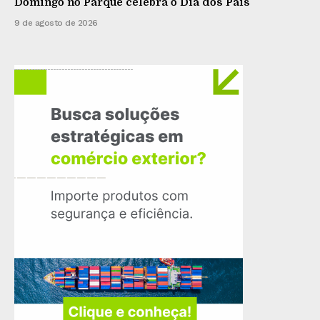
Domingo no Parque celebra o Dia dos Pais
9 de agosto de 2026