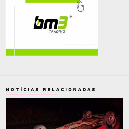
NOTÍCIAS RELACIONADAS