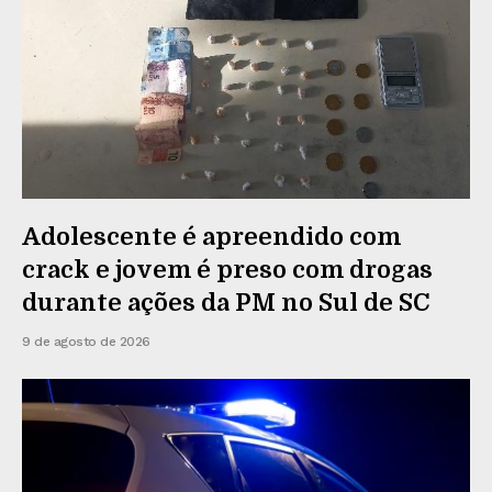
Adolescente é apreendido com
crack e jovem é preso com drogas
durante ações da PM no Sul de SC
9 de agosto de 2026