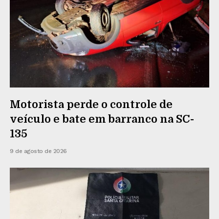
Motorista perde o controle de
veículo e bate em barranco na SC-
135
9 de agosto de 2026