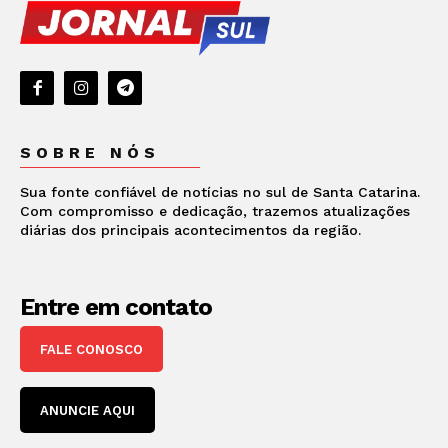
SOBRE NÓS
Sua fonte confiável de notícias no sul de Santa Catarina.
Com compromisso e dedicação, trazemos atualizações
diárias dos principais acontecimentos da região.
Entre em contato
FALE CONOSCO
ANUNCIE AQUI