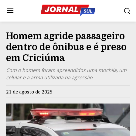
Homem agride passageiro
dentro de ônibus e é preso
em Criciúma
Com o homem foram apreendidos uma mochila, um
celular e a arma utilizada na agressão
21 de agosto de 2025