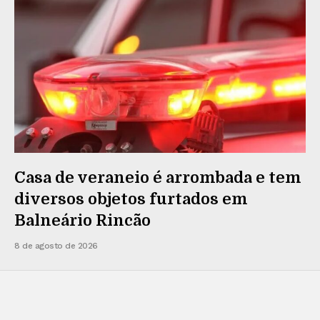
Casa de veraneio é arrombada e tem
diversos objetos furtados em
Balneário Rincão
8 de agosto de 2026