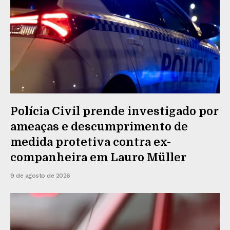
Polícia Civil prende investigado por
ameaças e descumprimento de
medida protetiva contra ex-
companheira em Lauro Müller
9 de agosto de 2026