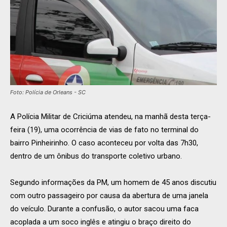
Foto: Polícia de Orleans - SC
A Polícia Militar de Criciúma atendeu, na manhã desta terça-
feira (19), uma ocorrência de vias de fato no terminal do
bairro Pinheirinho. O caso aconteceu por volta das 7h30,
dentro de um ônibus do transporte coletivo urbano.
Segundo informações da PM, um homem de 45 anos discutiu
com outro passageiro por causa da abertura de uma janela
do veículo. Durante a confusão, o autor sacou uma faca
acoplada a um soco inglês e atingiu o braço direito do