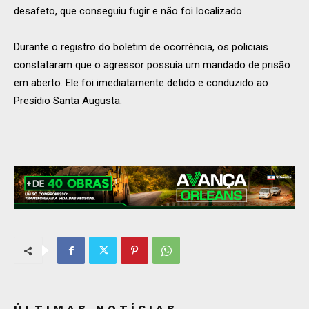
desafeto, que conseguiu fugir e não foi localizado.
Durante o registro do boletim de ocorrência, os policiais
constataram que o agressor possuía um mandado de prisão
em aberto. Ele foi imediatamente detido e conduzido ao
Presídio Santa Augusta.
ÚLTIMAS NOTÍCIAS