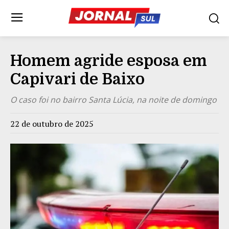
Homem agride esposa em
Capivari de Baixo
O caso foi no bairro Santa Lúcia, na noite de domingo
22 de outubro de 2025