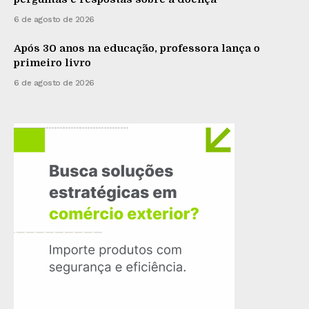
6 de agosto de 2026
Após 30 anos na educação, professora lança o
primeiro livro
6 de agosto de 2026