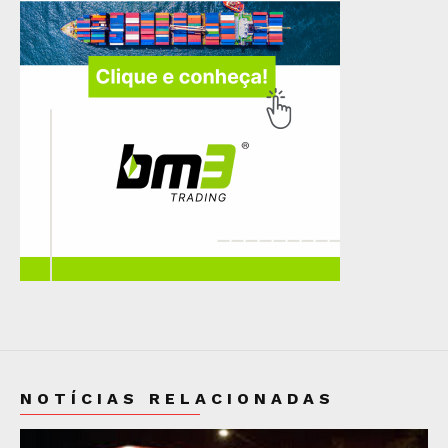
NOTÍCIAS RELACIONADAS