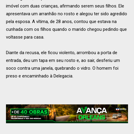
imóvel com duas crianças, afirmando serem seus filhos. Ele
apresentava um arranhão no rosto e alegou ter sido agredido
pela esposa. A vítima, de 28 anos, contou que estava na
cunhada com os filhos quando o marido chegou pedindo que
voltasse para casa.
Diante da recusa, ele ficou violento, arrombou a porta de
entrada, deu um tapa em seu rosto e, ao sair, desferiu um
soco contra uma janela, quebrando o vidro. O homem foi
preso e encaminhado à Delegacia.