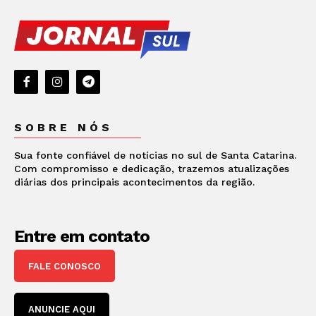
SOBRE NÓS
Sua fonte confiável de notícias no sul de Santa Catarina.
Com compromisso e dedicação, trazemos atualizações
diárias dos principais acontecimentos da região.
Entre em contato
FALE CONOSCO
ANUNCIE AQUI