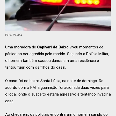
Foto: Polícia
Uma moradora de
Capivari de Baixo
viveu momentos de
pânico ao ser agredida pelo marido. Segundo a Polícia Militar,
o homem também causou danos em uma residência e
tentou fugir com os filhos do casal.
O caso foi no bairro Santa Lúcia, na noite de domingo. De
acordo com a PM, a guarnição foi acionada duas vezes para
o local, onde o suspeito estaria agressivo e tentando invadir a
casa.
Ao chegarem, os policiais encontraram o homem saindo do