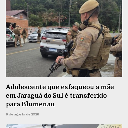
Adolescente que esfaqueou a mãe
em Jaraguá do Sul é transferido
para Blumenau
6 de agosto de 2026