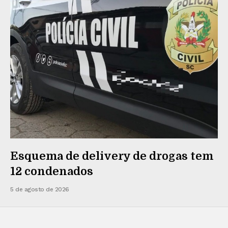
Esquema de delivery de drogas tem
12 condenados
5 de agosto de 2026