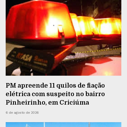
PM apreende 11 quilos de fiação
elétrica com suspeito no bairro
Pinheirinho, em Criciúma
6 de agosto de 2026