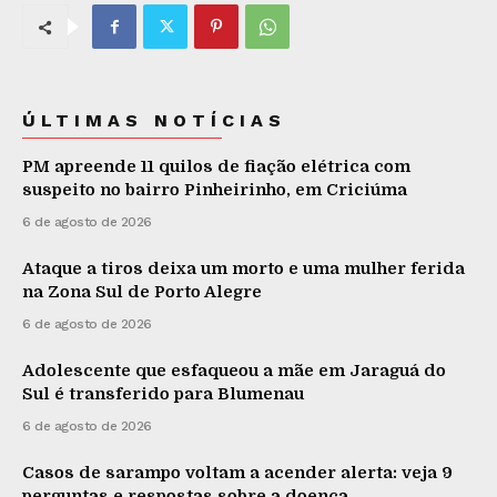
ÚLTIMAS NOTÍCIAS
PM apreende 11 quilos de fiação elétrica com
suspeito no bairro Pinheirinho, em Criciúma
6 de agosto de 2026
Ataque a tiros deixa um morto e uma mulher ferida
na Zona Sul de Porto Alegre
6 de agosto de 2026
Adolescente que esfaqueou a mãe em Jaraguá do
Sul é transferido para Blumenau
6 de agosto de 2026
Casos de sarampo voltam a acender alerta: veja 9
perguntas e respostas sobre a doença