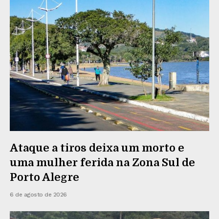
Ataque a tiros deixa um morto e
uma mulher ferida na Zona Sul de
Porto Alegre
6 de agosto de 2026