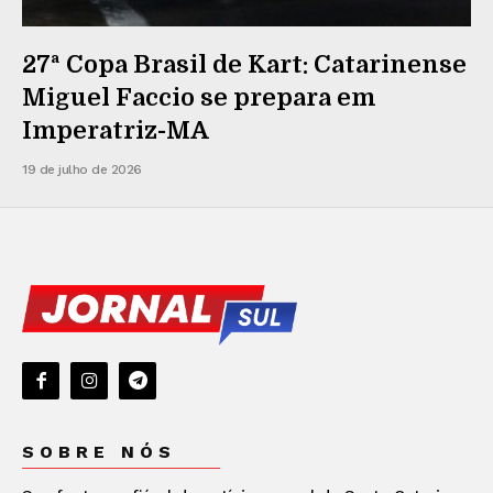
27ª Copa Brasil de Kart: Catarinense
Miguel Faccio se prepara em
Imperatriz-MA
19 de julho de 2026
SOBRE NÓS