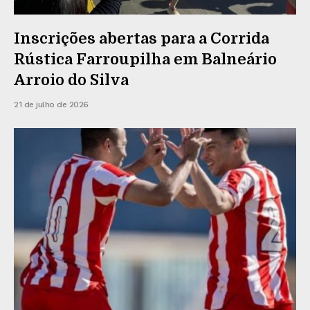
Inscrições abertas para a Corrida
Rústica Farroupilha em Balneário
Arroio do Silva
21 de julho de 2026