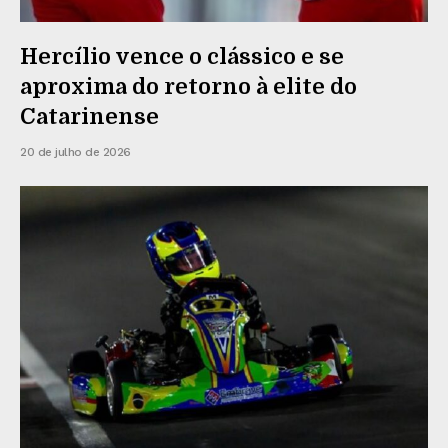
Hercílio vence o clássico e se
aproxima do retorno à elite do
Catarinense
20 de julho de 2026