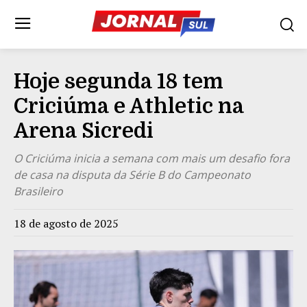
Hoje segunda 18 tem
Criciúma e Athletic na
Arena Sicredi
O Criciúma inicia a semana com mais um desafio fora
de casa na disputa da Série B do Campeonato
Brasileiro
18 de agosto de 2025