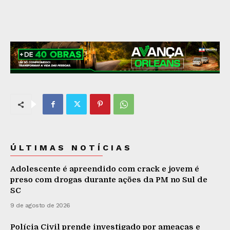
ÚLTIMAS NOTÍCIAS
Adolescente é apreendido com crack e jovem é
preso com drogas durante ações da PM no Sul de
SC
9 de agosto de 2026
Polícia Civil prende investigado por ameaças e