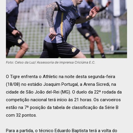
Foto: Celso da Luz/ Assessoria de imprensa Criciúma E.C.
O Tigre enfrenta o Athletic na noite desta segunda-feira
(18/08) no estádio Joaquim Portugal, a Arena Sicredi, na
cidade de São João del-Rei (MG). O duelo da 22ª rodada da
competição nacional terá início às 21 horas. Os carvoeiros
estão na 7ª posição da tabela de classificação da Série B
com 32 pontos.
Para a partida, o técnico Eduardo Baptista terá a volta do