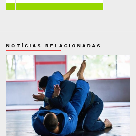
NOTÍCIAS RELACIONADAS