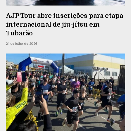
AJP Tour abre inscrições para etapa
internacional de jiu-jítsu em
Tubarão
21 de julho de 2026