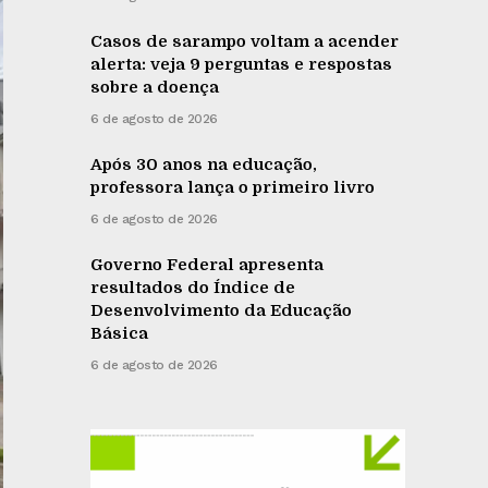
Casos de sarampo voltam a acender
alerta: veja 9 perguntas e respostas
sobre a doença
6 de agosto de 2026
Após 30 anos na educação,
professora lança o primeiro livro
6 de agosto de 2026
Governo Federal apresenta
resultados do Índice de
Desenvolvimento da Educação
Básica
6 de agosto de 2026