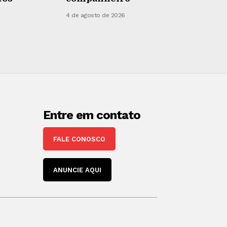
4 de agosto de 2026
Entre em contato
FALE CONOSCO
ANUNCIE AQUI