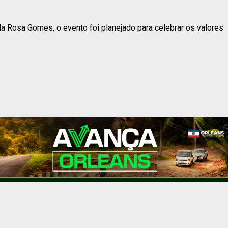
da Rosa Gomes, o evento foi planejado para celebrar os valores