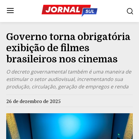
Governo torna obrigatória
exibição de filmes
brasileiros nos cinemas
O decreto governamental também é uma maneira de
estimular o setor audiovisual, incrementando sua
produção, circulação, geração de empregos e renda
26 de dezembro de 2025