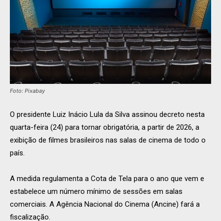
Foto: Pixabay
O presidente Luiz Inácio Lula da Silva assinou decreto nesta
quarta-feira (24) para tornar obrigatória, a partir de 2026, a
exibição de filmes brasileiros nas salas de cinema de todo o
país.
A medida regulamenta a Cota de Tela para o ano que vem e
estabelece um número mínimo de sessões em salas
comerciais. A Agência Nacional do Cinema (Ancine) fará a
fiscalização.