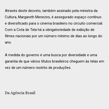
Através deste decreto, também assinado pela ministra da
Cultura, Margareth Menezes, é assegurado espaço contínuo
e diversificado para o cinema brasileiro no circuito comercial.
Com a Cota de Tela há a obrigatoriedade de exibição de
filmes nacionais por um número mínimo de dias ao longo do
ano.
A medida do governo é uma busca por diversidade e uma
garantia de que vários títulos brasileiros cheguem às telas em
vez de um número restrito de produções.
Da Agência Brasil