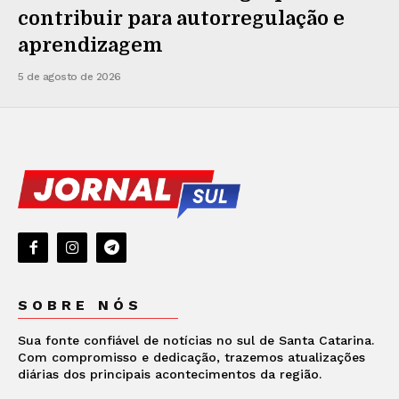
contribuir para autorregulação e
aprendizagem
5 de agosto de 2026
SOBRE NÓS
Sua fonte confiável de notícias no sul de Santa Catarina.
Com compromisso e dedicação, trazemos atualizações
diárias dos principais acontecimentos da região.