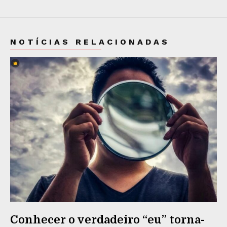
NOTÍCIAS RELACIONADAS
Conhecer o verdadeiro “eu” torna-