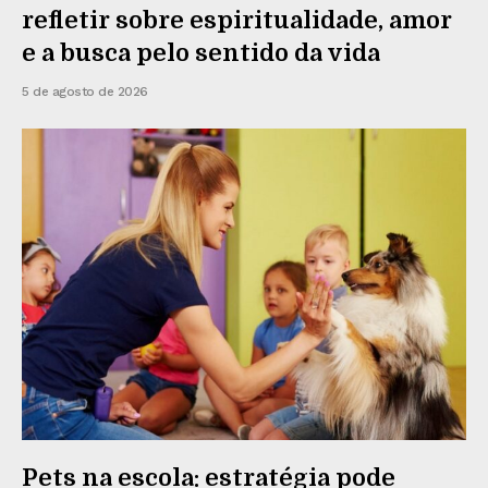
refletir sobre espiritualidade, amor
e a busca pelo sentido da vida
5 de agosto de 2026
Pets na escola: estratégia pode