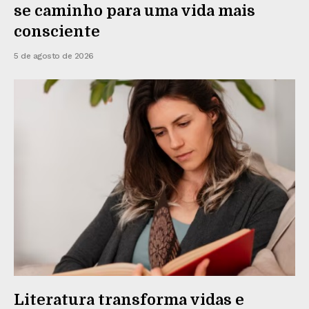
se caminho para uma vida mais
consciente
5 de agosto de 2026
Literatura transforma vidas e