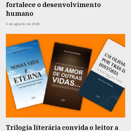
fortalece o desenvolvimento
humano
5 de agosto de 2026
Trilogia literária convida o leitor a