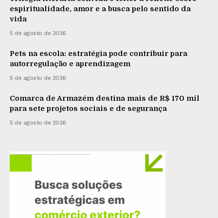
espiritualidade, amor e a busca pelo sentido da
vida
5 de agosto de 2026
Pets na escola: estratégia pode contribuir para
autorregulação e aprendizagem
5 de agosto de 2026
Comarca de Armazém destina mais de R$ 170 mil
para sete projetos sociais e de segurança
5 de agosto de 2026