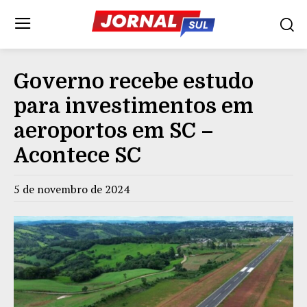
Governo recebe estudo
para investimentos em
aeroportos em SC –
Acontece SC
5 de novembro de 2024