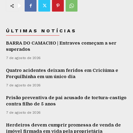
ÚLTIMAS NOTÍCIAS
BARRA DO CAMACHO | Entraves começam a ser
superados
7 de agosto de 2026
Quatro acidentes deixam feridos em Criciúma e
Forquilhinha em um único dia
7 de agosto de 2026
Prisão preventiva de pai acusado de tortura-castigo
contra filho de 5 anos
7 de agosto de 2026
Herdeiros devem cumprir promessa de venda de
imóvel firmada em vida pela proprietária