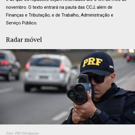
novembro. O texto entrará na pauta das CCJ; além de
Finanças e Tributação; e de Trabalho, Administração e
Serviço Público.
Radar móvel
Foto: PRF/Divulgação