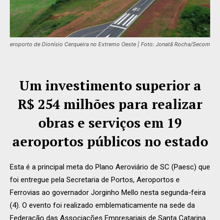
eroporto de Dionísio Cerqueira no Extremo Oeste | Foto: Jonatã Rocha/Secom
Um investimento superior a
R$ 254 milhões para realizar
obras e serviços em 19
aeroportos públicos no estado
Esta é a principal meta do Plano Aeroviário de SC (Paesc) que
foi entregue pela Secretaria de Portos, Aeroportos e
Ferrovias ao governador Jorginho Mello nesta segunda-feira
(4). O evento foi realizado emblematicamente na sede da
Federação das Associações Empresariais de Santa Catarina