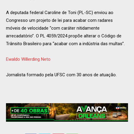
A deputada federal Caroline de Toni (PL-SC) enviou ao
Congresso um projeto de lei para acabar com radares
móveis de velocidade “com caráter nitidamente
arrecadatório”. O PL 4059/2024 propõe alterar o Código de
Trânsito Brasileiro para “acabar com a indústria das multas”.
Ewaldo Willerding Neto
Jornalista formado pela UFSC com 30 anos de atuação.