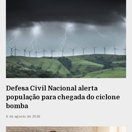
Defesa Civil Nacional alerta
população para chegada do ciclone
bomba
6 de agosto de 2026