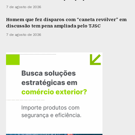
7 de agosto de 2026
Homem que fez disparos com “caneta revólver” em
discussão tem pena ampliada pelo TJSC
7 de agosto de 2026