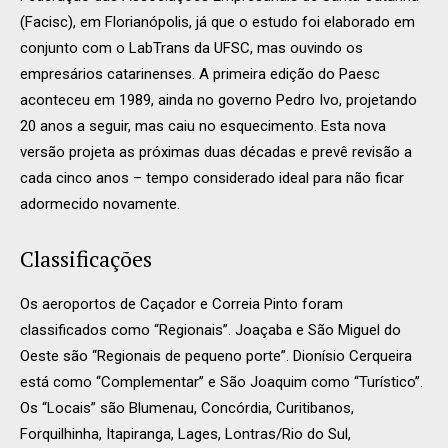
(Facisc), em Florianópolis, já que o estudo foi elaborado em
conjunto com o LabTrans da UFSC, mas ouvindo os
empresários catarinenses. A primeira edição do Paesc
aconteceu em 1989, ainda no governo Pedro Ivo, projetando
20 anos a seguir, mas caiu no esquecimento. Esta nova
versão projeta as próximas duas décadas e prevê revisão a
cada cinco anos – tempo considerado ideal para não ficar
adormecido novamente.
Classificações
Os aeroportos de Caçador e Correia Pinto foram
classificados como “Regionais”. Joaçaba e São Miguel do
Oeste são “Regionais de pequeno porte”. Dionísio Cerqueira
está como “Complementar” e São Joaquim como “Turístico”.
Os “Locais” são Blumenau, Concórdia, Curitibanos,
Forquilhinha, Itapiranga, Lages, Lontras/Rio do Sul,