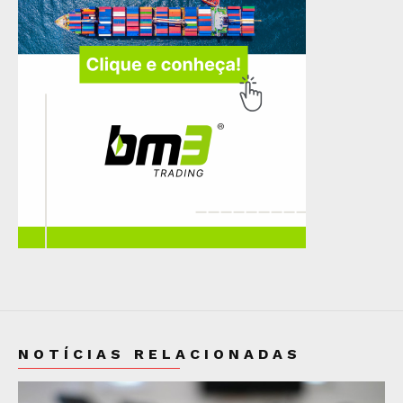
NOTÍCIAS RELACIONADAS