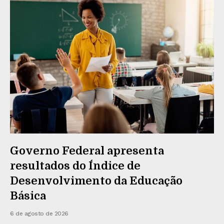
Governo Federal apresenta
resultados do Índice de
Desenvolvimento da Educação
Básica
6 de agosto de 2026