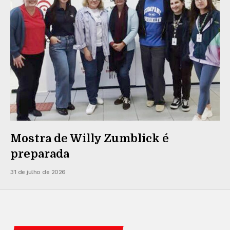
Mostra de Willy Zumblick é
preparada
31 de julho de 2026