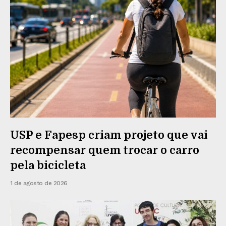
USP e Fapesp criam projeto que vai
recompensar quem trocar o carro
pela bicicleta
1 de agosto de 2026