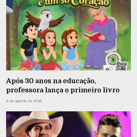
Após 30 anos na educação,
professora lança o primeiro livro
6 de agosto de 2026