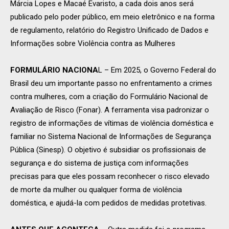
Márcia Lopes e Macaé Evaristo, a cada dois anos será
publicado pelo poder público, em meio eletrônico e na forma
de regulamento, relatório do Registro Unificado de Dados e
Informações sobre Violência contra as Mulheres
FORMULÁRIO NACIONA
L – Em 2025, o Governo Federal do
Brasil deu um importante passo no enfrentamento a crimes
contra mulheres, com a criação do Formulário Nacional de
Avaliação de Risco (Fonar). A ferramenta visa padronizar o
registro de informações de vítimas de violência doméstica e
familiar no Sistema Nacional de Informações de Segurança
Pública (Sinesp). O objetivo é subsidiar os profissionais de
segurança e do sistema de justiça com informações
precisas para que eles possam reconhecer o risco elevado
de morte da mulher ou qualquer forma de violência
doméstica, e ajudá-la com pedidos de medidas protetivas.