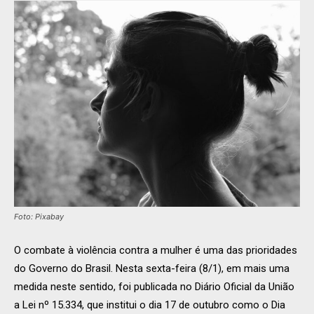
Foto: Pixabay
O combate à violência contra a mulher é uma das prioridades
do Governo do Brasil. Nesta sexta-feira (8/1), em mais uma
medida neste sentido, foi publicada no Diário Oficial da União
a Lei nº 15.334, que institui o dia 17 de outubro como o Dia