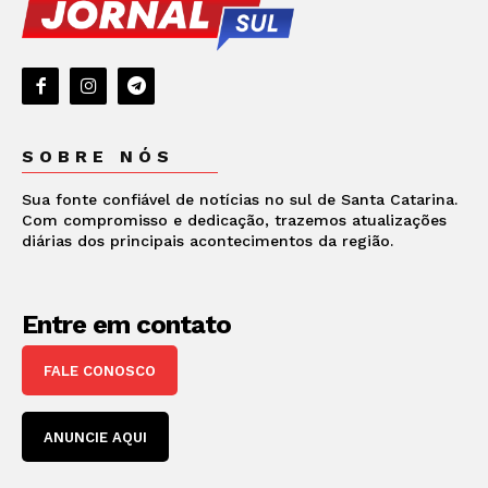
SOBRE NÓS
Sua fonte confiável de notícias no sul de Santa Catarina.
Com compromisso e dedicação, trazemos atualizações
diárias dos principais acontecimentos da região.
Entre em contato
FALE CONOSCO
ANUNCIE AQUI