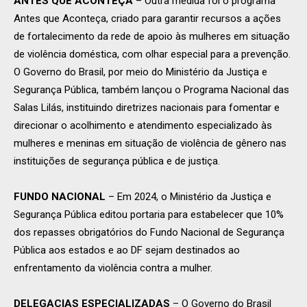
ANTES QUE ACONTEÇA
– Outra medida foi o programa
Antes que Aconteça, criado para garantir recursos a ações
de fortalecimento da rede de apoio às mulheres em situação
de violência doméstica, com olhar especial para a prevenção.
O Governo do Brasil, por meio do Ministério da Justiça e
Segurança Pública, também lançou o Programa Nacional das
Salas Lilás, instituindo diretrizes nacionais para fomentar e
direcionar o acolhimento e atendimento especializado às
mulheres e meninas em situação de violência de gênero nas
instituições de segurança pública e de justiça.
FUNDO NACIONAL
– Em 2024, o Ministério da Justiça e
Segurança Pública editou portaria para estabelecer que 10%
dos repasses obrigatórios do Fundo Nacional de Segurança
Pública aos estados e ao DF sejam destinados ao
enfrentamento da violência contra a mulher.
DELEGACIAS ESPECIALIZADAS
– O Governo do Brasil