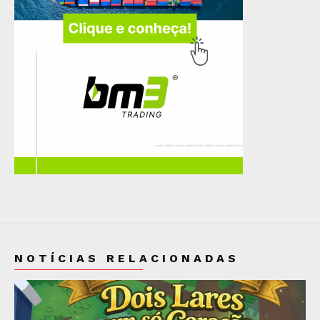
NOTÍCIAS RELACIONADAS