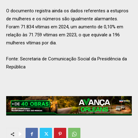
O documento registra ainda os dados referentes a estupros
de mulheres e os números são igualmente alarmantes.
Foram 71.834 vítimas em 2024, um aumento de 0,10% em
relação às 71.759 vítimas em 2023, o que equivale a 196
mulheres vítimas por dia.
Fonte: Secretaria de Comunicação Social da Presidência da
República