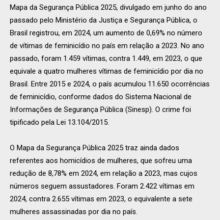
Mapa da Segurança Pública 2025, divulgado em junho do ano
passado pelo Ministério da Justiça e Segurança Pública, o
Brasil registrou, em 2024, um aumento de 0,69% no número
de vítimas de feminicídio no país em relação a 2023. No ano
passado, foram 1.459 vítimas, contra 1.449, em 2023, o que
equivale a quatro mulheres vítimas de feminicídio por dia no
Brasil. Entre 2015 e 2024, o país acumulou 11.650 ocorrências
de feminicídio, conforme dados do Sistema Nacional de
Informações de Segurança Pública (Sinesp). O crime foi
tipificado pela Lei 13.104/2015.
O Mapa da Segurança Pública 2025 traz ainda dados
referentes aos homicídios de mulheres, que sofreu uma
redução de 8,78% em 2024, em relação a 2023, mas cujos
números seguem assustadores. Foram 2.422 vítimas em
2024, contra 2.655 vítimas em 2023, o equivalente a sete
mulheres assassinadas por dia no país.