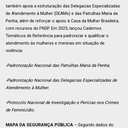
também apoia a estruturação das Delegacias Especializadas
de Atendimento à Mulher (DEAMs) e das Patrulhas Maria da
Penha, além de reforçar o apoio à Casa da Mulher Brasileira,
com recursos do FNSP. Em 2025, lançou Cadernos
Temáticos de Referência para padronizar e qualificar o
atendimento às mulheres e meninas em situação de
violência:
-Padronização Nacional das Patrulhas Maria da Penha;
-Padronização Nacional das Delegacias Especializadas de
Atendimento à Mulher;
-Protocolo Nacional de Investigação e Perícias nos Crimes
de Feminicídio.
MAPA DA SEGURANÇA PÚBLICA
– Segundo dados do