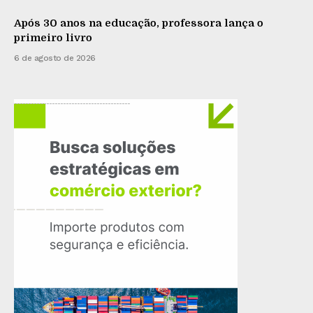
Após 30 anos na educação, professora lança o
primeiro livro
6 de agosto de 2026