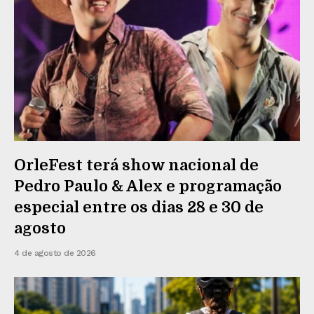
OrleFest terá show nacional de
Pedro Paulo & Alex e programação
especial entre os dias 28 e 30 de
agosto
4 de agosto de 2026