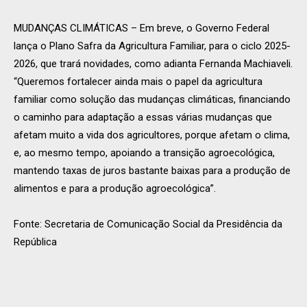
MUDANÇAS CLIMÁTICAS – Em breve, o Governo Federal
lança o Plano Safra da Agricultura Familiar, para o ciclo 2025-
2026, que trará novidades, como adianta Fernanda Machiaveli.
“Queremos fortalecer ainda mais o papel da agricultura
familiar como solução das mudanças climáticas, financiando
o caminho para adaptação a essas várias mudanças que
afetam muito a vida dos agricultores, porque afetam o clima,
e, ao mesmo tempo, apoiando a transição agroecológica,
mantendo taxas de juros bastante baixas para a produção de
alimentos e para a produção agroecológica”.
Fonte: Secretaria de Comunicação Social da Presidência da
República