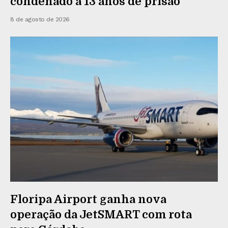
condenado a 13 anos de prisão
8 de agosto de 2026
Floripa Airport ganha nova
operação da JetSMART com rota