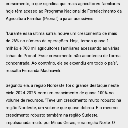
crescimento, o que significa que mais agricultores familiares
hoje têm acesso ao Programa Nacional de Fortalecimento da
Agricultura Familiar (Pronaf) a juros acessíveis.
“Durante essa última safra, houve um crescimento de mais
de 26% no número de operações. Hoje, temos quase 1
milhão e 700 mil agricultores familiares acessando as várias
linhas do Pronaf. Esse crescimento não aconteceu de forma
concentrada. Ao contrário, ele se expandiu em todo o país”,
ressalta Fernanda Machiaveli.
Segundo ela, a região Nordeste foi o grande destaque neste
ciclo 2024-2025, com um crescimento de quase 100% no
volume de recursos. “Teve um crescimento muito robusto na
região Nordeste, um volume que quase dobrou. E o mesmo
crescimento robusto também na região Sudeste,
impulsionada muito por Minas Gerais, e na região Norte. O