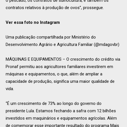
o pescado, os contratos de suinocultura, e também os
contratos relativos à produção de ovos”, prossegue.
Ver essa foto no Instagram
Uma publicação compartilhada por Ministério do
Desenvolvimento Agrário e Agricultura Familiar (@mdagovbr)
MÁQUINAS E EQUIPAMENTOS – O crescimento do crédito via
Pronaf permitiu aos agricultores familiares investirem em
máquinas e equipamentos, o que, além de ampliar a
capacidade de produção, significa uma maior qualidade de
vida.
“É um crescimento de 73% ao longo do governo do
presidente Lula. Estamos fechando a safra com 12 bilhões
investidos em maquinários e equipamentos agrícolas. Além
de comemorar esse importante resultado do programa Mais