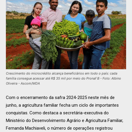
Crescimento do microcrédito alcança beneficiários em todo o país: cada
família consegue acessar até R$ 35 mil por meio do Pronaf B - Foto: Albino
Oliveira - Ascom/MDA
Com o encerramento da safra 2024-2025 neste mês de
junho, a agricultura familiar fecha um ciclo de importantes
conquistas. Como destaca a secretária-executiva do
Ministério do Desenvolvimento Agrário e Agricultura Familiar,
Fernanda Machiaveli, o número de operações registrou