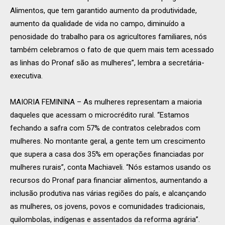
Alimentos, que tem garantido aumento da produtividade,
aumento da qualidade de vida no campo, diminuído a
penosidade do trabalho para os agricultores familiares, nós
também celebramos o fato de que quem mais tem acessado
as linhas do Pronaf são as mulheres”, lembra a secretária-
executiva.
MAIORIA FEMININA – As mulheres representam a maioria
daqueles que acessam o microcrédito rural. “Estamos
fechando a safra com 57% de contratos celebrados com
mulheres. No montante geral, a gente tem um crescimento
que supera a casa dos 35% em operações financiadas por
mulheres rurais”, conta Machiaveli. “Nós estamos usando os
recursos do Pronaf para financiar alimentos, aumentando a
inclusão produtiva nas várias regiões do país, e alcançando
as mulheres, os jovens, povos e comunidades tradicionais,
quilombolas, indígenas e assentados da reforma agrária”.