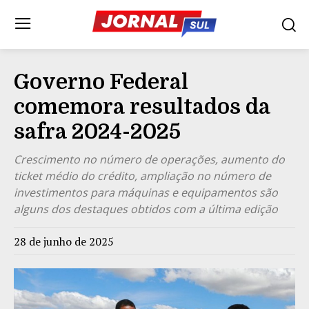
Governo Federal
comemora resultados da
safra 2024-2025
Crescimento no número de operações, aumento do
ticket médio do crédito, ampliação no número de
investimentos para máquinas e equipamentos são
alguns dos destaques obtidos com a última edição
28 de junho de 2025