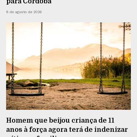
para Córdoba
8 de agosto de 2026
Homem que beijou criança de 11
anos à força agora terá de indenizar