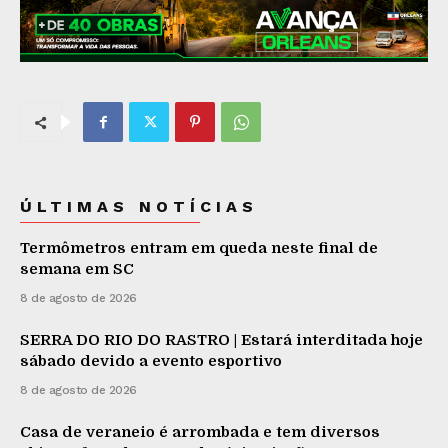
ÚLTIMAS NOTÍCIAS
Termômetros entram em queda neste final de
semana em SC
8 de agosto de 2026
SERRA DO RIO DO RASTRO | Estará interditada hoje
sábado devido a evento esportivo
8 de agosto de 2026
Casa de veraneio é arrombada e tem diversos