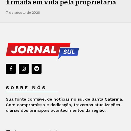
firmada em vida pela proprietária
7 de agosto de 2026
SOBRE NÓS
Sua fonte confiável de notícias no sul de Santa Catarina.
Com compromisso e dedicação, trazemos atualizações
diárias dos principais acontecimentos da região.