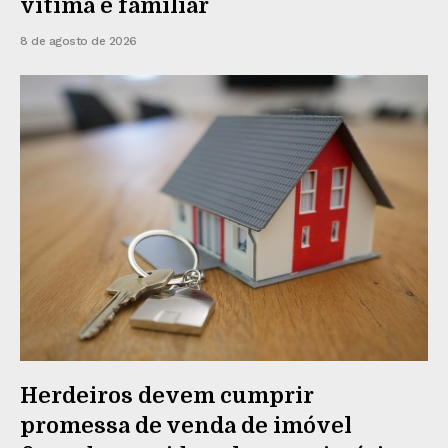
vítima e familiar
8 de agosto de 2026
Herdeiros devem cumprir
promessa de venda de imóvel