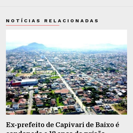
NOTÍCIAS RELACIONADAS
Ex-prefeito de Capivari de Baixo é