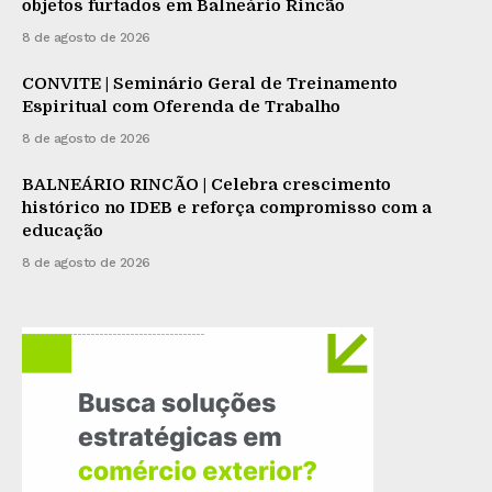
objetos furtados em Balneário Rincão
8 de agosto de 2026
CONVITE | Seminário Geral de Treinamento
Espiritual com Oferenda de Trabalho
8 de agosto de 2026
BALNEÁRIO RINCÃO | Celebra crescimento
histórico no IDEB e reforça compromisso com a
educação
8 de agosto de 2026