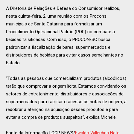
A Diretoria de Relações e Defesa do Consumidor realizou,
nesta quinta-feira, 2, uma reunião com os Procons
municipais de Santa Catarina para formalizar um
Procedimento Operacional Padrão (POP) no combate a
bebidas falsificadas. Com isso, o PROCON/SC busca
padronizar a fiscalização de bares, supermercados e
distribuidores de bebidas para evitar casos semelhantes no
Estado.
“Todas as pessoas que comercializam produtos (alcoólicos)
terão que comprovar a origem lícita. Estamos convidando os
setores de entretenimento, distribuidores e associações de
supermercados para facilitar o acesso às notas de origem, a
redobrar a atenção na aquisição desses produtos e para
evitar a compra de produtos suspeitos”, explica Michele.
Fonte da Informação | OCP NEWS/
Ewaldo Willerding Neto