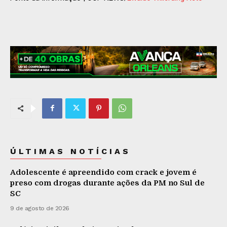
ÚLTIMAS NOTÍCIAS
Adolescente é apreendido com crack e jovem é
preso com drogas durante ações da PM no Sul de
SC
9 de agosto de 2026