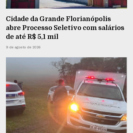
Cidade da Grande Florianópolis
abre Processo Seletivo com salários
de até R$ 5,1 mil
9 de agosto de 2026