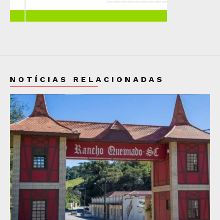
NOTÍCIAS RELACIONADAS