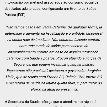
intoxicação por metanol associados ao consumo social de
destilados adulterados, configurando um Evento de Saúde
Pública (ESP).
“Não temos casos em Santa Catarina. De qualquer forma, já
determinei o aumento na fiscalização e o antídoto disponível
na nossa rede de imediato. Nós estamos fazendo contato
com toda a rede de saúde para saberem do
encaminhamento correto em caso de alguém intoxicado.
Estamos com Saúde a postos, Procon atuando e Forças de
Segurança, que podem investigar qualquer indício.
Esperamos não precisar.”, destacou o governador Jorginho
Mello, que se reuniu com Procon-SC, Polícia Civil, Imetro-SC
e Secretaria da Saúde na última quinta-feira, 2, para tratar do
reforço na atuação preventiva.
A Secretaria da Saúde reforça que o atendimento rápido é