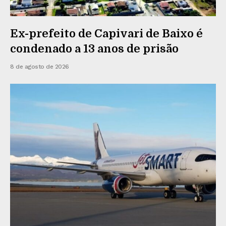
Ex-prefeito de Capivari de Baixo é
condenado a 13 anos de prisão
8 de agosto de 2026