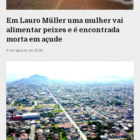
Em Lauro Müller uma mulher vai
alimentar peixes e é encontrada
morta em açude
9 de agosto de 2026