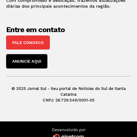
Com compromisso e dedicação, trazemos atualizações
diárias dos principais acontecimentos da região.
Entre em contato
FALE CONOSCO
ANUNCIE AQUI
© 2025 Jornal Sul - Seu portal de Notícias do Sul de Santa
Catarina
CNPJ: 26.729.549/0001-05
Desenvolvido por