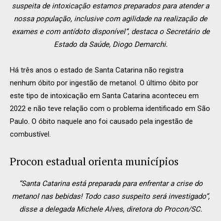
suspeita de intoxicação estamos preparados para atender a
nossa população, inclusive com agilidade na realização de
exames e com antídoto disponível”, destaca o Secretário de
Estado da Saúde, Diogo Demarchi.
Há três anos o estado de Santa Catarina não registra
nenhum óbito por ingestão de metanol. O último óbito por
este tipo de intoxicação em Santa Catarina aconteceu em
2022 e não teve relação com o problema identificado em São
Paulo. O óbito naquele ano foi causado pela ingestão de
combustível.
Procon estadual orienta municípios
“Santa Catarina está preparada para enfrentar a crise do
metanol nas bebidas! Todo caso suspeito será investigado”,
disse a delegada Michele Alves, diretora do Procon/SC.