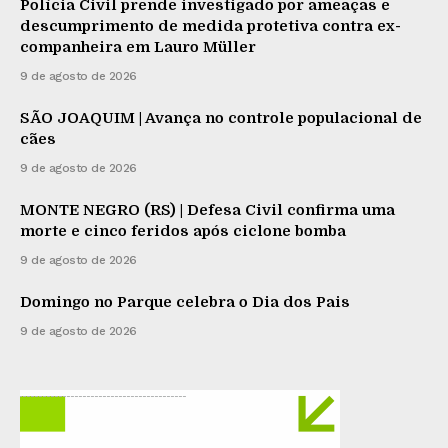
Polícia Civil prende investigado por ameaças e
descumprimento de medida protetiva contra ex-
companheira em Lauro Müller
9 de agosto de 2026
SÃO JOAQUIM | Avança no controle populacional de
cães
9 de agosto de 2026
MONTE NEGRO (RS) | Defesa Civil confirma uma
morte e cinco feridos após ciclone bomba
9 de agosto de 2026
Domingo no Parque celebra o Dia dos Pais
9 de agosto de 2026