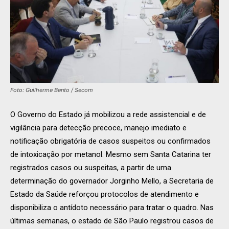
Foto: Guilherme Bento / Secom
O Governo do Estado já mobilizou a rede assistencial e de
vigilância para detecção precoce, manejo imediato e
notificação obrigatória de casos suspeitos ou confirmados
de intoxicação por metanol. Mesmo sem Santa Catarina ter
registrados casos ou suspeitas, a partir de uma
determinação do governador Jorginho Mello, a Secretaria de
Estado da Saúde reforçou protocolos de atendimento e
disponibiliza o antídoto necessário para tratar o quadro. Nas
últimas semanas, o estado de São Paulo registrou casos de