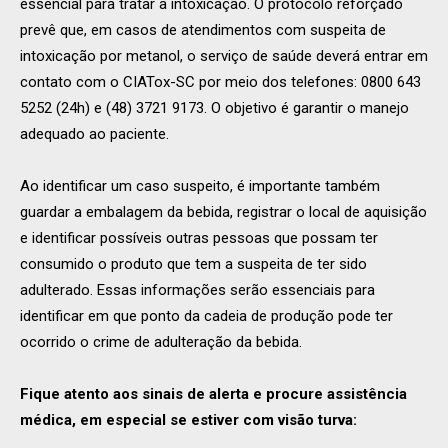
essencial para tratar a intoxicação. O protocolo reforçado
prevê que, em casos de atendimentos com suspeita de
intoxicação por metanol, o serviço de saúde deverá entrar em
contato com o CIATox-SC por meio dos telefones: 0800 643
5252 (24h) e (48) 3721 9173. O objetivo é garantir o manejo
adequado ao paciente.
Ao identificar um caso suspeito, é importante também
guardar a embalagem da bebida, registrar o local de aquisição
e identificar possíveis outras pessoas que possam ter
consumido o produto que tem a suspeita de ter sido
adulterado. Essas informações serão essenciais para
identificar em que ponto da cadeia de produção pode ter
ocorrido o crime de adulteração da bebida.
Fique atento aos sinais de alerta e procure assistência
médica, em especial se estiver com visão turva: