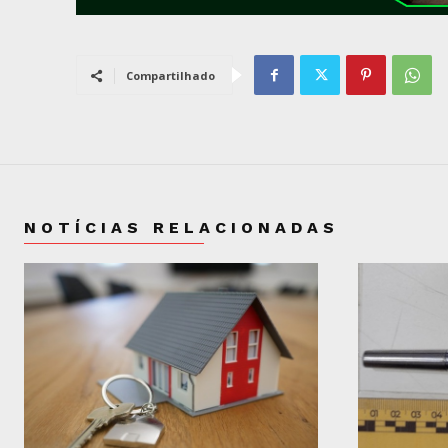
Compartilhado
NOTÍCIAS RELACIONADAS