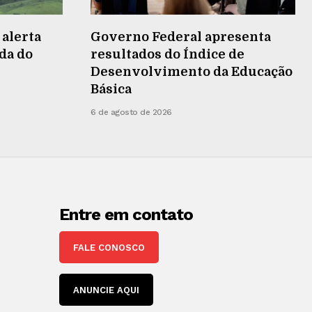
 alerta
Governo Federal apresenta
da do
resultados do Índice de
Desenvolvimento da Educação
Básica
6 de agosto de 2026
Entre em contato
FALE CONOSCO
ANUNCIE AQUI