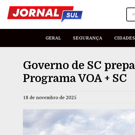
P
GERAL
SEGURANÇA
CIDADES
Governo de SC prepa
Programa VOA + SC
18 de novembro de 2025