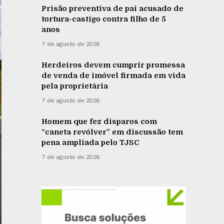
Prisão preventiva de pai acusado de
tortura-castigo contra filho de 5
anos
7 de agosto de 2026
Herdeiros devem cumprir promessa
de venda de imóvel firmada em vida
pela proprietária
7 de agosto de 2026
Homem que fez disparos com
“caneta revólver” em discussão tem
pena ampliada pelo TJSC
7 de agosto de 2026