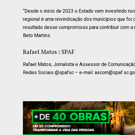
“Desde o início de 2023 o Estado vem investindo nos
regional é uma reivindicação dos municípios que foi 
resultado desse compromisso para contribuir com a m
Beto Martins.
Rafael Matos | SPAF
Rafael Matos, Jornalista e Assessor de Comunicação 
Redes Sociais @spafsc – e-mail:
ascom@spaf.sc.go