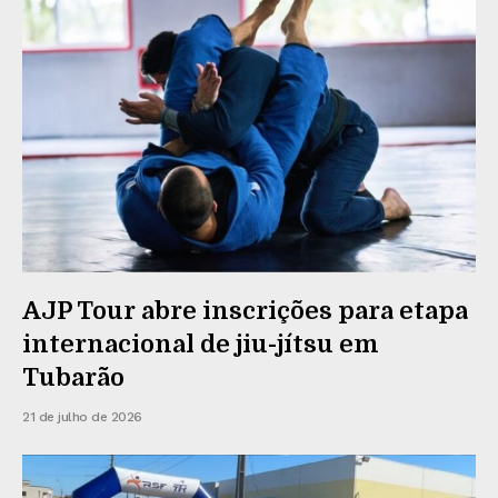
AJP Tour abre inscrições para etapa
internacional de jiu-jítsu em
Tubarão
21 de julho de 2026