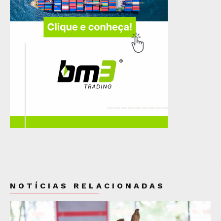
NOTÍCIAS RELACIONADAS