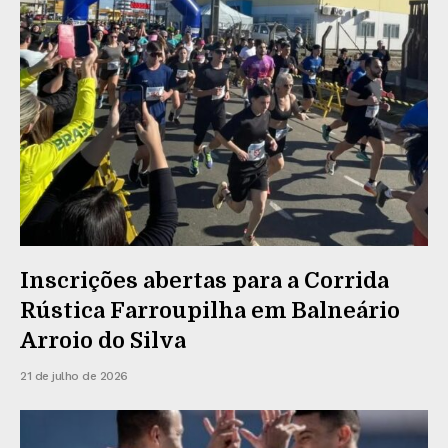
Inscrições abertas para a Corrida
Rústica Farroupilha em Balneário
Arroio do Silva
21 de julho de 2026