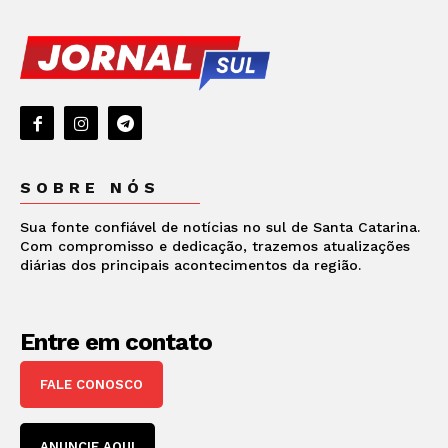
SOBRE NÓS
Sua fonte confiável de notícias no sul de Santa Catarina.
Com compromisso e dedicação, trazemos atualizações
diárias dos principais acontecimentos da região.
Entre em contato
FALE CONOSCO
ANUNCIE AQUI