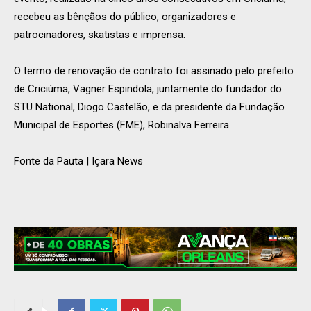
recebeu as bênçãos do público, organizadores e
patrocinadores, skatistas e imprensa.
O termo de renovação de contrato foi assinado pelo prefeito
de Criciúma, Vagner Espindola, juntamente do fundador do
STU National, Diogo Castelão, e da presidente da Fundação
Municipal de Esportes (FME), Robinalva Ferreira.
Fonte da Pauta | Içara News