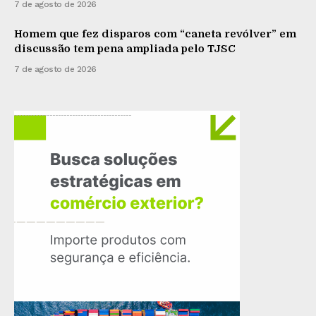
7 de agosto de 2026
Homem que fez disparos com “caneta revólver” em
discussão tem pena ampliada pelo TJSC
7 de agosto de 2026