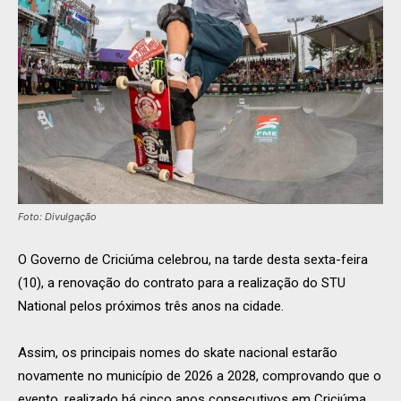
Foto: Divulgação
O Governo de Criciúma celebrou, na tarde desta sexta-feira
(10), a renovação do contrato para a realização do STU
National pelos próximos três anos na cidade.
Assim, os principais nomes do skate nacional estarão
novamente no município de 2026 a 2028, comprovando que o
evento, realizado há cinco anos consecutivos em Criciúma,