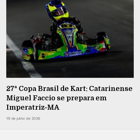
27ª Copa Brasil de Kart: Catarinense
Miguel Faccio se prepara em
Imperatriz-MA
19 de julho de 2026