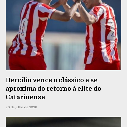
Hercílio vence o clássico e se
aproxima do retorno à elite do
Catarinense
20 de julho de 2026