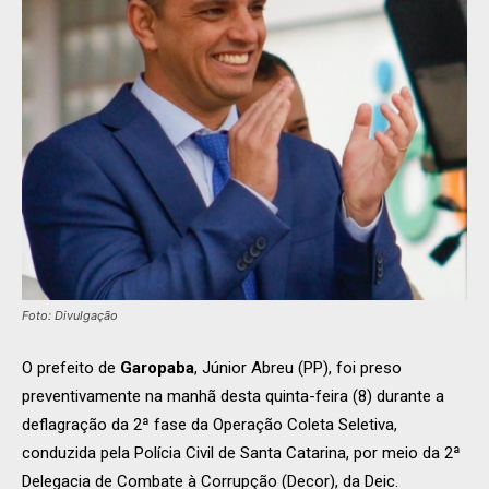
Foto: Divulgação
O prefeito de
Garopaba
, Júnior Abreu (PP), foi preso
preventivamente na manhã desta quinta-feira (8) durante a
deflagração da 2ª fase da Operação Coleta Seletiva,
conduzida pela Polícia Civil de Santa Catarina, por meio da 2ª
Delegacia de Combate à Corrupção (Decor), da Deic.