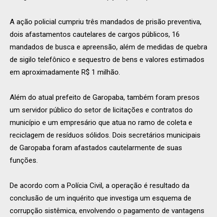
A ação policial cumpriu três mandados de prisão preventiva,
dois afastamentos cautelares de cargos públicos, 16
mandados de busca e apreensão, além de medidas de quebra
de sigilo telefônico e sequestro de bens e valores estimados
em aproximadamente R$ 1 milhão.
Além do atual prefeito de Garopaba, também foram presos
um servidor público do setor de licitações e contratos do
município e um empresário que atua no ramo de coleta e
reciclagem de resíduos sólidos. Dois secretários municipais
de Garopaba foram afastados cautelarmente de suas
funções.
De acordo com a Polícia Civil, a operação é resultado da
conclusão de um inquérito que investiga um esquema de
corrupção sistêmica, envolvendo o pagamento de vantagens