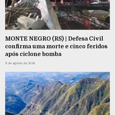
MONTE NEGRO (RS) | Defesa Civil
confirma uma morte e cinco feridos
após ciclone bomba
9 de agosto de 2026