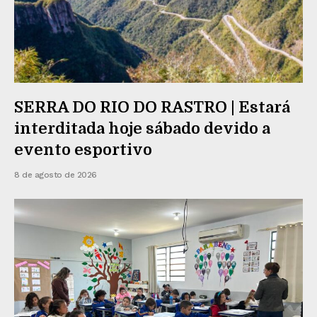
SERRA DO RIO DO RASTRO | Estará
interditada hoje sábado devido a
evento esportivo
8 de agosto de 2026