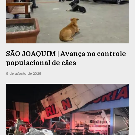
SÃO JOAQUIM | Avança no controle
populacional de cães
9 de agosto de 2026