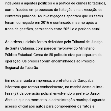
indevidas a agentes políticos e a prática de crimes licitatórios,
como fraudes em processos de licitação e na execução de
contratos públicos. As investigações apontam que os fatos
teriam começado em 2016 e continuado mesmo após a
troca de gestões, persistindo entre 2021 e o período atual.
As ordens judiciais foram deferidas pelo Tribunal de Justiça
de Santa Catarina, com parecer favorável do Ministério
Público Estadual. Cerca de 50 policiais civis participaram da
operação. Os presos foram encaminhados ao Presídio
Regional de Tubarão.
Em nota enviada à imprensa, a prefeitura de Garopaba
informou que tomou conhecimento, na manhã desta quinta-
feira (8), da operação policial envolvendo o prefeito Junior
Abreu e que no momento, a administração municipal aguarda
acesso oficial aos autos para compreender os fatos e