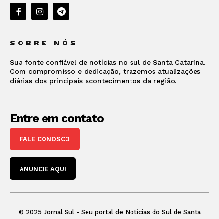
SOBRE NÓS
Sua fonte confiável de notícias no sul de Santa Catarina.
Com compromisso e dedicação, trazemos atualizações
diárias dos principais acontecimentos da região.
Entre em contato
FALE CONOSCO
ANUNCIE AQUI
© 2025 Jornal Sul - Seu portal de Notícias do Sul de Santa