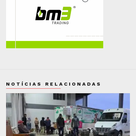
NOTÍCIAS RELACIONADAS