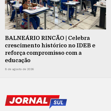
BALNEÁRIO RINCÃO | Celebra
crescimento histórico no IDEB e
reforça compromisso com a
educação
8 de agosto de 2026