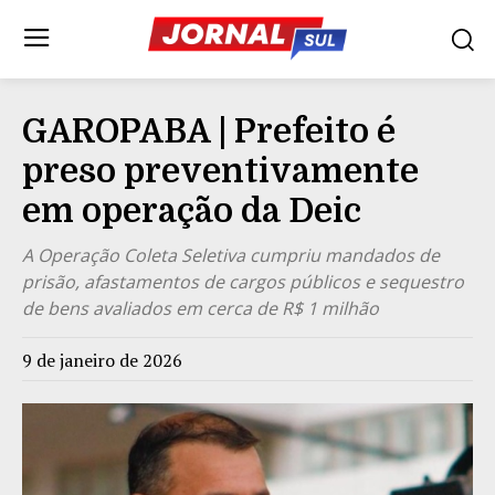
GAROPABA | Prefeito é
preso preventivamente
em operação da Deic
A Operação Coleta Seletiva cumpriu mandados de
prisão, afastamentos de cargos públicos e sequestro
de bens avaliados em cerca de R$ 1 milhão
9 de janeiro de 2026