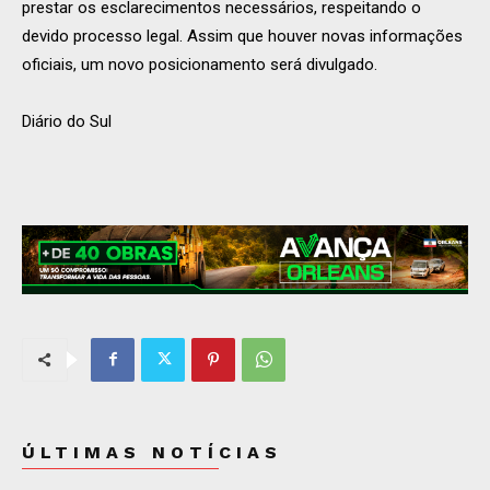
prestar os esclarecimentos necessários, respeitando o
devido processo legal. Assim que houver novas informações
oficiais, um novo posicionamento será divulgado.
Diário do Sul
ÚLTIMAS NOTÍCIAS