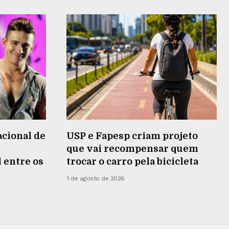
acional de
USP e Fapesp criam projeto
que vai recompensar quem
 entre os
trocar o carro pela bicicleta
1 de agosto de 2026