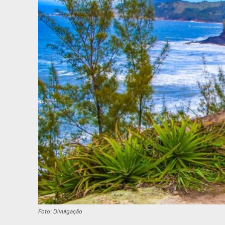
Foto: Divulgação