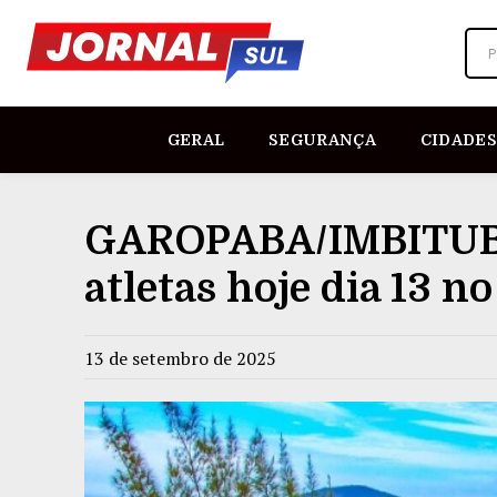
P
GERAL
SEGURANÇA
CIDADES
GAROPABA/IMBITUBA
atletas hoje dia 13 n
13 de setembro de 2025