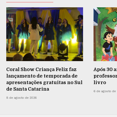
Coral Show Criança Feliz faz
Após 30 a
lançamento de temporada de
professor
apresentações gratuitas no Sul
livro
de Santa Catarina
6 de agosto de
8 de agosto de 2026