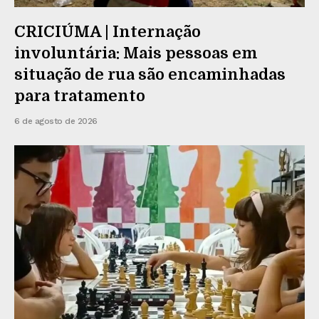
CRICIÚMA | Internação
involuntária: Mais pessoas em
situação de rua são encaminhadas
para tratamento
6 de agosto de 2026