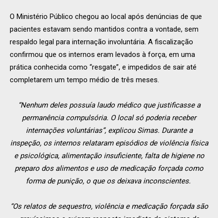
O Ministério Público chegou ao local após denúncias de que
pacientes estavam sendo mantidos contra a vontade, sem
respaldo legal para internação involuntária. A fiscalização
confirmou que os internos eram levados à força, em uma
prática conhecida como “resgate”, e impedidos de sair até
completarem um tempo médio de três meses.
“Nenhum deles possuía laudo médico que justificasse a
permanência compulsória. O local só poderia receber
internações voluntárias”, explicou Simas. Durante a
inspeção, os internos relataram episódios de violência física
e psicológica, alimentação insuficiente, falta de higiene no
preparo dos alimentos e uso de medicação forçada como
forma de punição, o que os deixava inconscientes.
“Os relatos de sequestro, violência e medicação forçada são