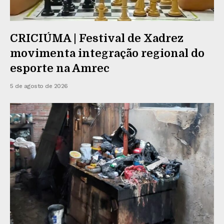
CRICIÚMA | Festival de Xadrez
movimenta integração regional do
esporte na Amrec
5 de agosto de 2026