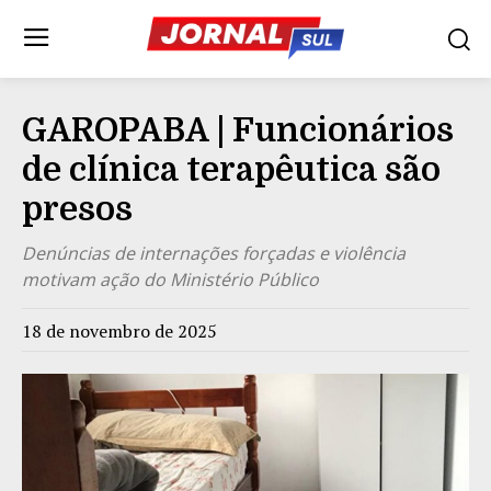
GAROPABA | Funcionários
de clínica terapêutica são
presos
Denúncias de internações forçadas e violência
motivam ação do Ministério Público
18 de novembro de 2025