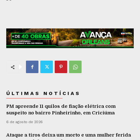
ÚLTIMAS NOTÍCIAS
PM apreende 11 quilos de fiação elétrica com
suspeito no bairro Pinheirinho, em Criciúma
6 de agosto de 2026
Ataque a tiros deixa um morto e uma mulher ferida