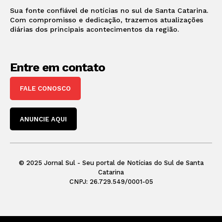
Sua fonte confiável de notícias no sul de Santa Catarina.
Com compromisso e dedicação, trazemos atualizações
diárias dos principais acontecimentos da região.
Entre em contato
FALE CONOSCO
ANUNCIE AQUI
© 2025 Jornal Sul - Seu portal de Notícias do Sul de Santa
Catarina
CNPJ: 26.729.549/0001-05