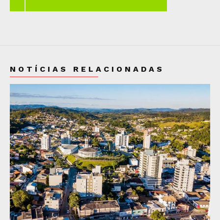
NOTÍCIAS RELACIONADAS