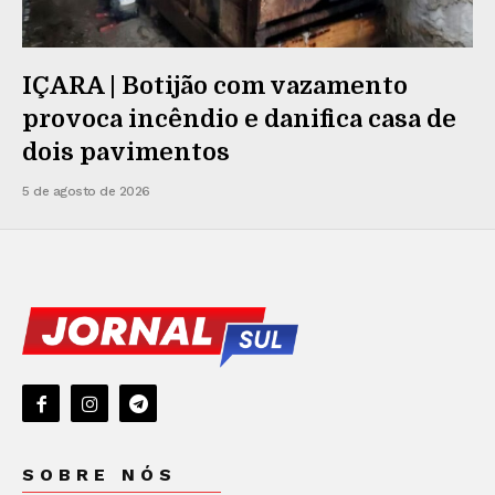
IÇARA | Botijão com vazamento
provoca incêndio e danifica casa de
dois pavimentos
5 de agosto de 2026
SOBRE NÓS