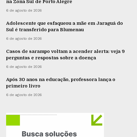
na Zona Sul de Porto Alegre
6 de agosto de 2026
Adolescente que esfaqueou a mãe em Jaraguá do
Sul é transferido para Blumenau
6 de agosto de 2026
Casos de sarampo voltam a acender alerta: veja 9
perguntas e respostas sobre a doença
6 de agosto de 2026
Após 30 anos na educação, professora lança o
primeiro livro
6 de agosto de 2026