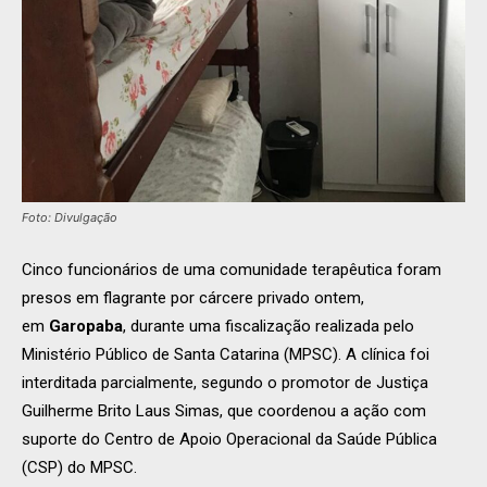
Foto: Divulgação
Cinco funcionários de uma comunidade terapêutica foram
presos em flagrante por cárcere privado ontem,
em
Garopaba
, durante uma fiscalização realizada pelo
Ministério Público de Santa Catarina (MPSC). A clínica foi
interditada parcialmente, segundo o promotor de Justiça
Guilherme Brito Laus Simas, que coordenou a ação com
suporte do Centro de Apoio Operacional da Saúde Pública
(CSP) do MPSC.