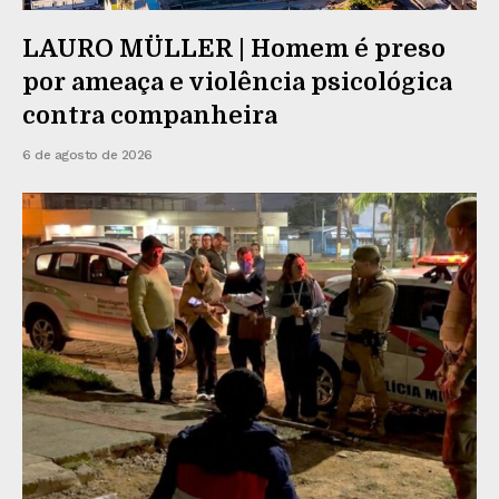
LAURO MÜLLER | Homem é preso
por ameaça e violência psicológica
contra companheira
6 de agosto de 2026