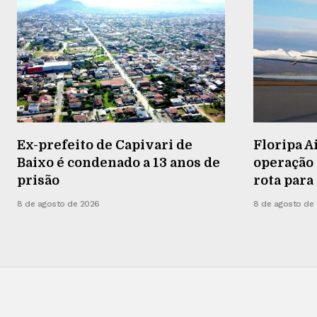
Ex-prefeito de Capivari de
Floripa A
Baixo é condenado a 13 anos de
operação
prisão
rota para
8 de agosto de 2026
8 de agosto de