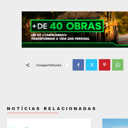
Compartilhado
NOTÍCIAS RELACIONADAS