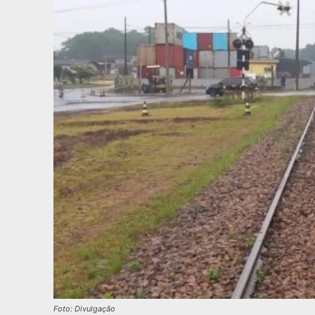
Foto: Divulgação