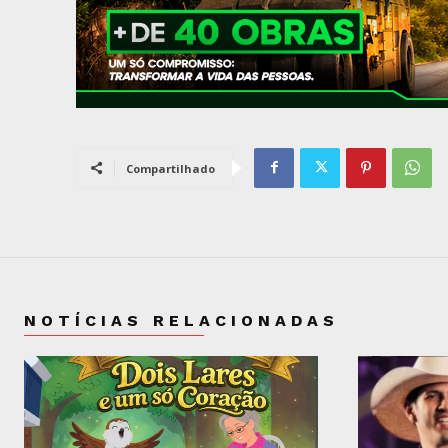
Compartilhado
NOTÍCIAS RELACIONADAS