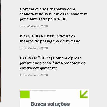
Homem que fez disparos com
“caneta revólver” em discussão tem
pena ampliada pelo TJSC
7 de agosto de 2026
BRAÇO DO NORTE | Oficina de
manejo de pastagens de inverno
7 de agosto de 2026
LAURO MÜLLER | Homem é preso
por ameaça e violência psicológica
contra companheira
6 de agosto de 2026