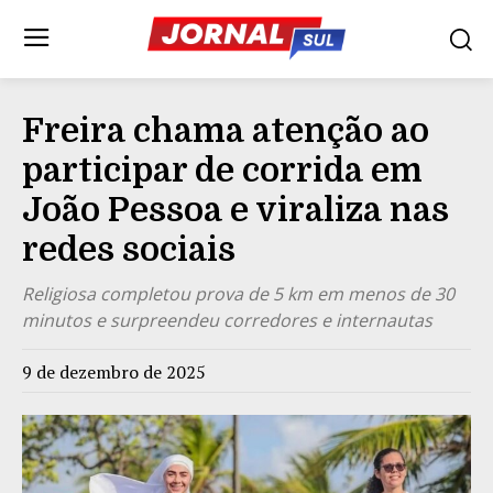
Freira chama atenção ao
participar de corrida em
João Pessoa e viraliza nas
redes sociais
Religiosa completou prova de 5 km em menos de 30
minutos e surpreendeu corredores e internautas
9 de dezembro de 2025