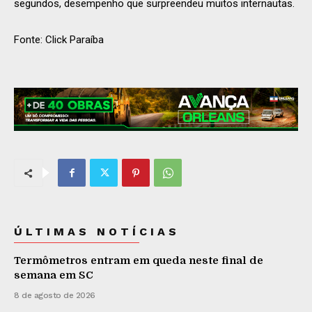
segundos, desempenho que surpreendeu muitos internautas.
Fonte: Click Paraíba
ÚLTIMAS NOTÍCIAS
Termômetros entram em queda neste final de
semana em SC
8 de agosto de 2026