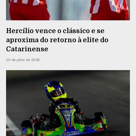
Hercílio vence o clássico e se
aproxima do retorno à elite do
Catarinense
20 de julho de 2026