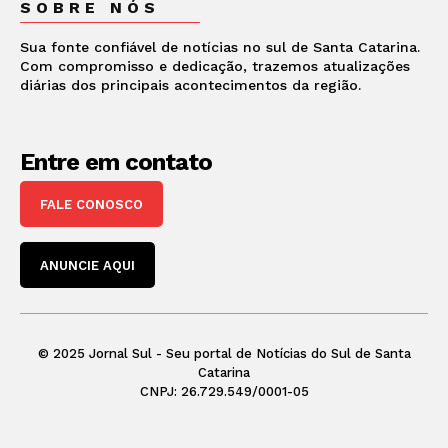
SOBRE NÓS
Sua fonte confiável de notícias no sul de Santa Catarina.
Com compromisso e dedicação, trazemos atualizações
diárias dos principais acontecimentos da região.
Entre em contato
FALE CONOSCO
ANUNCIE AQUI
© 2025 Jornal Sul - Seu portal de Notícias do Sul de Santa
Catarina
CNPJ: 26.729.549/0001-05