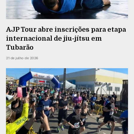
AJP Tour abre inscrições para etapa
internacional de jiu-jítsu em
Tubarão
21 de julho de 2026