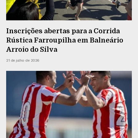
Inscrições abertas para a Corrida
Rústica Farroupilha em Balneário
Arroio do Silva
21 de julho de 2026