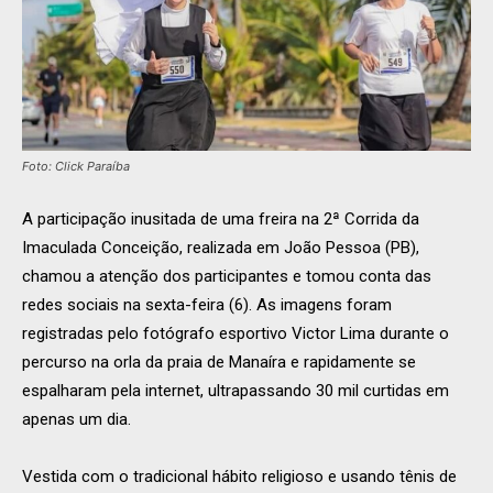
Foto: Click Paraíba
A participação inusitada de uma freira na 2ª Corrida da
Imaculada Conceição, realizada em João Pessoa (PB),
chamou a atenção dos participantes e tomou conta das
redes sociais na sexta-feira (6). As imagens foram
registradas pelo fotógrafo esportivo Victor Lima durante o
percurso na orla da praia de Manaíra e rapidamente se
espalharam pela internet, ultrapassando 30 mil curtidas em
apenas um dia.
Vestida com o tradicional hábito religioso e usando tênis de