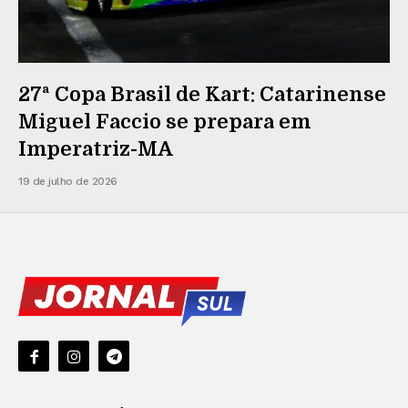
27ª Copa Brasil de Kart: Catarinense
Miguel Faccio se prepara em
Imperatriz-MA
19 de julho de 2026