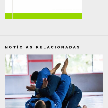
NOTÍCIAS RELACIONADAS