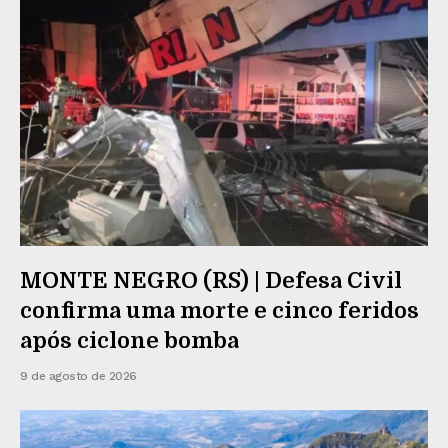
MONTE NEGRO (RS) | Defesa Civil
confirma uma morte e cinco feridos
após ciclone bomba
9 de agosto de 2026