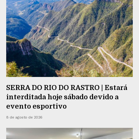
SERRA DO RIO DO RASTRO | Estará
interditada hoje sábado devido a
evento esportivo
8 de agosto de 2026