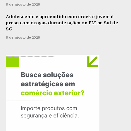
9 de agosto de 2026
Adolescente é apreendido com crack e jovem é
preso com drogas durante ações da PM no Sul de
SC
9 de agosto de 2026