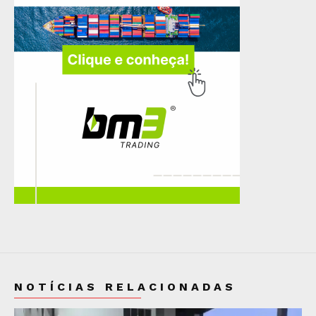
NOTÍCIAS RELACIONADAS