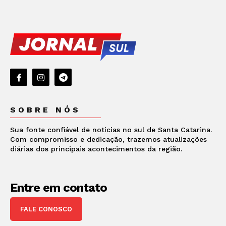
SOBRE NÓS
Sua fonte confiável de notícias no sul de Santa Catarina.
Com compromisso e dedicação, trazemos atualizações
diárias dos principais acontecimentos da região.
Entre em contato
FALE CONOSCO