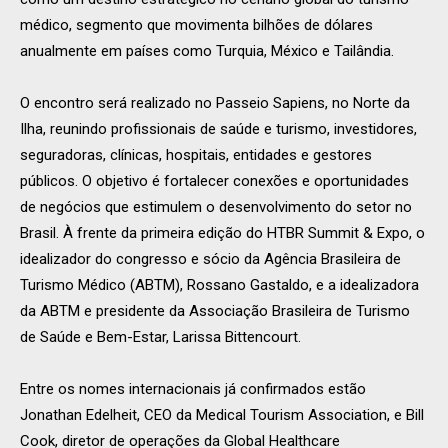
médico, segmento que movimenta bilhões de dólares
anualmente em países como Turquia, México e Tailândia.
O encontro será realizado no Passeio Sapiens, no Norte da
Ilha, reunindo profissionais de saúde e turismo, investidores,
seguradoras, clínicas, hospitais, entidades e gestores
públicos. O objetivo é fortalecer conexões e oportunidades
de negócios que estimulem o desenvolvimento do setor no
Brasil. À frente da primeira edição do HTBR Summit & Expo, o
idealizador do congresso e sócio da Agência Brasileira de
Turismo Médico (ABTM), Rossano Gastaldo, e a idealizadora
da ABTM e presidente da Associação Brasileira de Turismo
de Saúde e Bem-Estar, Larissa Bittencourt.
Entre os nomes internacionais já confirmados estão
Jonathan Edelheit, CEO da Medical Tourism Association, e Bill
Cook, diretor de operações da Global Healthcare