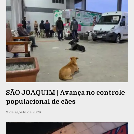
SÃO JOAQUIM | Avança no controle
populacional de cães
9 de agosto de 2026