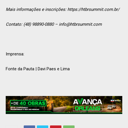
Mais informações e inscrições: https://htbrsummit.com.br/
Contato: (48) 98890-0880 –
info@htbrsummit.com
Imprensa:
Fonte da Pauta | Davi Paes e Lima