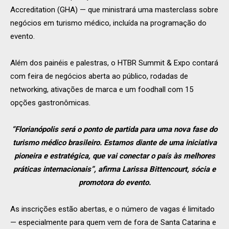
Accreditation (GHA) — que ministrará uma masterclass sobre
negócios em turismo médico, incluída na programação do
evento.
Além dos painéis e palestras, o HTBR Summit & Expo contará
com feira de negócios aberta ao público, rodadas de
networking, ativações de marca e um foodhall com 15
opções gastronômicas.
“Florianópolis será o ponto de partida para uma nova fase do
turismo médico brasileiro. Estamos diante de uma iniciativa
pioneira e estratégica, que vai conectar o país às melhores
práticas internacionais”, afirma Larissa Bittencourt, sócia e
promotora do evento.
As inscrições estão abertas, e o número de vagas é limitado
— especialmente para quem vem de fora de Santa Catarina e