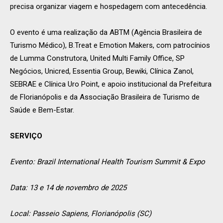
precisa organizar viagem e hospedagem com antecedência.
O evento é uma realização da ABTM (Agência Brasileira de
Turismo Médico), B.Treat e Emotion Makers, com patrocínios
de Lumma Construtora, United Multi Family Office, SP
Negócios, Unicred, Essentia Group, Bewiki, Clínica Zanol,
SEBRAE e Clínica Uro Point, e apoio institucional da Prefeitura
de Florianópolis e da Associação Brasileira de Turismo de
Saúde e Bem-Estar.
SERVIÇO
Evento: Brazil International Health Tourism Summit & Expo
Data: 13 e 14 de novembro de 2025
Local: Passeio Sapiens, Florianópolis (SC)