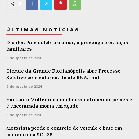
ÚLTIMAS NOTÍCIAS
Dia dos Pais celebra o amor, a presença e os laços
familiares
9 de agosto de 2026
Cidade da Grande Florianópolis abre Processo
Seletivo com salários de até R$ 5,1 mil
9 de agosto de 2026
Em Lauro Müller uma mulher vai alimentar peixes e
é encontrada morta em açude
9 de agosto de 2026
Motorista perde o controle de veículo e bate em
barranco na SC-135