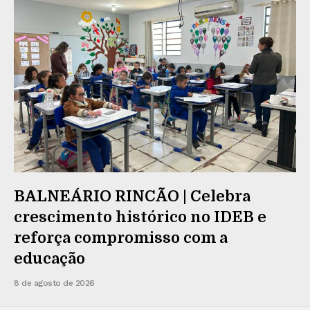
BALNEÁRIO RINCÃO | Celebra
crescimento histórico no IDEB e
reforça compromisso com a
educação
8 de agosto de 2026