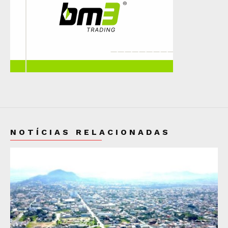
NOTÍCIAS RELACIONADAS