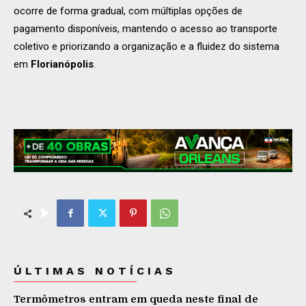
ocorre de forma gradual, com múltiplas opções de
pagamento disponíveis, mantendo o acesso ao transporte
coletivo e priorizando a organização e a fluidez do sistema
em
Florianópolis
.
ÚLTIMAS NOTÍCIAS
Termômetros entram em queda neste final de