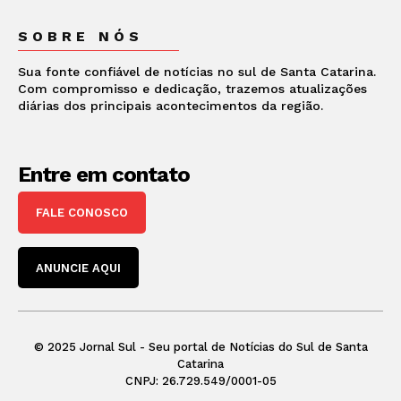
SOBRE NÓS
Sua fonte confiável de notícias no sul de Santa Catarina.
Com compromisso e dedicação, trazemos atualizações
diárias dos principais acontecimentos da região.
Entre em contato
FALE CONOSCO
ANUNCIE AQUI
© 2025 Jornal Sul - Seu portal de Notícias do Sul de Santa
Catarina
CNPJ: 26.729.549/0001-05