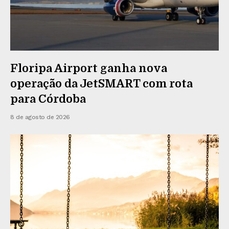
Floripa Airport ganha nova
operação da JetSMART com rota
para Córdoba
8 de agosto de 2026