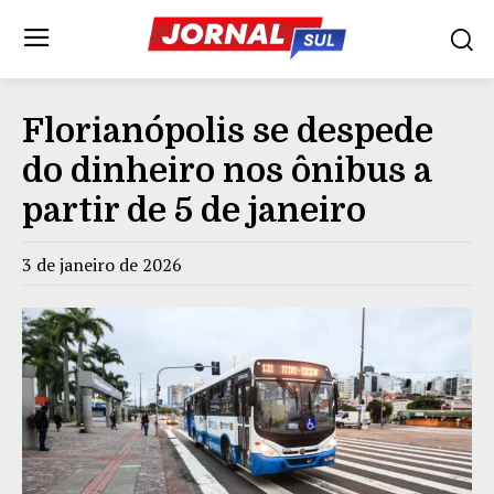
Florianópolis se despede
do dinheiro nos ônibus a
partir de 5 de janeiro
3 de janeiro de 2026