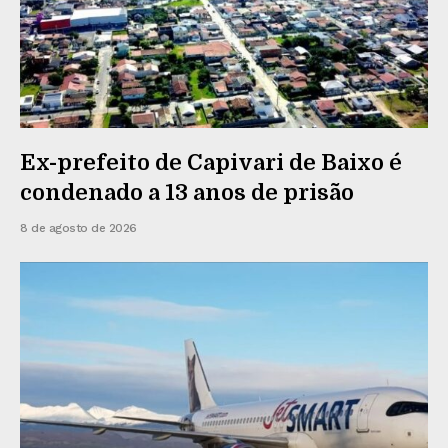
Ex-prefeito de Capivari de Baixo é
condenado a 13 anos de prisão
8 de agosto de 2026