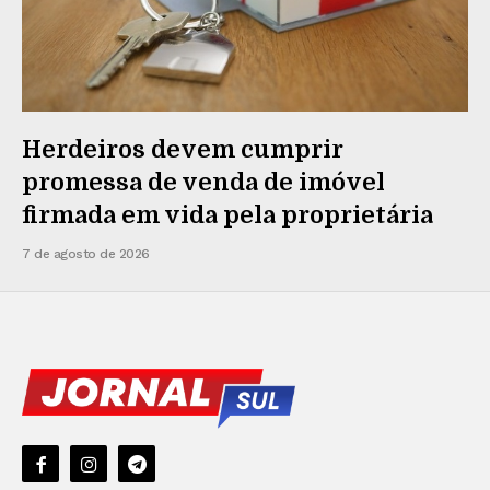
Herdeiros devem cumprir
promessa de venda de imóvel
firmada em vida pela proprietária
7 de agosto de 2026