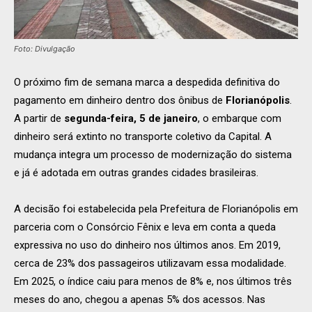
Foto: Divulgação
O próximo fim de semana marca a despedida definitiva do
pagamento em dinheiro dentro dos ônibus de
Florianópolis
.
A partir de
segunda-feira, 5 de janeiro
, o embarque com
dinheiro será extinto no transporte coletivo da Capital. A
mudança integra um processo de modernização do sistema
e já é adotada em outras grandes cidades brasileiras.
A decisão foi estabelecida pela Prefeitura de Florianópolis em
parceria com o Consórcio Fênix e leva em conta a queda
expressiva no uso do dinheiro nos últimos anos. Em 2019,
cerca de 23% dos passageiros utilizavam essa modalidade.
Em 2025, o índice caiu para menos de 8% e, nos últimos três
meses do ano, chegou a apenas 5% dos acessos. Nas