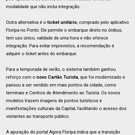
modalidade que não inclui integração.
Outra alternativa é o
ticket unitário
, comprado pelo aplicativo
Floripa no Ponto. Ele permite o embarque direto no ônibus,
tem uso único, validade de uma hora e não oferece
integração. Para evitar imprevistos, a recomendação é
adquirir o ticket antes do embarque.
Para a temporada de verão, o sistema também ganhou
reforço com o
novo Cartão Turista
, que foi modernizado e
passou a ser vendido em mais pontos da cidade, como
terminais e Centros de Atendimento ao Turista. Os novos
modelos trazem imagens de pontos turísticos e
manifestações culturais da Capital, facilitando o acesso dos
visitantes ao transporte público.
A apuração do portal Agora Floripa indica que a transição