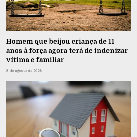
Homem que beijou criança de 11
anos à força agora terá de indenizar
vítima e familiar
8 de agosto de 2026