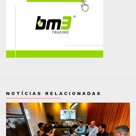
NOTÍCIAS RELACIONADAS