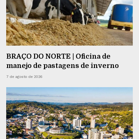
BRAÇO DO NORTE | Oficina de
manejo de pastagens de inverno
7 de agosto de 2026