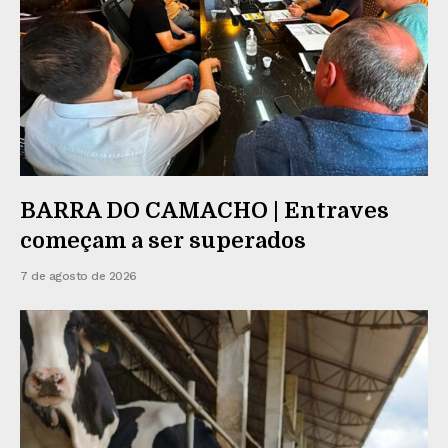
BARRA DO CAMACHO | Entraves
começam a ser superados
7 de agosto de 2026