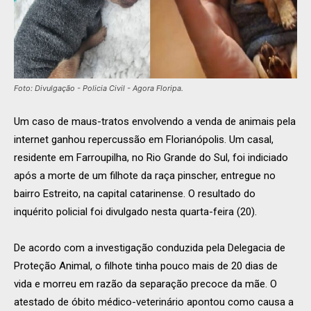
Foto: Divulgação - Policia Civil - Agora Floripa.
Um caso de maus-tratos envolvendo a venda de animais pela
internet ganhou repercussão em Florianópolis. Um casal,
residente em Farroupilha, no Rio Grande do Sul, foi indiciado
após a morte de um filhote da raça pinscher, entregue no
bairro Estreito, na capital catarinense. O resultado do
inquérito policial foi divulgado nesta quarta-feira (20).
De acordo com a investigação conduzida pela Delegacia de
Proteção Animal, o filhote tinha pouco mais de 20 dias de
vida e morreu em razão da separação precoce da mãe. O
atestado de óbito médico-veterinário apontou como causa a