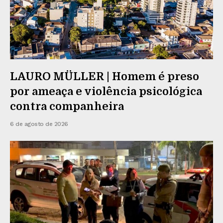
LAURO MÜLLER | Homem é preso
por ameaça e violência psicológica
contra companheira
6 de agosto de 2026