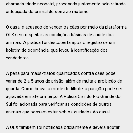
chamada tríade neonatal, provocada justamente pela retirada
antecipada do animal do convívio materno.
O casal é acusado de vender os cães por meio da plataforma
OLX sem respeitar as condições básicas de saúde dos
animais. A prática foi descoberta após o registro de um
boletim de ocorrência, que levou à identificação dos
vendedores.
A pena para maus-tratos qualificados contra cães pode
variar de 2 a 5 anos de prisão, além de multa e proibição de
guarda. Como houve a morte do filhote, a punição pode ser
agravada em até um terço. A Polícia Civil do Rio Grande do
Sul foi acionada para verificar as condições de outros
animais que possam estar sob os cuidados do casal.
A OLX também foi notificada oficialmente e deverá adotar