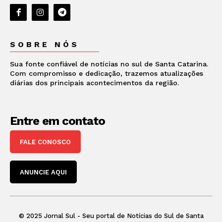
SOBRE NÓS
Sua fonte confiável de notícias no sul de Santa Catarina.
Com compromisso e dedicação, trazemos atualizações
diárias dos principais acontecimentos da região.
Entre em contato
FALE CONOSCO
ANUNCIE AQUI
© 2025 Jornal Sul - Seu portal de Notícias do Sul de Santa