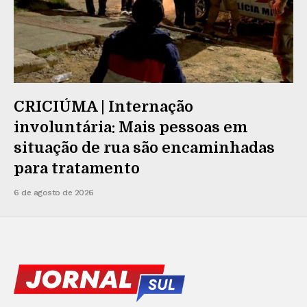
CRICIÚMA | Internação
involuntária: Mais pessoas em
situação de rua são encaminhadas
para tratamento
6 de agosto de 2026