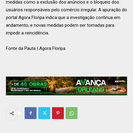
medidas como a exclusão dos anúncios e o bloqueio dos
usuários responsáveis pelo comércio irregular. A apuração do
portal Agora Floripa indica que a investigação continua em
andamento, e novas medidas podem ser tomadas para
impedir a reincidência.
Fonte da Pauta | Agora Floripa