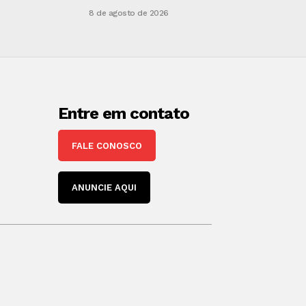
8 de agosto de 2026
Entre em contato
FALE CONOSCO
ANUNCIE AQUI