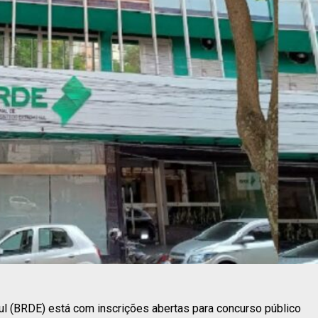
 (BRDE) está com inscrições abertas para concurso público