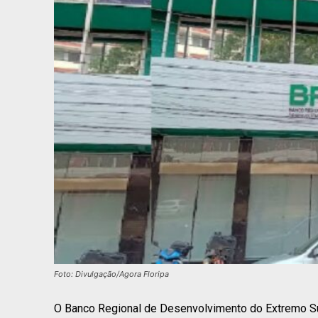
Foto: Divulgação/Agora Floripa
O Banco Regional de Desenvolvimento do Extremo Sul