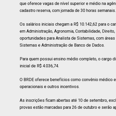
que oferece vagas de nível superior e médio na agênc
cadastro reserva, com jornada de 30 horas semanais.
Os salários iniciais chegam a R$ 10.142,62 para o ca
em Administração, Agronomia, Contabilidade, Direito,
oportunidades para Analista de Sistemas, com áreas
Sistemas e Administração de Banco de Dados.
Para quem possui ensino médio completo, o cargo di
inicial de R$ 4.036,74.
O BRDE oferece benefícios como convênio médico e o
operacionais e outros incentivos.
As inscrições ficam abertas até 10 de setembro, exc
provas estão marcadas para 26 de outubro e serão ap