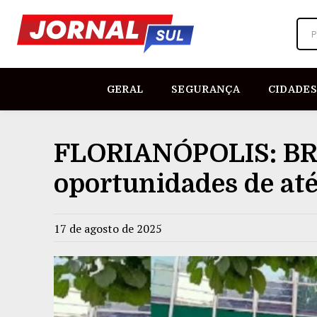
P
GERAL
SEGURANÇA
CIDADES
FLORIANÓPOLIS: BR
oportunidades de até
17 de agosto de 2025