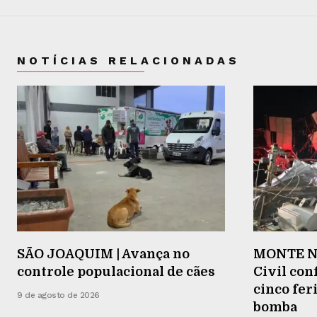
NOTÍCIAS RELACIONADAS
SÃO JOAQUIM | Avança no
MONTE NE
controle populacional de cães
Civil co
cinco fer
9 de agosto de 2026
bomba