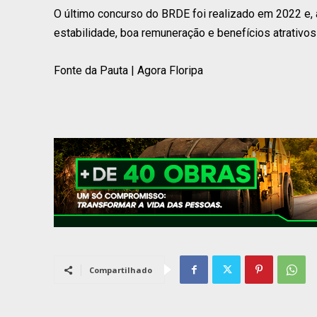
O último concurso do BRDE foi realizado em 2022 e, 
estabilidade, boa remuneração e benefícios atrativos 
Fonte da Pauta | Agora Floripa
Compartilhado