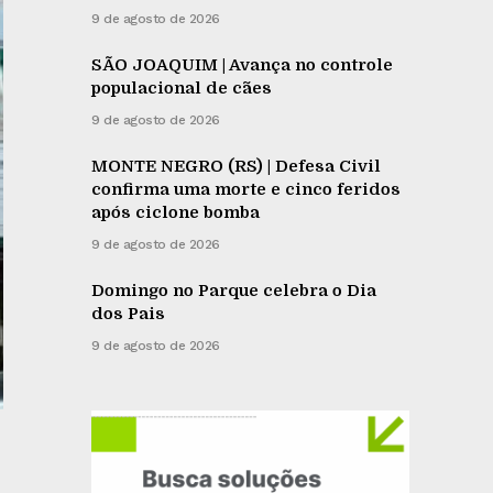
9 de agosto de 2026
SÃO JOAQUIM | Avança no controle
populacional de cães
9 de agosto de 2026
MONTE NEGRO (RS) | Defesa Civil
confirma uma morte e cinco feridos
após ciclone bomba
9 de agosto de 2026
Domingo no Parque celebra o Dia
dos Pais
9 de agosto de 2026