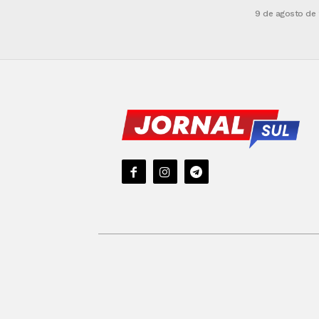
9 de agosto de