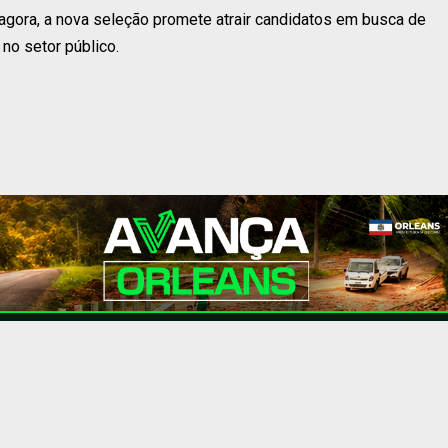
agora, a nova seleção promete atrair candidatos em busca de
no setor público.