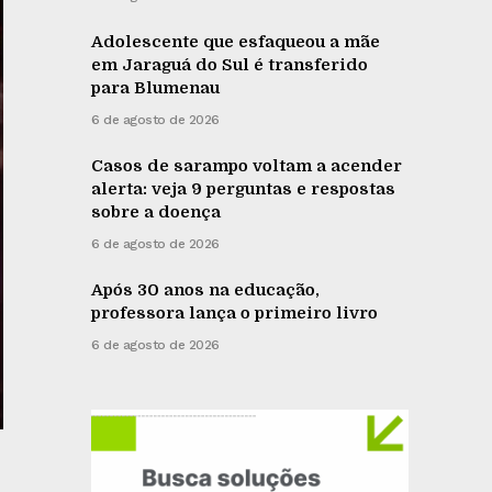
Adolescente que esfaqueou a mãe
em Jaraguá do Sul é transferido
para Blumenau
6 de agosto de 2026
Casos de sarampo voltam a acender
alerta: veja 9 perguntas e respostas
sobre a doença
6 de agosto de 2026
Após 30 anos na educação,
professora lança o primeiro livro
6 de agosto de 2026