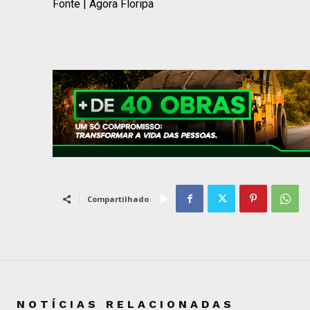
Fonte | Agora Floripa
Compartilhado
NOTÍCIAS RELACIONADAS