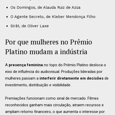
Os Domingos, de Alauda Ruiz de Azúa
O Agente Secreto, de Kleber Mendonça Filho
Sirât, de Oliver Laxe
Por que mulheres no Prêmio
Platino mudam a indústria
A
presença feminina
no topo do Prêmio Platino desloca o
eixo de influência do audiovisual. Produções lideradas por
mulheres passam a
interferir diretamente em decisões
de
investimento, distribuição e visibilidade.
Premiações funcionam como sinal de mercado. Filmes
reconhecidos ganham mais circulação, atraem recursos e
ampliam retorno financeiro, o que aumenta o interesse por