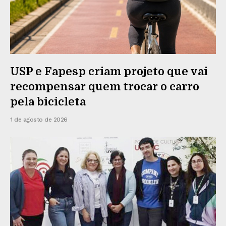
USP e Fapesp criam projeto que vai
recompensar quem trocar o carro
pela bicicleta
1 de agosto de 2026