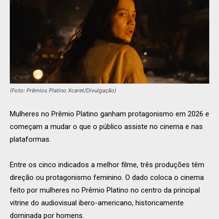
(Foto: Prêmios Platino Xcaret/Divulgação)
Mulheres no Prêmio Platino ganham protagonismo em 2026 e
começam a mudar o que o público assiste no cinema e nas
plataformas.
Entre os cinco indicados a melhor filme, três produções têm
direção ou protagonismo feminino. O dado coloca o cinema
feito por mulheres no Prêmio Platino no centro da principal
vitrine do audiovisual ibero-americano, historicamente
dominada por homens.