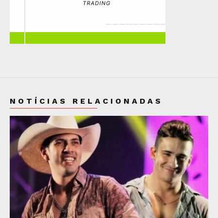
NOTÍCIAS RELACIONADAS