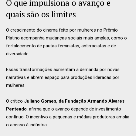
O que impulsiona o avanço e
quais são os limites
O crescimento do cinema feito por mulheres no Prêmio
Platino acompanha mudanças sociais mais amplas, como o
fortalecimento de pautas feministas, antirracistas e de
diversidade.
Essas transformações aumentam a demanda por novas
narrativas e abrem espaço para produções lideradas por
mulheres.
O crítico
Juliano Gomes, da Fundação Armando Alvares
Penteado
, afirma que o avanço depende de investimento
contínuo. O incentivo a pequenas e médias produtoras amplia
o acesso à indústria.