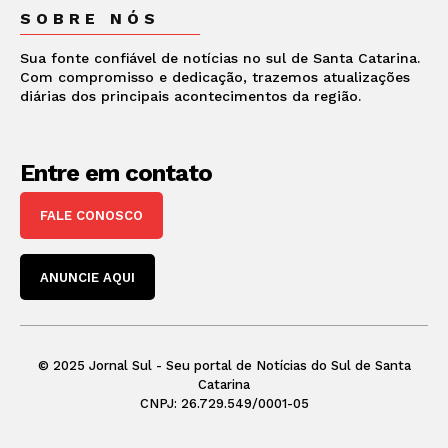
SOBRE NÓS
Sua fonte confiável de notícias no sul de Santa Catarina.
Com compromisso e dedicação, trazemos atualizações
diárias dos principais acontecimentos da região.
Entre em contato
FALE CONOSCO
ANUNCIE AQUI
© 2025 Jornal Sul - Seu portal de Notícias do Sul de Santa
Catarina
CNPJ: 26.729.549/0001-05