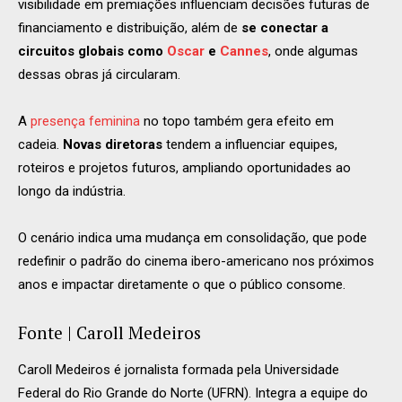
visibilidade em premiações influenciam decisões futuras de
financiamento e distribuição, além de
se conectar a
circuitos globais como
Oscar
e
Cannes
, onde algumas
dessas obras já circularam.
A
presença feminina
no topo também gera efeito em
cadeia.
Novas diretoras
tendem a influenciar equipes,
roteiros e projetos futuros, ampliando oportunidades ao
longo da indústria.
O cenário indica uma mudança em consolidação, que pode
redefinir o padrão do cinema ibero-americano nos próximos
anos e impactar diretamente o que o público consome.
Fonte | Caroll Medeiros
Caroll Medeiros é jornalista formada pela Universidade
Federal do Rio Grande do Norte (UFRN). Integra a equipe do