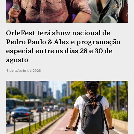
OrleFest terá show nacional de
Pedro Paulo & Alex e programação
especial entre os dias 28 e 30 de
agosto
4 de agosto de 2026