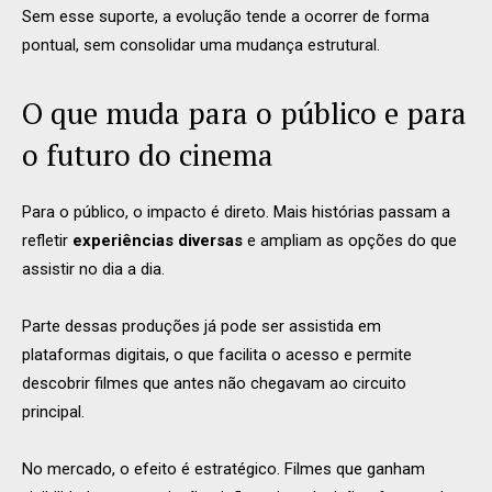
Sem esse suporte, a evolução tende a ocorrer de forma
pontual, sem consolidar uma mudança estrutural.
O que muda para o público e para
o futuro do cinema
Para o público, o impacto é direto. Mais histórias passam a
refletir
experiências diversas
e ampliam as opções do que
assistir no dia a dia.
Parte dessas produções já pode ser assistida em
plataformas digitais, o que facilita o acesso e permite
descobrir filmes que antes não chegavam ao circuito
principal.
No mercado, o efeito é estratégico. Filmes que ganham