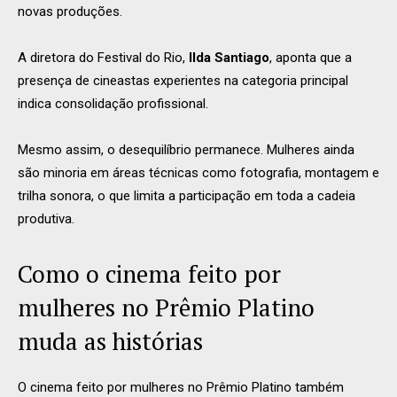
novas produções.
A diretora do Festival do Rio,
Ilda Santiago
, aponta que a
presença de cineastas experientes na categoria principal
indica consolidação profissional.
Mesmo assim, o desequilíbrio permanece. Mulheres ainda
são minoria em áreas técnicas como fotografia, montagem e
trilha sonora, o que limita a participação em toda a cadeia
produtiva.
Como o cinema feito por
mulheres no Prêmio Platino
muda as histórias
O cinema feito por mulheres no Prêmio Platino também