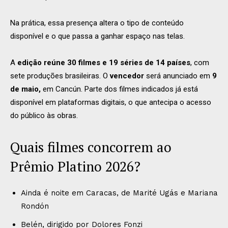
Na prática, essa presença altera o tipo de conteúdo
disponível e o que passa a ganhar espaço nas telas.
A
edição reúne 30 filmes e 19 séries de 14 países
, com
sete produções brasileiras. O
vencedor
será anunciado em
9
de maio,
em Cancún. Parte dos filmes indicados já está
disponível em plataformas digitais, o que antecipa o acesso
do público às obras.
Quais filmes concorrem ao
Prêmio Platino 2026?
Ainda é noite em Caracas, de Marité Ugás e Mariana
Rondón
Belén, dirigido por Dolores Fonzi