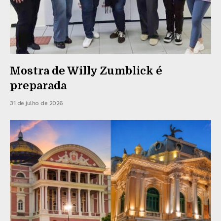
Mostra de Willy Zumblick é
preparada
31 de julho de 2026