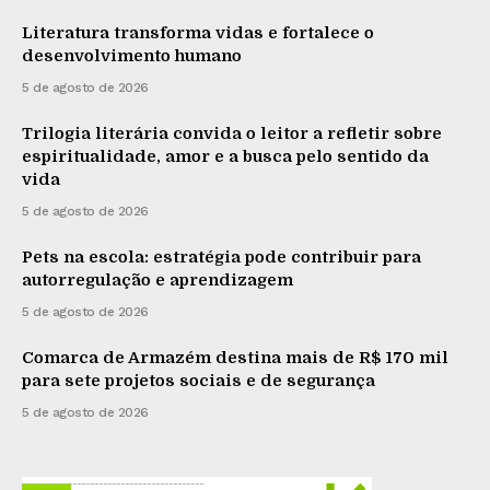
Literatura transforma vidas e fortalece o
desenvolvimento humano
5 de agosto de 2026
Trilogia literária convida o leitor a refletir sobre
espiritualidade, amor e a busca pelo sentido da
vida
5 de agosto de 2026
Pets na escola: estratégia pode contribuir para
autorregulação e aprendizagem
5 de agosto de 2026
Comarca de Armazém destina mais de R$ 170 mil
para sete projetos sociais e de segurança
5 de agosto de 2026