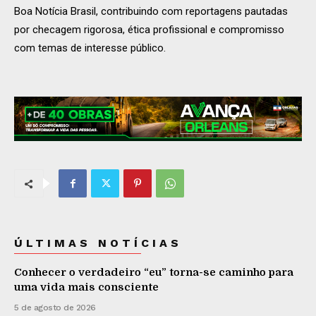
Boa Notícia Brasil, contribuindo com reportagens pautadas
por checagem rigorosa, ética profissional e compromisso
com temas de interesse público.
ÚLTIMAS NOTÍCIAS
Conhecer o verdadeiro “eu” torna-se caminho para
uma vida mais consciente
5 de agosto de 2026