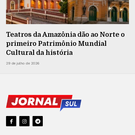
Teatros da Amazônia dão ao Norte o
primeiro Patrimônio Mundial
Cultural da história
29 de julho de 2026