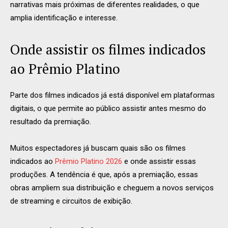
narrativas mais próximas de diferentes realidades, o que
amplia identificação e interesse.
Onde assistir os filmes indicados
ao Prêmio Platino
Parte dos filmes indicados já está disponível em plataformas
digitais, o que permite ao público assistir antes mesmo do
resultado da premiação.
Muitos espectadores já buscam quais são os filmes
indicados ao
Prêmio Platino 2026
e onde assistir essas
produções. A tendência é que, após a premiação, essas
obras ampliem sua distribuição e cheguem a novos serviços
de streaming e circuitos de exibição.