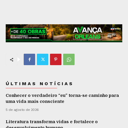
ÚLTIMAS NOTÍCIAS
Conhecer o verdadeiro “eu” torna-se caminho para
uma vida mais consciente
5 de agosto de 2026
Literatura transforma vidas e fortalece o
desenvolvimento humano