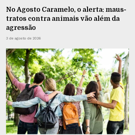
No Agosto Caramelo, o alerta: maus-
tratos contra animais vão além da
agressão
3 de agosto de 2026