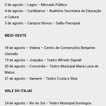
3 de agosto – Lages – Mercado Público
4 de agosto – Curitibanos – Auditório Secretaria de Educação
e Cultura
5 de agosto – Campos Novos – Salão Paroquial
MEIO-OESTE
18 de agosto – Videira – Centro de Convenções Benjamin
Chimello
19 de agosto – Joaçaba – Teatro Alfredo Sigwalt
20 de agosto – Concórdia – Teatro Municipal Maria Luiza de
Matos
21 de agosto – Xanxerê – Teatro Costa e Silva
VALE DO ITAJAÍ
24 de agosto – Rio do Sul – Teatro Municipal Domingos