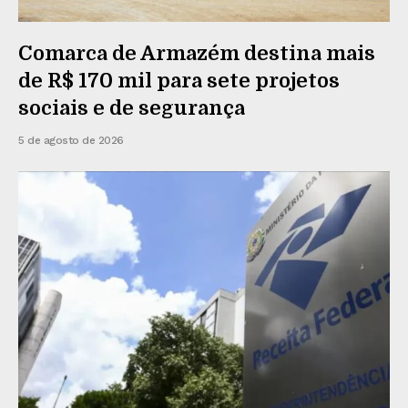
Comarca de Armazém destina mais
de R$ 170 mil para sete projetos
sociais e de segurança
5 de agosto de 2026