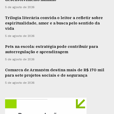
5 de agosto de 2026
Trilogia literária convida o leitor a refletir sobre
espiritualidade, amor e a busca pelo sentido da
vida
5 de agosto de 2026
Pets na escola: estratégia pode contribuir para
autorregulação e aprendizagem
5 de agosto de 2026
Comarca de Armazém destina mais de R$ 170 mil
para sete projetos sociais e de segurança
5 de agosto de 2026