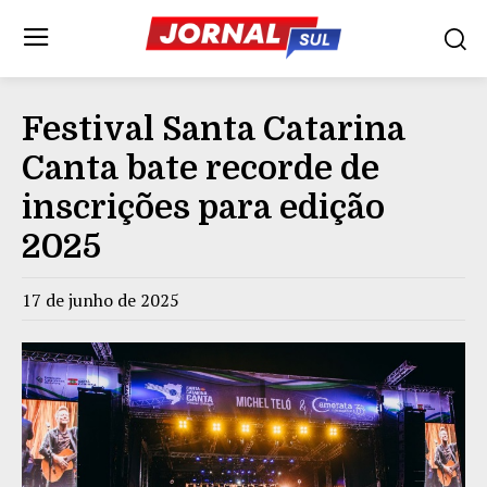
Festival Santa Catarina
Canta bate recorde de
inscrições para edição
2025
17 de junho de 2025