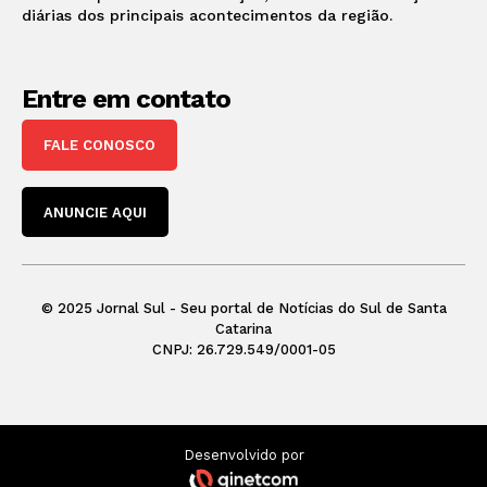
diárias dos principais acontecimentos da região.
Entre em contato
FALE CONOSCO
ANUNCIE AQUI
© 2025 Jornal Sul - Seu portal de Notícias do Sul de Santa
Catarina
CNPJ: 26.729.549/0001-05
Desenvolvido por