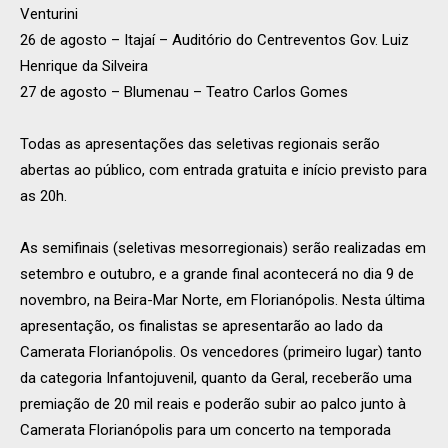
Venturini
26 de agosto – Itajaí – Auditório do Centreventos Gov. Luiz
Henrique da Silveira
27 de agosto – Blumenau – Teatro Carlos Gomes
Todas as apresentações das seletivas regionais serão
abertas ao público, com entrada gratuita e início previsto para
as 20h.
As semifinais (seletivas mesorregionais) serão realizadas em
setembro e outubro, e a grande final acontecerá no dia 9 de
novembro, na Beira-Mar Norte, em Florianópolis. Nesta última
apresentação, os finalistas se apresentarão ao lado da
Camerata Florianópolis. Os vencedores (primeiro lugar) tanto
da categoria Infantojuvenil, quanto da Geral, receberão uma
premiação de 20 mil reais e poderão subir ao palco junto à
Camerata Florianópolis para um concerto na temporada