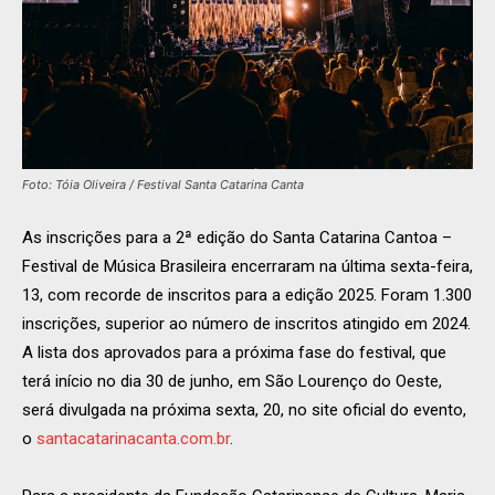
Foto: Tóia Oliveira / Festival Santa Catarina Canta
As inscrições para a 2ª edição do Santa Catarina Cantoa –
Festival de Música Brasileira encerraram na última sexta-feira,
13, com recorde de inscritos para a edição 2025. Foram 1.300
inscrições, superior ao número de inscritos atingido em 2024.
A lista dos aprovados para a próxima fase do festival, que
terá início no dia 30 de junho, em São Lourenço do Oeste,
será divulgada na próxima sexta, 20, no site oficial do evento,
o
santacatarinacanta.com.br
.