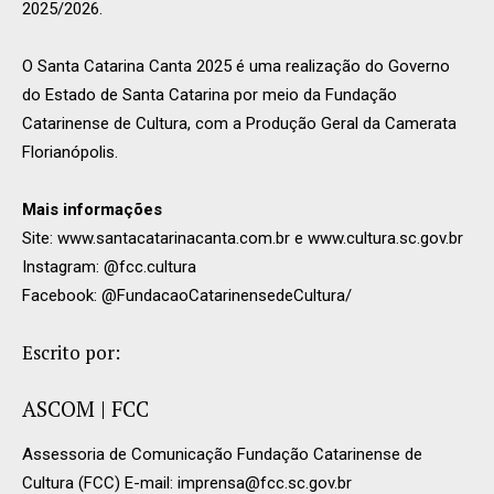
2025/2026.
O Santa Catarina Canta 2025 é uma realização do Governo
do Estado de Santa Catarina por meio da Fundação
Catarinense de Cultura, com a Produção Geral da Camerata
Florianópolis.
Mais informações
Site: www.santacatarinacanta.com.br e www.cultura.sc.gov.br
Instagram: @fcc.cultura
Facebook: @FundacaoCatarinensedeCultura/
Escrito por:
ASCOM | FCC
Assessoria de Comunicação Fundação Catarinense de
Cultura (FCC) E-mail:
imprensa@fcc.sc.gov.br