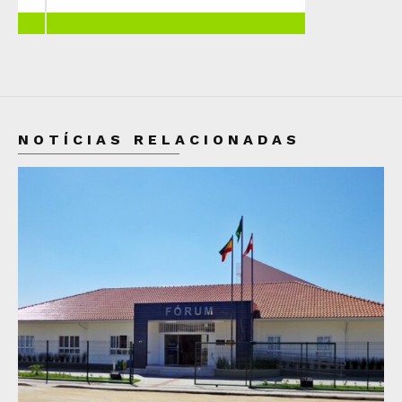
NOTÍCIAS RELACIONADAS