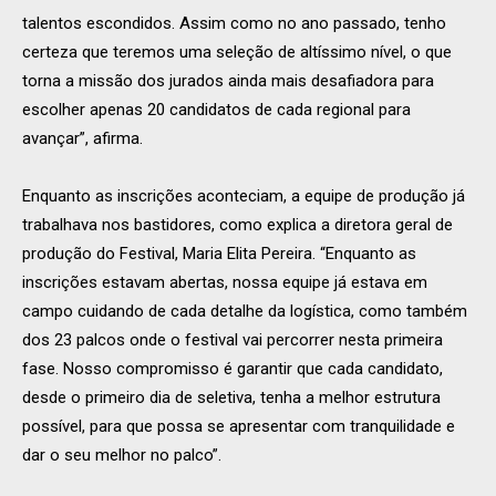
talentos escondidos. Assim como no ano passado, tenho
certeza que teremos uma seleção de altíssimo nível, o que
torna a missão dos jurados ainda mais desafiadora para
escolher apenas 20 candidatos de cada regional para
avançar”, afirma.
Enquanto as inscrições aconteciam, a equipe de produção já
trabalhava nos bastidores, como explica a diretora geral de
produção do Festival, Maria Elita Pereira. “Enquanto as
inscrições estavam abertas, nossa equipe já estava em
campo cuidando de cada detalhe da logística, como também
dos 23 palcos onde o festival vai percorrer nesta primeira
fase. Nosso compromisso é garantir que cada candidato,
desde o primeiro dia de seletiva, tenha a melhor estrutura
possível, para que possa se apresentar com tranquilidade e
dar o seu melhor no palco”.