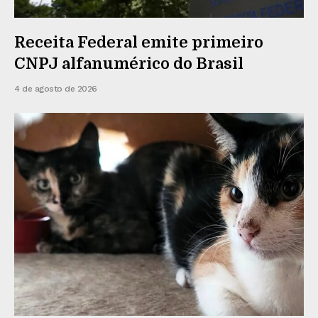
Receita Federal emite primeiro
CNPJ alfanumérico do Brasil
4 de agosto de 2026