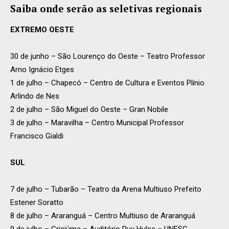
Saiba onde serão as seletivas regionais
EXTREMO OESTE
30 de junho – São Lourenço do Oeste – Teatro Professor
Arno Ignácio Etges
1 de julho – Chapecó – Centro de Cultura e Eventos Plínio
Arlindo de Nes
2 de julho – São Miguel do Oeste – Gran Nobile
3 de julho – Maravilha – Centro Municipal Professor
Francisco Gialdi
SUL
7 de julho – Tubarão – Teatro da Arena Multiuso Prefeito
Estener Soratto
8 de julho – Araranguá – Centro Multiuso de Araranguá