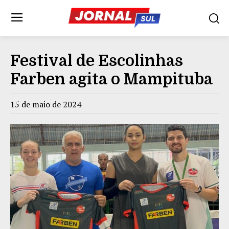
Festival de Escolinhas
Farben agita o Mampituba
15 de maio de 2024