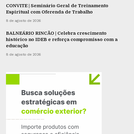
CONVITE | Seminário Geral de Treinamento
Espiritual com Oferenda de Trabalho
8 de agosto de 2026
BALNEÁRIO RINCÃO | Celebra crescimento
histórico no IDEB e reforça compromisso com a
educação
8 de agosto de 2026