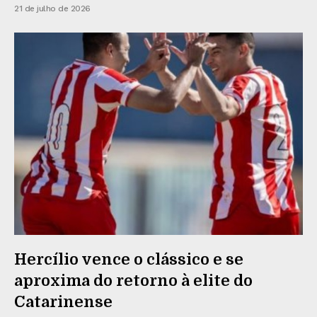
21 de julho de 2026
Hercílio vence o clássico e se
aproxima do retorno à elite do
Catarinense