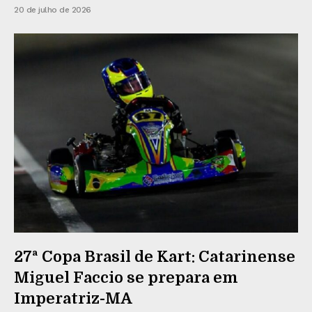
20 de julho de 2026
27ª Copa Brasil de Kart: Catarinense
Miguel Faccio se prepara em
Imperatriz-MA