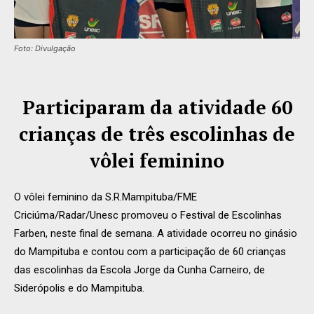
Foto: Divulgação
Participaram da atividade 60
crianças de três escolinhas de
vôlei feminino
O vôlei feminino da S.R.Mampituba/FME
Criciúma/Radar/Unesc promoveu o Festival de Escolinhas
Farben, neste final de semana. A atividade ocorreu no ginásio
do Mampituba e contou com a participação de 60 crianças
das escolinhas da Escola Jorge da Cunha Carneiro, de
Siderópolis e do Mampituba.