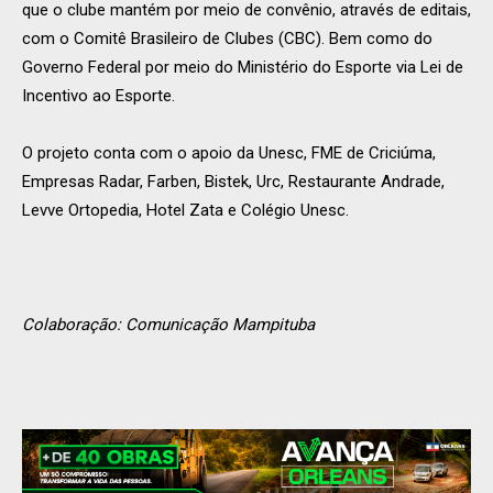
que o clube mantém por meio de convênio, através de editais,
com o Comitê Brasileiro de Clubes (CBC). Bem como do
Governo Federal por meio do Ministério do Esporte via Lei de
Incentivo ao Esporte.
O projeto conta com o apoio da Unesc, FME de Criciúma,
Empresas Radar, Farben, Bistek, Urc, Restaurante Andrade,
Levve Ortopedia, Hotel Zata e Colégio Unesc.
Colaboração: Comunicação Mampituba