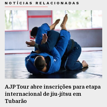
NOTÍCIAS RELACIONADAS
AJP Tour abre inscrições para etapa
internacional de jiu-jítsu em
Tubarão