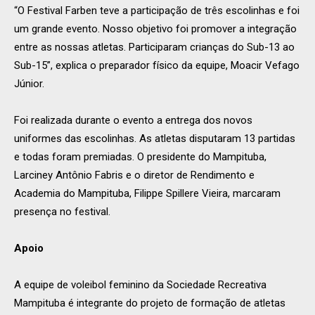
“O Festival Farben teve a participação de três escolinhas e foi
um grande evento. Nosso objetivo foi promover a integração
entre as nossas atletas. Participaram crianças do Sub-13 ao
Sub-15”, explica o preparador físico da equipe, Moacir Vefago
Júnior.
Foi realizada durante o evento a entrega dos novos
uniformes das escolinhas. As atletas disputaram 13 partidas
e todas foram premiadas. O presidente do Mampituba,
Larciney Antônio Fabris e o diretor de Rendimento e
Academia do Mampituba, Filippe Spillere Vieira, marcaram
presença no festival.
Apoio
A equipe de voleibol feminino da Sociedade Recreativa
Mampituba é integrante do projeto de formação de atletas