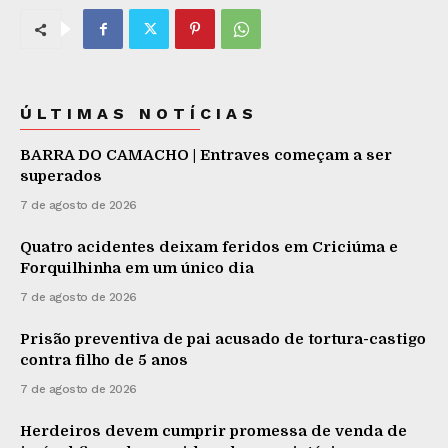
ÚLTIMAS NOTÍCIAS
BARRA DO CAMACHO | Entraves começam a ser
superados
7 de agosto de 2026
Quatro acidentes deixam feridos em Criciúma e
Forquilhinha em um único dia
7 de agosto de 2026
Prisão preventiva de pai acusado de tortura-castigo
contra filho de 5 anos
7 de agosto de 2026
Herdeiros devem cumprir promessa de venda de