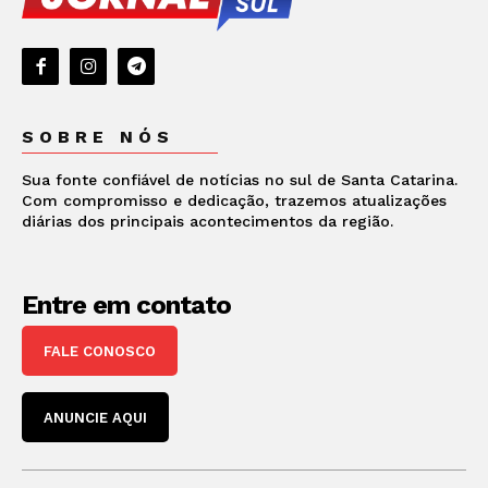
SOBRE NÓS
Sua fonte confiável de notícias no sul de Santa Catarina.
Com compromisso e dedicação, trazemos atualizações
diárias dos principais acontecimentos da região.
Entre em contato
FALE CONOSCO
ANUNCIE AQUI