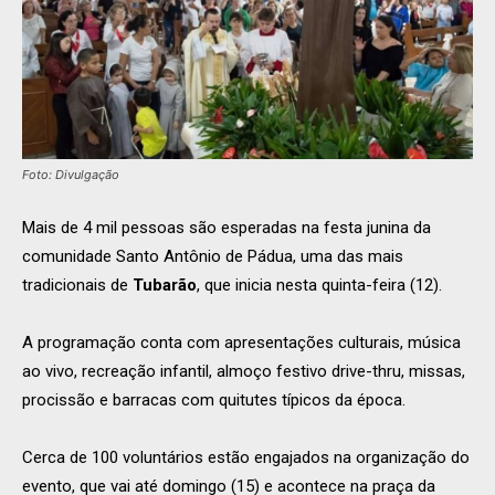
Foto: Divulgação
Mais de 4 mil pessoas são esperadas na festa junina da
comunidade Santo Antônio de Pádua, uma das mais
tradicionais de
Tubarão
, que inicia nesta quinta-feira (12).
A programação conta com apresentações culturais, música
ao vivo, recreação infantil, almoço festivo drive-thru, missas,
procissão e barracas com quitutes típicos da época.
Cerca de 100 voluntários estão engajados na organização do
evento, que vai até domingo (15) e acontece na praça da