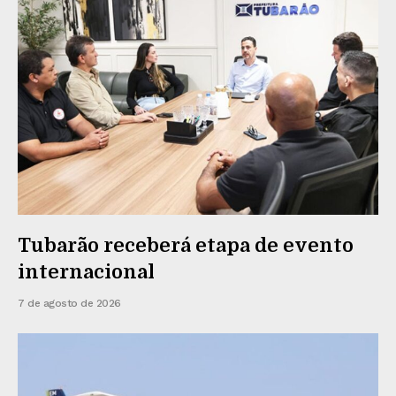
Tubarão receberá etapa de evento
internacional
7 de agosto de 2026