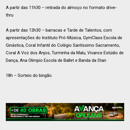
A partir das 11h30 – retirada do almoço no formato drive-
thru
A partir das 13h30 – barracas e Tarde de Talentos, com
apresentações do Instituto Pró-Música, GymClass Escola de
Ginástica, Coral Infantil do Colégio Santíssimo Sacramento,
Coral A Voz dos Anjos, Turminha da Malu, Vivance Estúdio de
Dança, Ana Olimpio Escola de Ballet e Banda da Stan
18h – Sorteio do bingão.