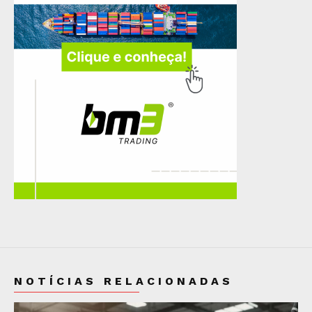
NOTÍCIAS RELACIONADAS