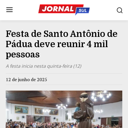
Festa de Santo Antônio de
Pádua deve reunir 4 mil
pessoas
A festa inicia nesta quinta-feira (12)
12 de junho de 2025