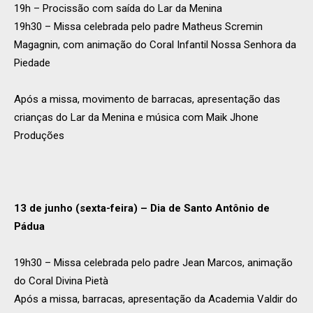
19h – Procissão com saída do Lar da Menina
19h30 – Missa celebrada pelo padre Matheus Scremin
Magagnin, com animação do Coral Infantil Nossa Senhora da
Piedade
Após a missa, movimento de barracas, apresentação das
crianças do Lar da Menina e música com Maik Jhone
Produções
13 de junho (sexta-feira) – Dia de Santo Antônio de
Pádua
19h30 – Missa celebrada pelo padre Jean Marcos, animação
do Coral Divina Pietà
Após a missa, barracas, apresentação da Academia Valdir do