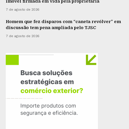
imóvel firmada em vida pela proprietária
7 de agosto de 2026
Homem que fez disparos com “caneta revólver” em
discussão tem pena ampliada pelo TJSC
7 de agosto de 2026