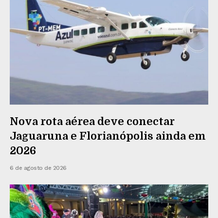
Nova rota aérea deve conectar
Jaguaruna e Florianópolis ainda em
2026
6 de agosto de 2026