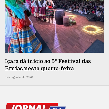
Içara dá início ao 5º Festival das
Etnias nesta quarta-feira
5 de agosto de 2026