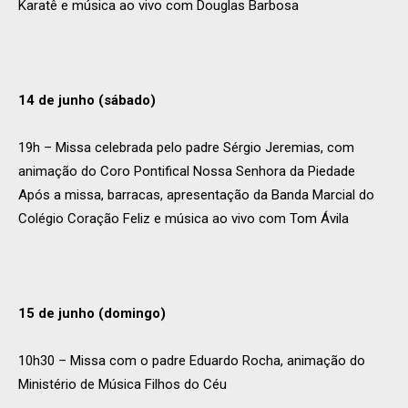
Karatê e música ao vivo com Douglas Barbosa
14 de junho (sábado)
19h – Missa celebrada pelo padre Sérgio Jeremias, com
animação do Coro Pontifical Nossa Senhora da Piedade
Após a missa, barracas, apresentação da Banda Marcial do
Colégio Coração Feliz e música ao vivo com Tom Ávila
15 de junho (domingo)
10h30 – Missa com o padre Eduardo Rocha, animação do
Ministério de Música Filhos do Céu