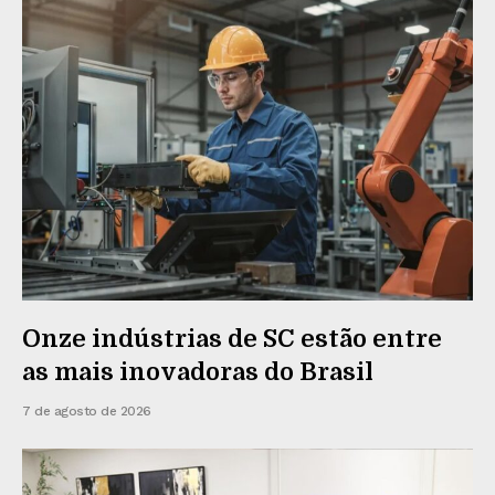
Onze indústrias de SC estão entre
as mais inovadoras do Brasil
7 de agosto de 2026