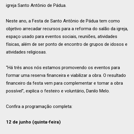
igreja Santo Antônio de Pádua.
Neste ano, a Festa de Santo Antônio de Pádua tem como
objetivo arrecadar recursos para a reforma do salão da igreja,
espaço usado para eventos sociais, reuniões, atividades
físicas, além de ser ponto de encontro de grupos de idosos e
atividades religiosas.
“Há três anos nós estamos promovendo os eventos para
formar uma reserva financeira e viabilizar a obra. O resultado
financeiro da festa vem para complementar e tornar a obra
possível”, explica o festeiro e voluntário, Danilo Melo.
Confira a programação completa:
12 de junho (quinta-feira)