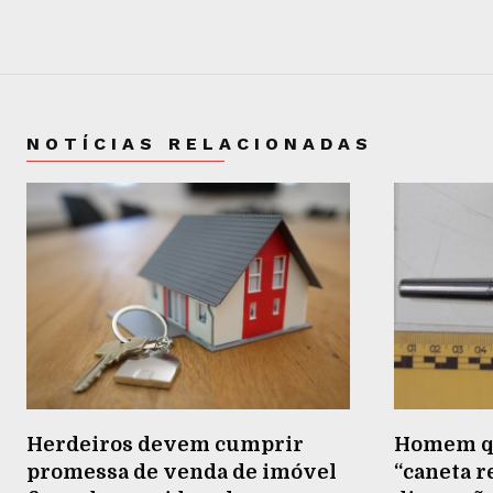
NOTÍCIAS RELACIONADAS
Herdeiros devem cumprir
Homem qu
promessa de venda de imóvel
“caneta 