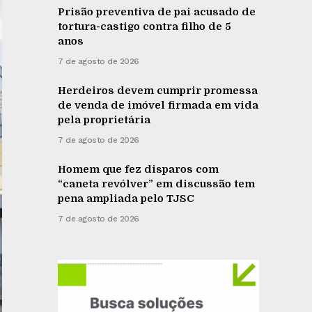
Prisão preventiva de pai acusado de
tortura-castigo contra filho de 5
anos
7 de agosto de 2026
Herdeiros devem cumprir promessa
de venda de imóvel firmada em vida
pela proprietária
7 de agosto de 2026
Homem que fez disparos com
“caneta revólver” em discussão tem
pena ampliada pelo TJSC
7 de agosto de 2026