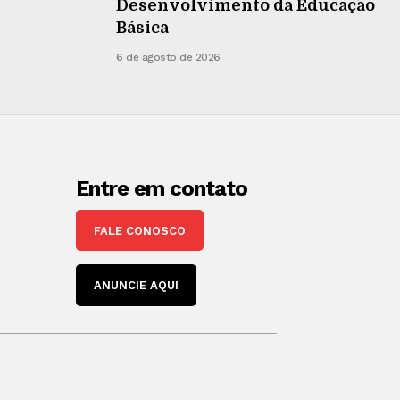
Desenvolvimento da Educação
Básica
6 de agosto de 2026
Entre em contato
FALE CONOSCO
ANUNCIE AQUI