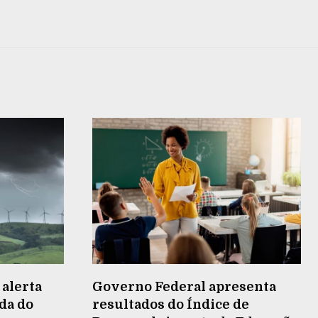
 alerta
Governo Federal apresenta
da do
resultados do Índice de