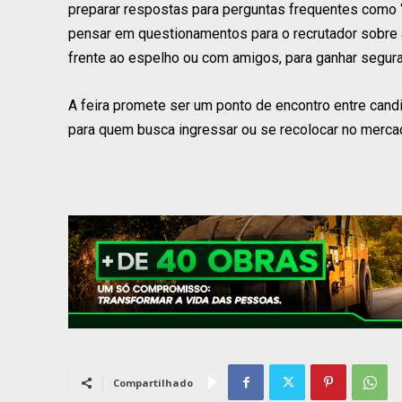
preparar respostas para perguntas frequentes como “
pensar em questionamentos para o recrutador sobre a 
frente ao espelho ou com amigos, para ganhar seguran
A feira promete ser um ponto de encontro entre cand
para quem busca ingressar ou se recolocar no mercad
Compartilhado